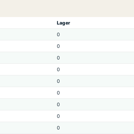
Lager
0
0
0
0
0
0
0
0
0