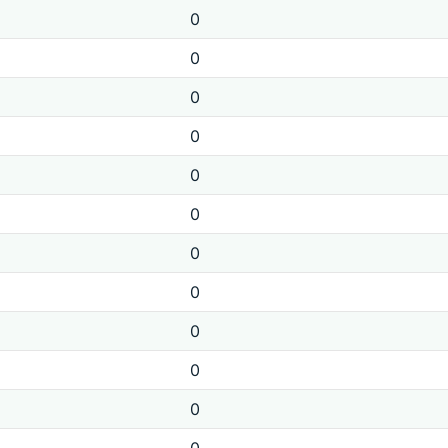
0
0
0
0
0
0
0
0
0
0
0