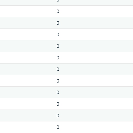
0
0
0
0
0
0
0
0
0
0
0