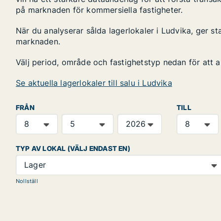
på marknaden för kommersiella fastigheter.
När du analyserar sålda lagerlokaler i Ludvika, ger st
marknaden.
Välj period, område och fastighetstyp nedan för att 
Se aktuella lagerlokaler till salu i Ludvika
FRÅN
TILL
TYP AV LOKAL (VÄLJ ENDAST EN)
Lager
Nollställ