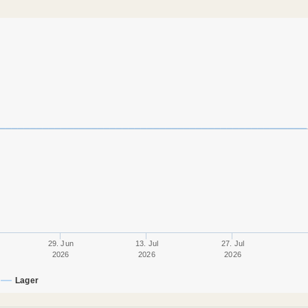
29. Jun
13. Jul
27. Jul
2026
2026
2026
Lager