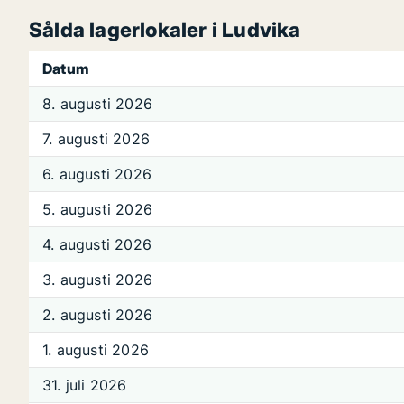
Sålda lagerlokaler i Ludvika
Datum
8. augusti 2026
7. augusti 2026
6. augusti 2026
5. augusti 2026
4. augusti 2026
3. augusti 2026
2. augusti 2026
1. augusti 2026
31. juli 2026