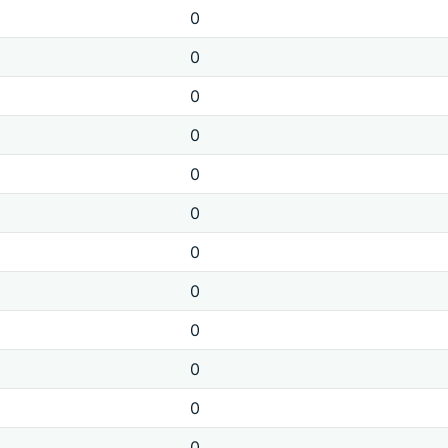
0
0
0
0
0
0
0
0
0
0
0
0