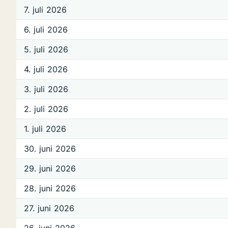
7. juli 2026
6. juli 2026
5. juli 2026
4. juli 2026
3. juli 2026
2. juli 2026
1. juli 2026
30. juni 2026
29. juni 2026
28. juni 2026
27. juni 2026