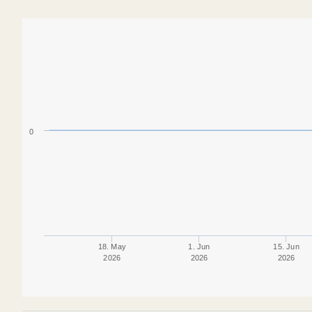
0
18. May
1. Jun
15. Jun
2026
2026
2026