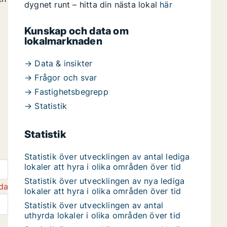
dygnet runt – hitta din nästa lokal
här
Kunskap och data om
lokalmarknaden
→ Data & insikter
→ Frågor och svar
→ Fastighetsbegrepp
→ Statistik
Statistik
Statistik över utvecklingen av antal lediga
lokaler att hyra i olika områden över tid
Statistik över utvecklingen av nya lediga
da
lokaler att hyra i olika områden över tid
Statistik över utvecklingen av antal
uthyrda lokaler i olika områden över tid