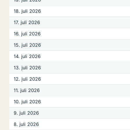
18. juli 2026
17. juli 2026
16. juli 2026
15. juli 2026
14. juli 2026
13. juli 2026
12. juli 2026
11. juli 2026
10. juli 2026
9. juli 2026
8. juli 2026