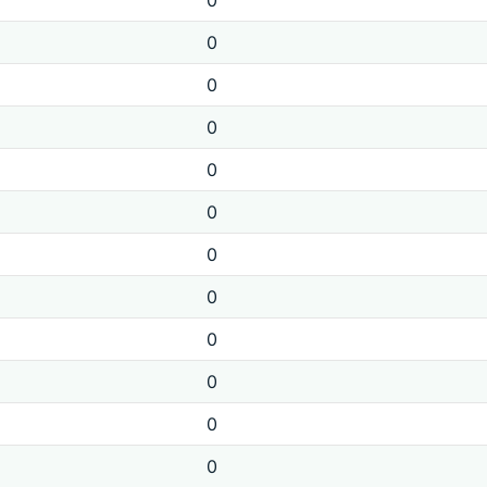
0
0
0
0
0
0
0
0
0
0
0
0