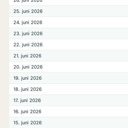
26. juni 2026
25. juni 2026
24. juni 2026
23. juni 2026
22. juni 2026
21. juni 2026
20. juni 2026
19. juni 2026
18. juni 2026
17. juni 2026
16. juni 2026
15. juni 2026