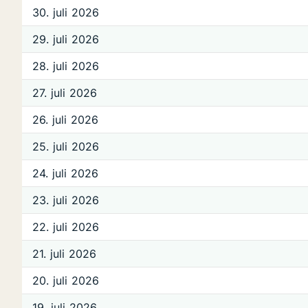
30. juli 2026
29. juli 2026
28. juli 2026
27. juli 2026
26. juli 2026
25. juli 2026
24. juli 2026
23. juli 2026
22. juli 2026
21. juli 2026
20. juli 2026
19. juli 2026