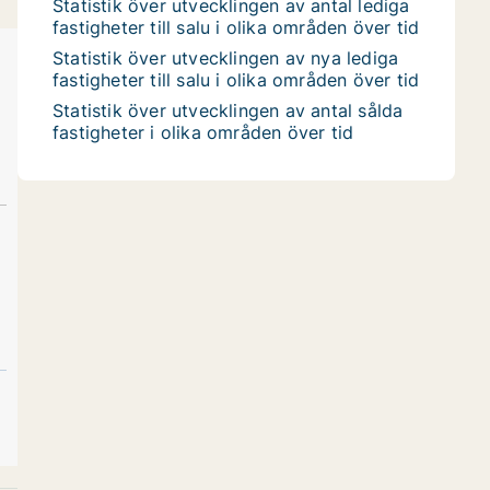
Statistik över utvecklingen av antal lediga
fastigheter till salu i olika områden över tid
Statistik över utvecklingen av nya lediga
fastigheter till salu i olika områden över tid
Statistik över utvecklingen av antal sålda
fastigheter i olika områden över tid