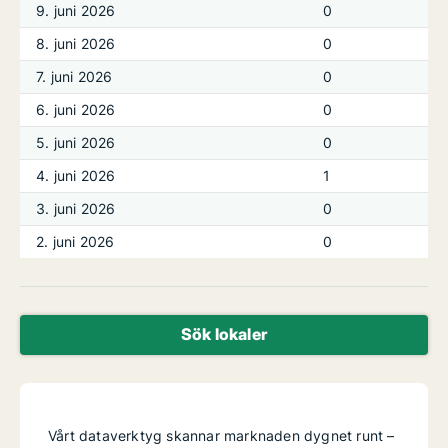
9. juni 2026
0
8. juni 2026
0
7. juni 2026
0
6. juni 2026
0
5. juni 2026
0
4. juni 2026
1
3. juni 2026
0
2. juni 2026
0
Sök lokaler
Vårt dataverktyg skannar marknaden dygnet runt –