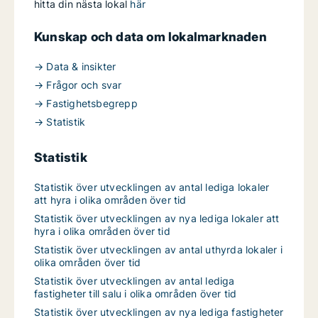
hitta din nästa lokal
här
Kunskap och data om lokalmarknaden
→ Data & insikter
→ Frågor och svar
→ Fastighetsbegrepp
→ Statistik
Statistik
Statistik över utvecklingen av antal lediga lokaler
att hyra i olika områden över tid
Statistik över utvecklingen av nya lediga lokaler att
hyra i olika områden över tid
Statistik över utvecklingen av antal uthyrda lokaler i
olika områden över tid
Statistik över utvecklingen av antal lediga
fastigheter till salu i olika områden över tid
Statistik över utvecklingen av nya lediga fastigheter