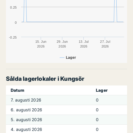
0.25
0
-0.25
15. Jun
29. Jun
13. Jul
27. Jul
2026
2026
2026
2026
Lager
Sålda lagerlokaler i Kungsör
Datum
Lager
7. augusti 2026
0
6. augusti 2026
0
5. augusti 2026
0
4. augusti 2026
0