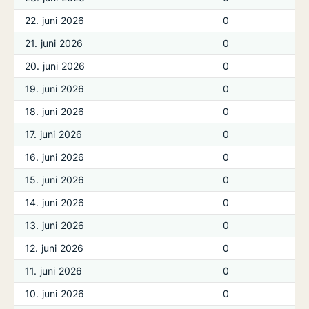
22. juni 2026
0
21. juni 2026
0
20. juni 2026
0
19. juni 2026
0
18. juni 2026
0
17. juni 2026
0
16. juni 2026
0
15. juni 2026
0
14. juni 2026
0
13. juni 2026
0
12. juni 2026
0
11. juni 2026
0
10. juni 2026
0