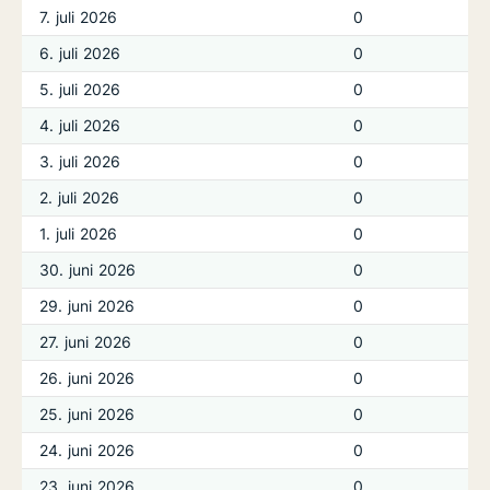
7. juli 2026
0
6. juli 2026
0
5. juli 2026
0
4. juli 2026
0
3. juli 2026
0
2. juli 2026
0
1. juli 2026
0
30. juni 2026
0
29. juni 2026
0
27. juni 2026
0
26. juni 2026
0
25. juni 2026
0
24. juni 2026
0
23. juni 2026
0