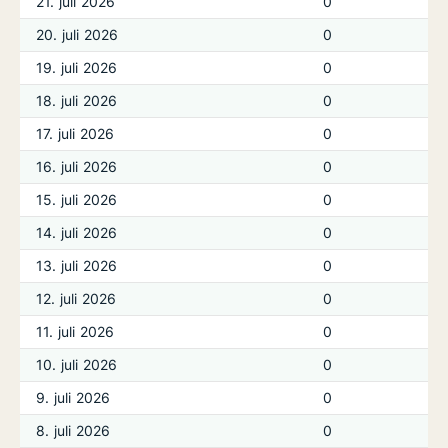
21. juli 2026
0
20. juli 2026
0
19. juli 2026
0
18. juli 2026
0
17. juli 2026
0
16. juli 2026
0
15. juli 2026
0
14. juli 2026
0
13. juli 2026
0
12. juli 2026
0
11. juli 2026
0
10. juli 2026
0
9. juli 2026
0
8. juli 2026
0