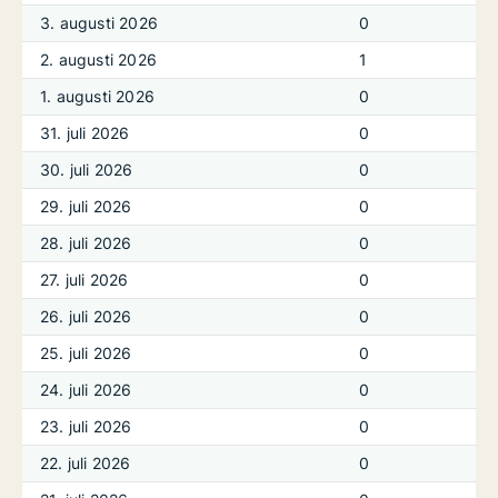
3. augusti 2026
0
2. augusti 2026
1
1. augusti 2026
0
31. juli 2026
0
30. juli 2026
0
29. juli 2026
0
28. juli 2026
0
27. juli 2026
0
26. juli 2026
0
25. juli 2026
0
24. juli 2026
0
23. juli 2026
0
22. juli 2026
0