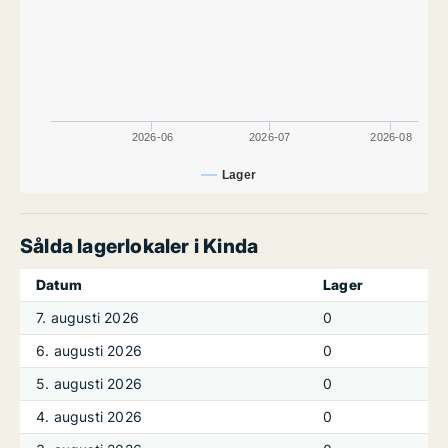
2026-06
2026-07
2026-08
Lager
Sålda lagerlokaler i Kinda
Datum
Lager
7. augusti 2026
0
6. augusti 2026
0
5. augusti 2026
0
4. augusti 2026
0