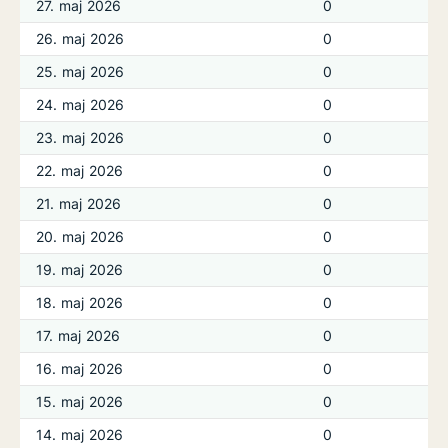
27. maj 2026
0
26. maj 2026
0
25. maj 2026
0
24. maj 2026
0
23. maj 2026
0
22. maj 2026
0
21. maj 2026
0
20. maj 2026
0
19. maj 2026
0
18. maj 2026
0
17. maj 2026
0
16. maj 2026
0
15. maj 2026
0
14. maj 2026
0