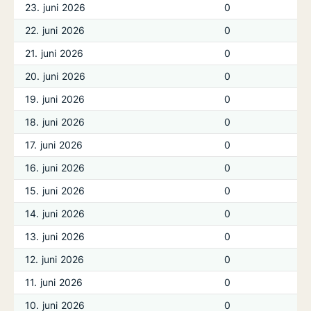
23. juni 2026
0
22. juni 2026
0
21. juni 2026
0
20. juni 2026
0
19. juni 2026
0
18. juni 2026
0
17. juni 2026
0
16. juni 2026
0
15. juni 2026
0
14. juni 2026
0
13. juni 2026
0
12. juni 2026
0
11. juni 2026
0
10. juni 2026
0