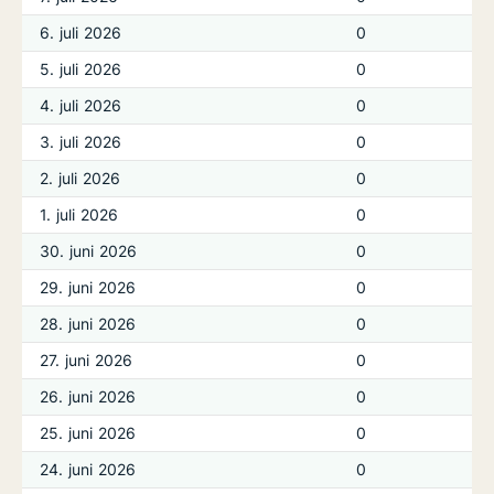
6. juli 2026
0
5. juli 2026
0
4. juli 2026
0
3. juli 2026
0
2. juli 2026
0
1. juli 2026
0
30. juni 2026
0
29. juni 2026
0
28. juni 2026
0
27. juni 2026
0
26. juni 2026
0
25. juni 2026
0
24. juni 2026
0