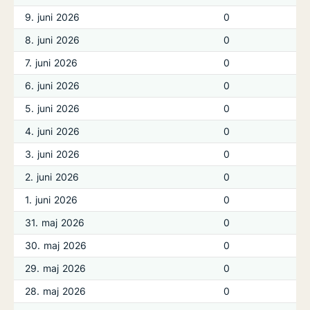
9. juni 2026
0
8. juni 2026
0
7. juni 2026
0
6. juni 2026
0
5. juni 2026
0
4. juni 2026
0
3. juni 2026
0
2. juni 2026
0
1. juni 2026
0
31. maj 2026
0
30. maj 2026
0
29. maj 2026
0
28. maj 2026
0