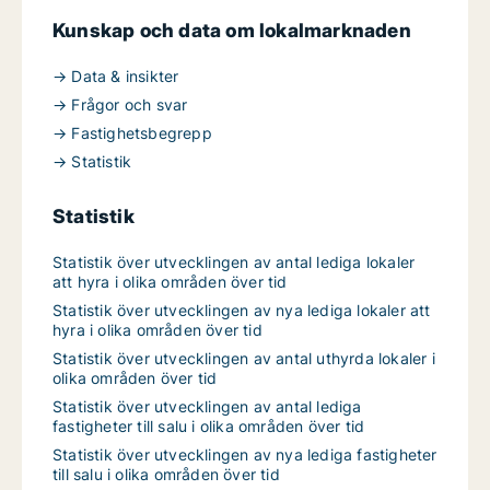
Kunskap och data om lokalmarknaden
→ Data & insikter
→ Frågor och svar
→ Fastighetsbegrepp
→ Statistik
Statistik
Statistik över utvecklingen av antal lediga lokaler
att hyra i olika områden över tid
Statistik över utvecklingen av nya lediga lokaler att
hyra i olika områden över tid
Statistik över utvecklingen av antal uthyrda lokaler i
olika områden över tid
Statistik över utvecklingen av antal lediga
fastigheter till salu i olika områden över tid
Statistik över utvecklingen av nya lediga fastigheter
till salu i olika områden över tid