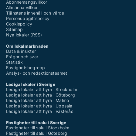
Abonnemangsvillkor
Allmänna villkor
Tjänstens innehåll och värde
Personuppgiftspolicy
Cookiepolicy
Sitemap
Nya lokaler (RSS)
Om lokalmarknaden
Data & insikter
Frågor och svar
Statistik
Fastighetsbegrepp
Analys- och redaktionsteamet
Lediga lokaler i Sverige
Lediga lokaler att hyra i Stockholm
Lediga lokaler att hyra i Göteborg
Lediga lokaler att hyra i Malmö
Lediga lokaler att hyra i Uppsala
Lediga lokaler att hyra i Västerås
Fastigheter till salu i Sverige
Fastigheter till salu i Stockholm
Fastigheter till salu i Göteborg