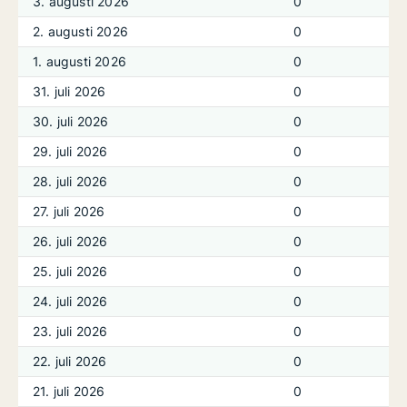
3. augusti 2026
0
2. augusti 2026
0
1. augusti 2026
0
31. juli 2026
0
30. juli 2026
0
29. juli 2026
0
28. juli 2026
0
27. juli 2026
0
26. juli 2026
0
25. juli 2026
0
24. juli 2026
0
23. juli 2026
0
22. juli 2026
0
21. juli 2026
0