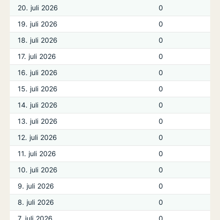
20. juli 2026
0
19. juli 2026
0
18. juli 2026
0
17. juli 2026
0
16. juli 2026
0
15. juli 2026
0
14. juli 2026
0
13. juli 2026
0
12. juli 2026
0
11. juli 2026
0
10. juli 2026
0
9. juli 2026
0
8. juli 2026
0
7. juli 2026
0