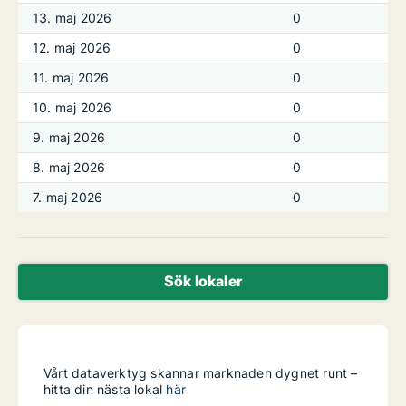
13. maj 2026
0
12. maj 2026
0
11. maj 2026
0
10. maj 2026
0
9. maj 2026
0
8. maj 2026
0
7. maj 2026
0
Sök lokaler
Vårt dataverktyg skannar marknaden dygnet runt –
hitta din nästa lokal
här