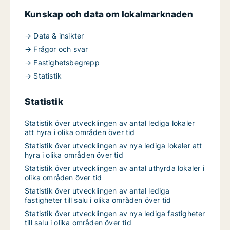
Kunskap och data om lokalmarknaden
→ Data & insikter
→ Frågor och svar
→ Fastighetsbegrepp
→ Statistik
Statistik
Statistik över utvecklingen av antal lediga lokaler
att hyra i olika områden över tid
Statistik över utvecklingen av nya lediga lokaler att
hyra i olika områden över tid
Statistik över utvecklingen av antal uthyrda lokaler i
olika områden över tid
Statistik över utvecklingen av antal lediga
fastigheter till salu i olika områden över tid
Statistik över utvecklingen av nya lediga fastigheter
till salu i olika områden över tid