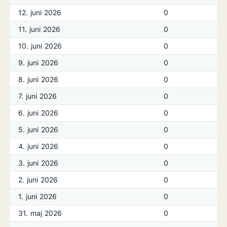
12. juni 2026
0
11. juni 2026
0
10. juni 2026
0
9. juni 2026
0
8. juni 2026
0
7. juni 2026
0
6. juni 2026
0
5. juni 2026
0
4. juni 2026
0
3. juni 2026
0
2. juni 2026
0
1. juni 2026
0
31. maj 2026
0