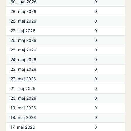
30. maj 2026
0
29. maj 2026
0
28. maj 2026
0
27. maj 2026
0
26. maj 2026
0
25. maj 2026
0
24. maj 2026
0
23. maj 2026
0
22. maj 2026
0
21. maj 2026
0
20. maj 2026
0
19. maj 2026
0
18. maj 2026
0
17. maj 2026
0