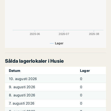
2026-06
2026-07
2026-08
Lager
Sålda lagerlokaler i Husie
Datum
Lager
10. augusti 2026
0
9. augusti 2026
0
8. augusti 2026
0
7. augusti 2026
0