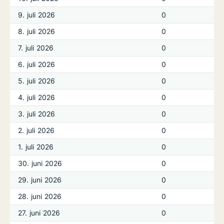
9. juli 2026
0
8. juli 2026
0
7. juli 2026
0
6. juli 2026
0
5. juli 2026
0
4. juli 2026
0
3. juli 2026
0
2. juli 2026
0
1. juli 2026
0
30. juni 2026
0
29. juni 2026
0
28. juni 2026
0
27. juni 2026
0