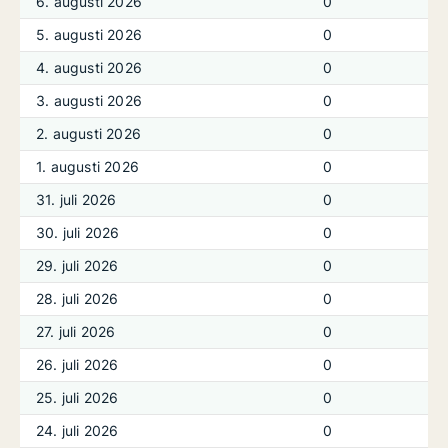
6. augusti 2026
0
5. augusti 2026
0
4. augusti 2026
0
3. augusti 2026
0
2. augusti 2026
0
1. augusti 2026
0
31. juli 2026
0
30. juli 2026
0
29. juli 2026
0
28. juli 2026
0
27. juli 2026
0
26. juli 2026
0
25. juli 2026
0
24. juli 2026
0