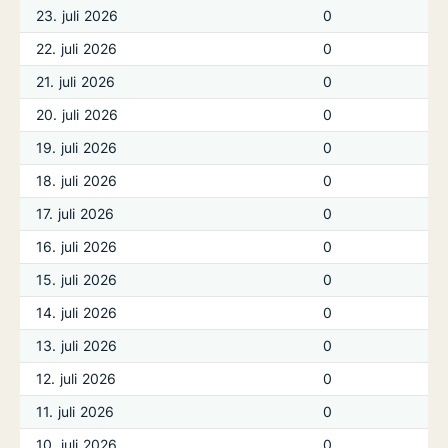
23. juli 2026
0
22. juli 2026
0
21. juli 2026
0
20. juli 2026
0
19. juli 2026
0
18. juli 2026
0
17. juli 2026
0
16. juli 2026
0
15. juli 2026
0
14. juli 2026
0
13. juli 2026
0
12. juli 2026
0
11. juli 2026
0
10. juli 2026
0