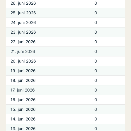
26. juni 2026
0
25. juni 2026
0
24. juni 2026
0
23. juni 2026
0
22. juni 2026
0
21. juni 2026
0
20. juni 2026
0
19. juni 2026
0
18. juni 2026
0
17. juni 2026
0
16. juni 2026
0
15. juni 2026
0
14. juni 2026
0
13. juni 2026
0