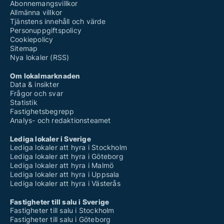
Abonnemangsvillkor
Allmänna villkor
Tjänstens innehåll och värde
Personuppgiftspolicy
Cookiepolicy
Sitemap
Nya lokaler (RSS)
Om lokalmarknaden
Data & insikter
Frågor och svar
Statistik
Fastighetsbegrepp
Analys- och redaktionsteamet
Lediga lokaler i Sverige
Lediga lokaler att hyra i Stockholm
Lediga lokaler att hyra i Göteborg
Lediga lokaler att hyra i Malmö
Lediga lokaler att hyra i Uppsala
Lediga lokaler att hyra i Västerås
Fastigheter till salu i Sverige
Fastigheter till salu i Stockholm
Fastigheter till salu i Göteborg