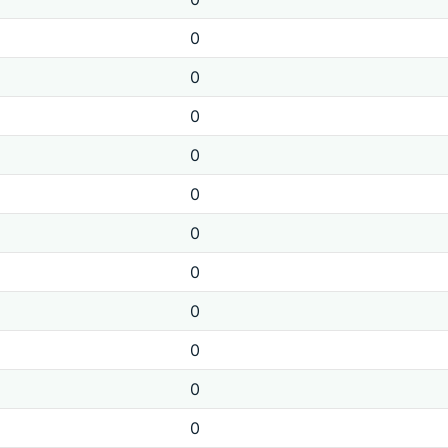
0
0
0
0
0
0
0
0
0
0
0