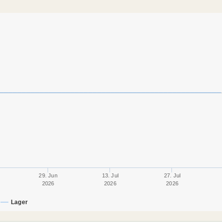
29. Jun
13. Jul
27. Jul
2026
2026
2026
Lager