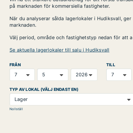
på marknaden för kommersiella fastigheter.
När du analyserar sålda lagerlokaler i Hudiksvall, ger
marknaden.
Välj period, område och fastighetstyp nedan för att 
Se aktuella lagerlokaler till salu i Hudiksvall
FRÅN
TILL
TYP AV LOKAL (VÄLJ ENDAST EN)
Lager
Nollställ