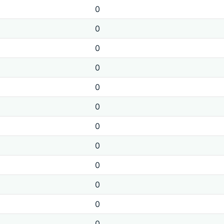
0
0
0
0
0
0
0
0
0
0
0
0