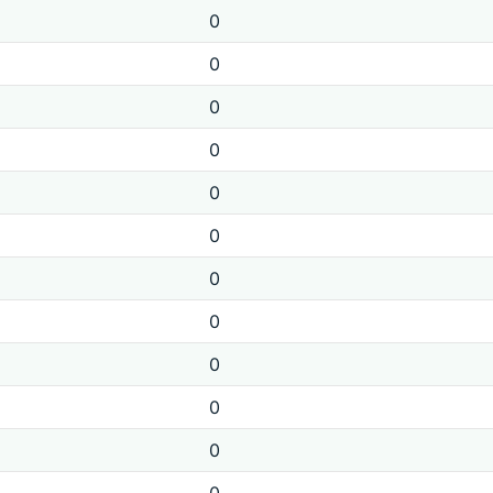
0
0
0
0
0
0
0
0
0
0
0