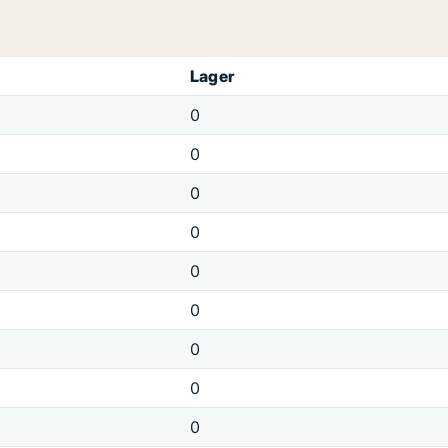
Lager
0
0
0
0
0
0
0
0
0