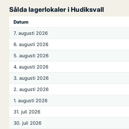
Sålda lagerlokaler i Hudiksvall
Datum
7. augusti 2026
6. augusti 2026
5. augusti 2026
4. augusti 2026
3. augusti 2026
2. augusti 2026
1. augusti 2026
31. juli 2026
30. juli 2026