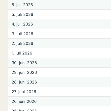
6. juli 2026
5. juli 2026
4. juli 2026
3. juli 2026
2. juli 2026
1. juli 2026
30. juni 2026
29. juni 2026
28. juni 2026
27. juni 2026
26. juni 2026