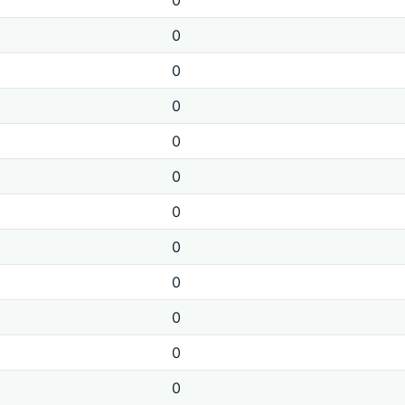
0
0
0
0
0
0
0
0
0
0
0
0