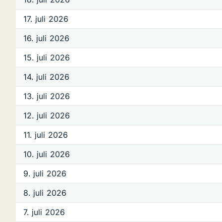
17. juli 2026
16. juli 2026
15. juli 2026
14. juli 2026
13. juli 2026
12. juli 2026
11. juli 2026
10. juli 2026
9. juli 2026
8. juli 2026
7. juli 2026