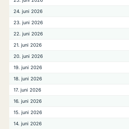
25. juni 2026
24. juni 2026
23. juni 2026
22. juni 2026
21. juni 2026
20. juni 2026
19. juni 2026
18. juni 2026
17. juni 2026
16. juni 2026
15. juni 2026
14. juni 2026