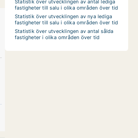
Statistik över utvecklingen av antal lediga
fastigheter till salu i olika områden över tid
Statistik över utvecklingen av nya lediga
fastigheter till salu i olika områden över tid
Statistik över utvecklingen av antal sålda
fastigheter i olika områden över tid