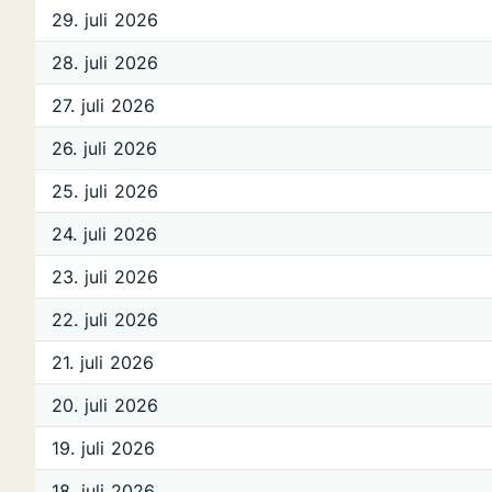
29. juli 2026
28. juli 2026
27. juli 2026
26. juli 2026
25. juli 2026
24. juli 2026
23. juli 2026
22. juli 2026
21. juli 2026
20. juli 2026
19. juli 2026
18. juli 2026