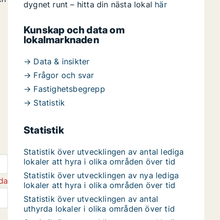
dygnet runt – hitta din nästa lokal
här
Kunskap och data om
lokalmarknaden
→ Data & insikter
→ Frågor och svar
→ Fastighetsbegrepp
→ Statistik
Statistik
Statistik över utvecklingen av antal lediga
lokaler att hyra i olika områden över tid
Statistik över utvecklingen av nya lediga
da
lokaler att hyra i olika områden över tid
Statistik över utvecklingen av antal
uthyrda lokaler i olika områden över tid