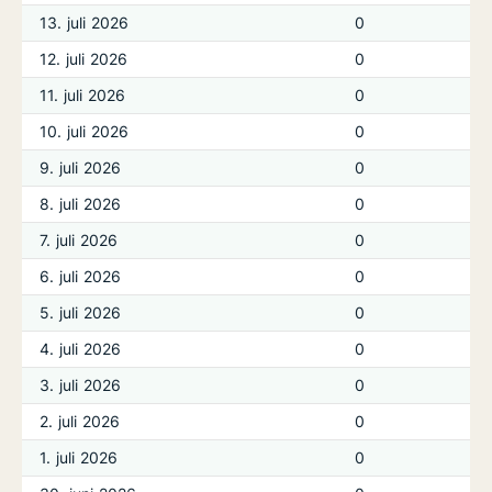
13. juli 2026
0
12. juli 2026
0
11. juli 2026
0
10. juli 2026
0
9. juli 2026
0
8. juli 2026
0
7. juli 2026
0
6. juli 2026
0
5. juli 2026
0
4. juli 2026
0
3. juli 2026
0
2. juli 2026
0
1. juli 2026
0