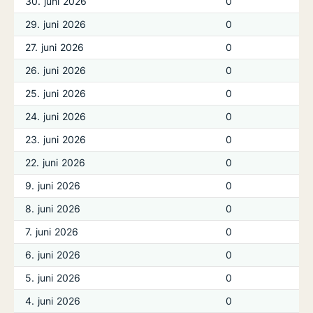
30. juni 2026
0
29. juni 2026
0
27. juni 2026
0
26. juni 2026
0
25. juni 2026
0
24. juni 2026
0
23. juni 2026
0
22. juni 2026
0
9. juni 2026
0
8. juni 2026
0
7. juni 2026
0
6. juni 2026
0
5. juni 2026
0
4. juni 2026
0