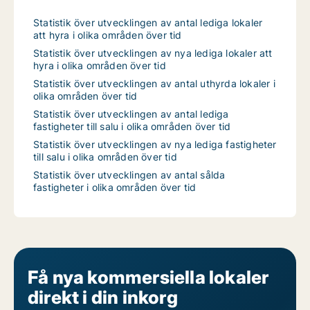
Statistik över utvecklingen av antal lediga lokaler
att hyra i olika områden över tid
Statistik över utvecklingen av nya lediga lokaler att
hyra i olika områden över tid
Statistik över utvecklingen av antal uthyrda lokaler i
olika områden över tid
Statistik över utvecklingen av antal lediga
fastigheter till salu i olika områden över tid
Statistik över utvecklingen av nya lediga fastigheter
till salu i olika områden över tid
Statistik över utvecklingen av antal sålda
fastigheter i olika områden över tid
Få nya kommersiella lokaler
direkt i din inkorg