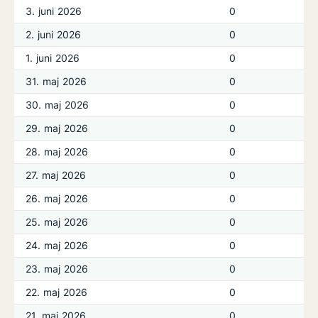
3. juni 2026
0
2. juni 2026
0
1. juni 2026
0
31. maj 2026
0
30. maj 2026
0
29. maj 2026
0
28. maj 2026
0
27. maj 2026
0
26. maj 2026
0
25. maj 2026
0
24. maj 2026
0
23. maj 2026
0
22. maj 2026
0
21. maj 2026
0