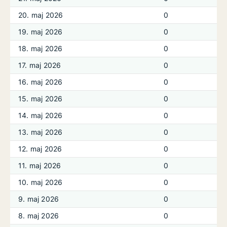
20. maj 2026
0
19. maj 2026
0
18. maj 2026
0
17. maj 2026
0
16. maj 2026
0
15. maj 2026
0
14. maj 2026
0
13. maj 2026
0
12. maj 2026
0
11. maj 2026
0
10. maj 2026
0
9. maj 2026
0
8. maj 2026
0