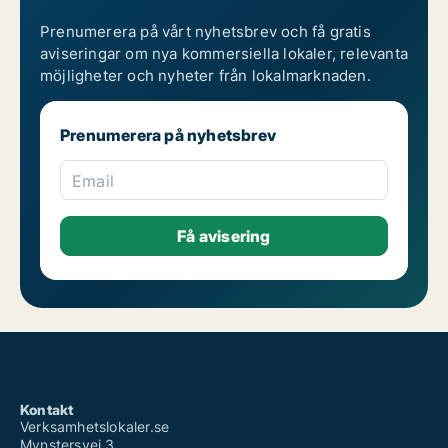
Prenumerera på vårt nyhetsbrev och få gratis
aviseringar om nya kommersiella lokaler, relevanta
möjligheter och nyheter från lokalmarknaden.
Prenumerera på nyhetsbrev
Email
Kontakt
Verksamhetslokaler.se
Mynstersvej 3