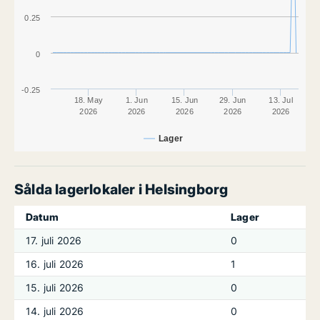
0.25
0
-0.25
18. May
1. Jun
15. Jun
29. Jun
13. Jul
2026
2026
2026
2026
2026
Lager
Sålda lagerlokaler i Helsingborg
Datum
Lager
17. juli 2026
0
16. juli 2026
1
15. juli 2026
0
14. juli 2026
0