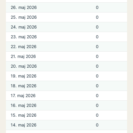
26. maj 2026
0
25. maj 2026
0
24. maj 2026
0
23. maj 2026
0
22. maj 2026
0
21. maj 2026
0
20. maj 2026
0
19. maj 2026
0
18. maj 2026
0
17. maj 2026
0
16. maj 2026
0
15. maj 2026
0
14. maj 2026
0