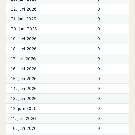
22. juni 2026
0
21. juni 2026
0
20. juni 2026
0
19. juni 2026
0
18. juni 2026
0
17. juni 2026
0
16. juni 2026
0
15. juni 2026
0
14. juni 2026
0
13. juni 2026
0
12. juni 2026
0
11. juni 2026
0
10. juni 2026
0