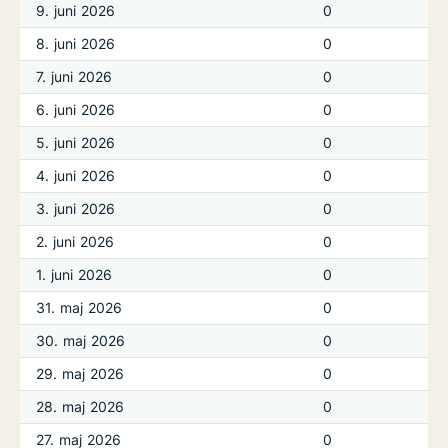
9. juni 2026
0
8. juni 2026
0
7. juni 2026
0
6. juni 2026
0
5. juni 2026
0
4. juni 2026
0
3. juni 2026
0
2. juni 2026
0
1. juni 2026
0
31. maj 2026
0
30. maj 2026
0
29. maj 2026
0
28. maj 2026
0
27. maj 2026
0