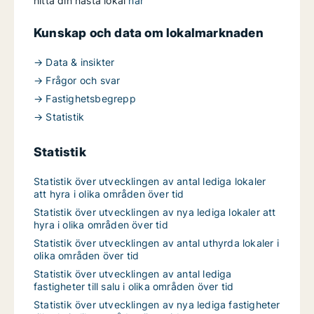
hitta din nästa lokal
här
Kunskap och data om lokalmarknaden
→ Data & insikter
→ Frågor och svar
→ Fastighetsbegrepp
→ Statistik
Statistik
Statistik över utvecklingen av antal lediga lokaler
att hyra i olika områden över tid
Statistik över utvecklingen av nya lediga lokaler att
hyra i olika områden över tid
Statistik över utvecklingen av antal uthyrda lokaler i
olika områden över tid
Statistik över utvecklingen av antal lediga
fastigheter till salu i olika områden över tid
Statistik över utvecklingen av nya lediga fastigheter