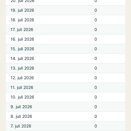
20. juli 2026
0
19. juli 2026
0
18. juli 2026
0
17. juli 2026
0
16. juli 2026
0
15. juli 2026
0
14. juli 2026
0
13. juli 2026
0
12. juli 2026
0
11. juli 2026
0
10. juli 2026
0
9. juli 2026
0
8. juli 2026
0
7. juli 2026
0