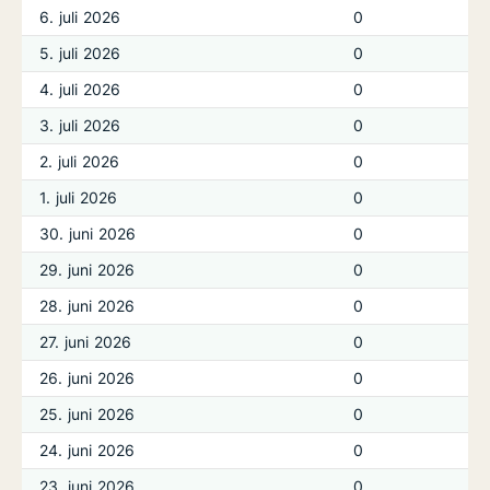
6. juli 2026
0
5. juli 2026
0
4. juli 2026
0
3. juli 2026
0
2. juli 2026
0
1. juli 2026
0
30. juni 2026
0
29. juni 2026
0
28. juni 2026
0
27. juni 2026
0
26. juni 2026
0
25. juni 2026
0
24. juni 2026
0
23. juni 2026
0