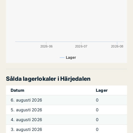
2026-06
2026-07
2026-08
Lager
Sålda lagerlokaler i Härjedalen
Datum
Lager
6. augusti 2026
0
5. augusti 2026
0
4. augusti 2026
0
3. augusti 2026
0