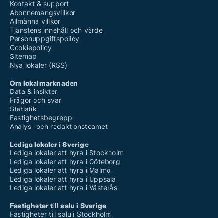
Kontakt & support
Abonnemangsvillkor
Allmänna villkor
Tjänstens innehåll och värde
Personuppgiftspolicy
Cookiepolicy
Sitemap
Nya lokaler (RSS)
Om lokalmarknaden
Data & insikter
Frågor och svar
Statistik
Fastighetsbegrepp
Analys- och redaktionsteamet
Lediga lokaler i Sverige
Lediga lokaler att hyra i Stockholm
Lediga lokaler att hyra i Göteborg
Lediga lokaler att hyra i Malmö
Lediga lokaler att hyra i Uppsala
Lediga lokaler att hyra i Västerås
Fastigheter till salu i Sverige
Fastigheter till salu i Stockholm