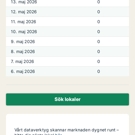
13. maj 2026
0
12. maj 2026
0
11. maj 2026
0
10. maj 2026
0
9. maj 2026
0
8. maj 2026
0
7. maj 2026
0
6. maj 2026
0
Sök lokaler
Vårt dataverktyg skannar marknaden dygnet runt –