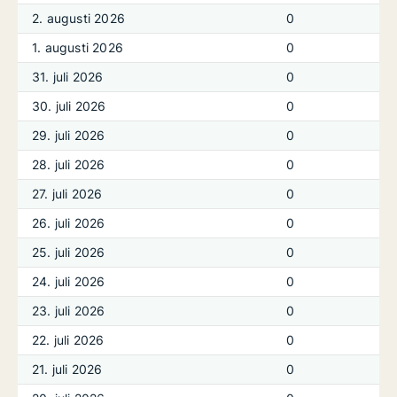
2. augusti 2026
0
1. augusti 2026
0
31. juli 2026
0
30. juli 2026
0
29. juli 2026
0
28. juli 2026
0
27. juli 2026
0
26. juli 2026
0
25. juli 2026
0
24. juli 2026
0
23. juli 2026
0
22. juli 2026
0
21. juli 2026
0