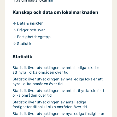
hitta din nästa lokal
här
Kunskap och data om lokalmarknaden
→ Data & insikter
→ Frågor och svar
→ Fastighetsbegrepp
→ Statistik
Statistik
Statistik över utvecklingen av antal lediga lokaler
att hyra i olika områden över tid
Statistik över utvecklingen av nya lediga lokaler att
hyra i olika områden över tid
Statistik över utvecklingen av antal uthyrda lokaler i
olika områden över tid
Statistik över utvecklingen av antal lediga
fastigheter till salu i olika områden över tid
Statistik över utvecklingen av nya lediga fastigheter