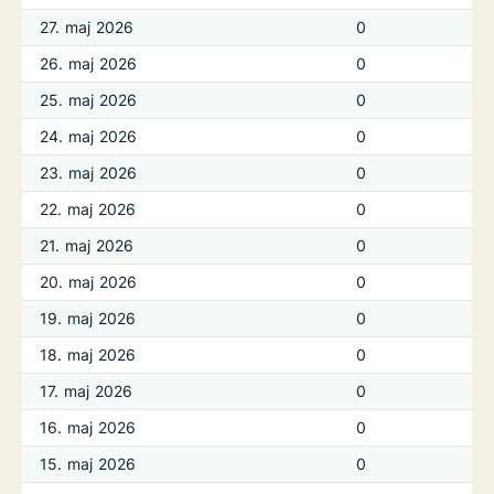
27. maj 2026
0
26. maj 2026
0
25. maj 2026
0
24. maj 2026
0
23. maj 2026
0
22. maj 2026
0
21. maj 2026
0
20. maj 2026
0
19. maj 2026
0
18. maj 2026
0
17. maj 2026
0
16. maj 2026
0
15. maj 2026
0