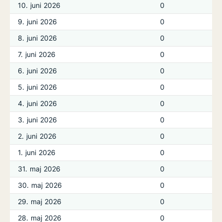
10. juni 2026
0
9. juni 2026
0
8. juni 2026
0
7. juni 2026
0
6. juni 2026
0
5. juni 2026
0
4. juni 2026
0
3. juni 2026
0
2. juni 2026
0
1. juni 2026
0
31. maj 2026
0
30. maj 2026
0
29. maj 2026
0
28. maj 2026
0