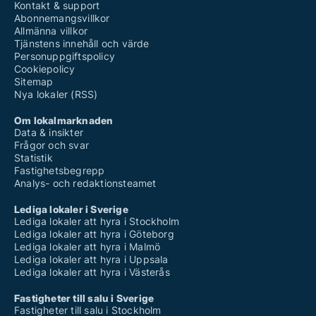
Kontakt & support
Abonnemangsvillkor
Allmänna villkor
Tjänstens innehåll och värde
Personuppgiftspolicy
Cookiepolicy
Sitemap
Nya lokaler (RSS)
Om lokalmarknaden
Data & insikter
Frågor och svar
Statistik
Fastighetsbegrepp
Analys- och redaktionsteamet
Lediga lokaler i Sverige
Lediga lokaler att hyra i Stockholm
Lediga lokaler att hyra i Göteborg
Lediga lokaler att hyra i Malmö
Lediga lokaler att hyra i Uppsala
Lediga lokaler att hyra i Västerås
Fastigheter till salu i Sverige
Fastigheter till salu i Stockholm