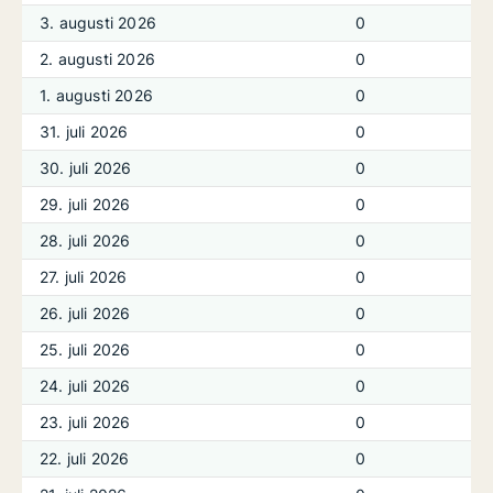
3. augusti 2026
0
2. augusti 2026
0
1. augusti 2026
0
31. juli 2026
0
30. juli 2026
0
29. juli 2026
0
28. juli 2026
0
27. juli 2026
0
26. juli 2026
0
25. juli 2026
0
24. juli 2026
0
23. juli 2026
0
22. juli 2026
0