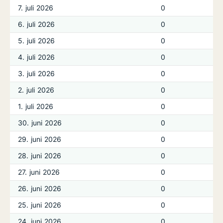
7. juli 2026
0
6. juli 2026
0
5. juli 2026
0
4. juli 2026
0
3. juli 2026
0
2. juli 2026
0
1. juli 2026
0
30. juni 2026
0
29. juni 2026
0
28. juni 2026
0
27. juni 2026
0
26. juni 2026
0
25. juni 2026
0
24. juni 2026
0