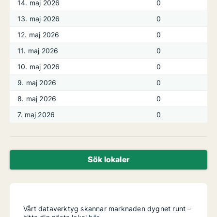
14. maj 2026
0
13. maj 2026
0
12. maj 2026
0
11. maj 2026
0
10. maj 2026
0
9. maj 2026
0
8. maj 2026
0
7. maj 2026
0
Sök lokaler
Vårt dataverktyg skannar marknaden dygnet runt –