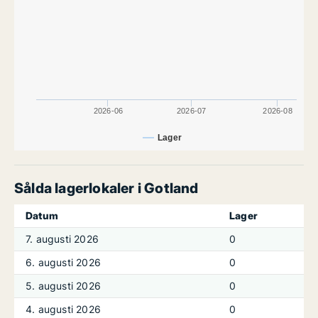
2026-06
2026-07
2026-08
Lager
Sålda lagerlokaler i Gotland
Datum
Lager
7. augusti 2026
0
6. augusti 2026
0
5. augusti 2026
0
4. augusti 2026
0