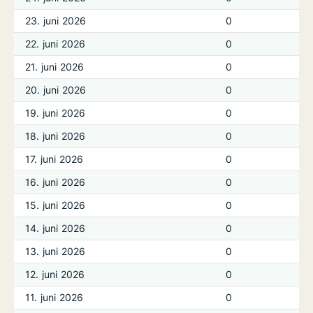
23. juni 2026
0
22. juni 2026
0
21. juni 2026
0
20. juni 2026
0
19. juni 2026
0
18. juni 2026
0
17. juni 2026
0
16. juni 2026
0
15. juni 2026
0
14. juni 2026
0
13. juni 2026
0
12. juni 2026
0
11. juni 2026
0