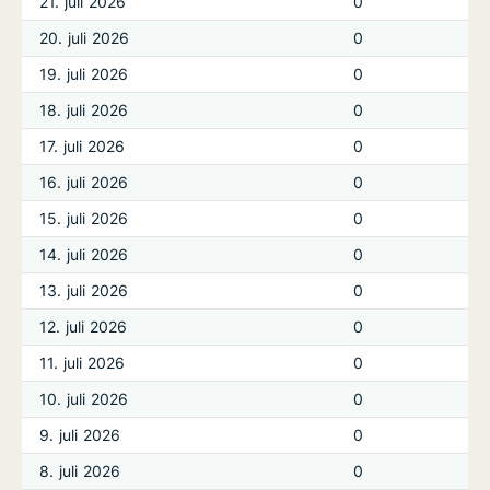
21. juli 2026
0
20. juli 2026
0
19. juli 2026
0
18. juli 2026
0
17. juli 2026
0
16. juli 2026
0
15. juli 2026
0
14. juli 2026
0
13. juli 2026
0
12. juli 2026
0
11. juli 2026
0
10. juli 2026
0
9. juli 2026
0
8. juli 2026
0