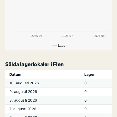
2026-06
2026-07
2026-08
Lager
Sålda lagerlokaler i Flen
Datum
Lager
10. augusti 2026
0
9. augusti 2026
0
8. augusti 2026
0
7. augusti 2026
0