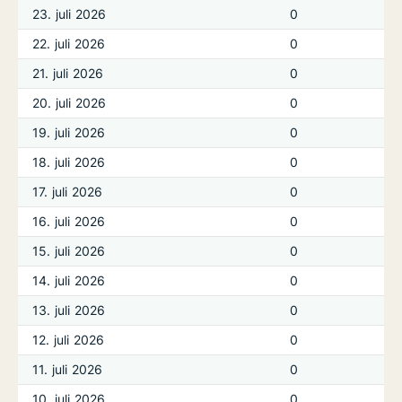
23. juli 2026
0
22. juli 2026
0
21. juli 2026
0
20. juli 2026
0
19. juli 2026
0
18. juli 2026
0
17. juli 2026
0
16. juli 2026
0
15. juli 2026
0
14. juli 2026
0
13. juli 2026
0
12. juli 2026
0
11. juli 2026
0
10. juli 2026
0