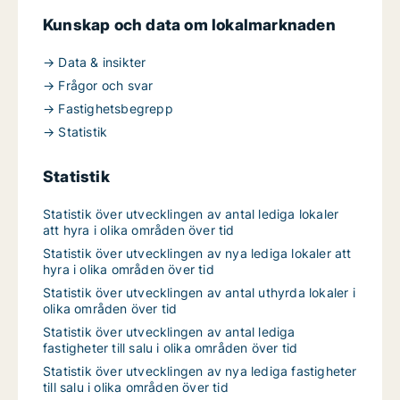
Kunskap och data om lokalmarknaden
→ Data & insikter
→ Frågor och svar
→ Fastighetsbegrepp
→ Statistik
Statistik
Statistik över utvecklingen av antal lediga lokaler
att hyra i olika områden över tid
Statistik över utvecklingen av nya lediga lokaler att
hyra i olika områden över tid
Statistik över utvecklingen av antal uthyrda lokaler i
olika områden över tid
Statistik över utvecklingen av antal lediga
fastigheter till salu i olika områden över tid
Statistik över utvecklingen av nya lediga fastigheter
till salu i olika områden över tid