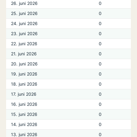
26. juni 2026
0
25. juni 2026
0
24. juni 2026
0
23. juni 2026
0
22. juni 2026
0
21. juni 2026
0
20. juni 2026
0
19. juni 2026
0
18. juni 2026
0
17. juni 2026
0
16. juni 2026
0
15. juni 2026
0
14. juni 2026
0
13. juni 2026
0