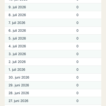
9. juli 2026
0
8. juli 2026
0
7. juli 2026
0
6. juli 2026
0
5. juli 2026
0
4. juli 2026
0
3. juli 2026
0
2. juli 2026
0
1. juli 2026
0
30. juni 2026
0
29. juni 2026
0
28. juni 2026
0
27. juni 2026
0