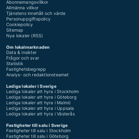
Abonnemangsvillkor
Allmänna villkor
Tjänstens innehåll och värde
Personuppgiftspolicy
Cookiepolicy
Sitemap
Nya lokaler (RSS)
Om lokalmarknaden
Data & insikter
Frågor och svar
Statistik
Fastighetsbegrepp
Analys- och redaktionsteamet
Lediga lokaler i Sverige
Lediga lokaler att hyra i Stockholm
Lediga lokaler att hyra i Göteborg
Lediga lokaler att hyra i Malmö
Lediga lokaler att hyra i Uppsala
Lediga lokaler att hyra i Västerås
Fastigheter till salu i Sverige
Fastigheter till salu i Stockholm
Fastigheter till salu i Göteborg