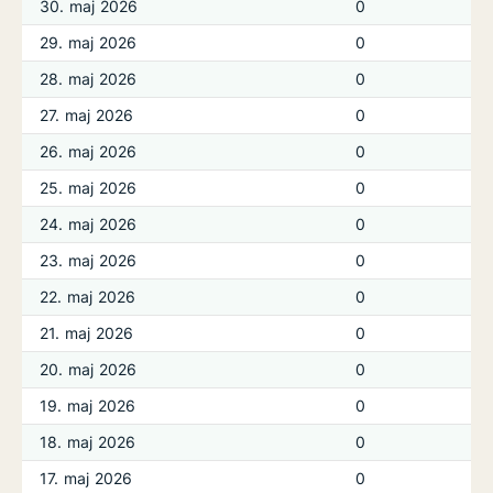
30. maj 2026
0
29. maj 2026
0
28. maj 2026
0
27. maj 2026
0
26. maj 2026
0
25. maj 2026
0
24. maj 2026
0
23. maj 2026
0
22. maj 2026
0
21. maj 2026
0
20. maj 2026
0
19. maj 2026
0
18. maj 2026
0
17. maj 2026
0