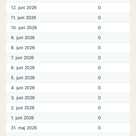
12. juni 2026
0
11. juni 2026
0
10. juni 2026
0
9. juni 2026
0
8. juni 2026
0
7. juni 2026
0
6. juni 2026
0
5. juni 2026
0
4. juni 2026
0
3. juni 2026
0
2. juni 2026
0
1. juni 2026
0
31. maj 2026
0