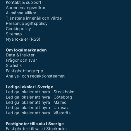
Kontakt & support
Abonnemangsvillkor
Allmänna villkor
Tjänstens innehåll och värde
Personuppgiftspolicy
Cookiepolicy
Sitemap
Nya lokaler (RSS)
Om lokalmarknaden
Data & insikter
Frågor och svar
Statistik
Fastighetsbegrepp
Analys- och redaktionsteamet
Lediga lokaler i Sverige
Lediga lokaler att hyra i Stockholm
Lediga lokaler att hyra i Göteborg
Lediga lokaler att hyra i Malmö
Lediga lokaler att hyra i Uppsala
Lediga lokaler att hyra i Västerås
Fastigheter till salu i Sverige
Fastigheter till salu i Stockholm