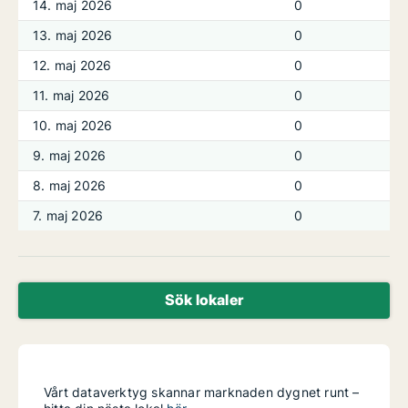
14. maj 2026
0
13. maj 2026
0
12. maj 2026
0
11. maj 2026
0
10. maj 2026
0
9. maj 2026
0
8. maj 2026
0
7. maj 2026
0
Sök lokaler
Vårt dataverktyg skannar marknaden dygnet runt –