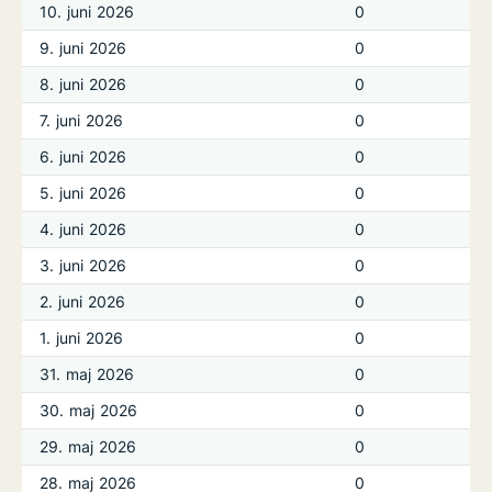
10. juni 2026
0
9. juni 2026
0
8. juni 2026
0
7. juni 2026
0
6. juni 2026
0
5. juni 2026
0
4. juni 2026
0
3. juni 2026
0
2. juni 2026
0
1. juni 2026
0
31. maj 2026
0
30. maj 2026
0
29. maj 2026
0
28. maj 2026
0