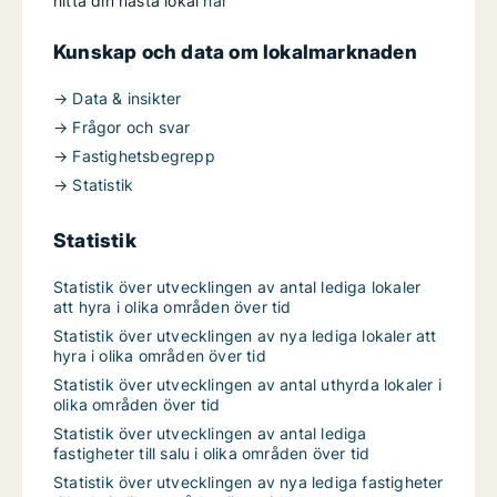
hitta din nästa lokal
här
Kunskap och data om lokalmarknaden
→ Data & insikter
→ Frågor och svar
→ Fastighetsbegrepp
→ Statistik
Statistik
Statistik över utvecklingen av antal lediga lokaler
att hyra i olika områden över tid
Statistik över utvecklingen av nya lediga lokaler att
hyra i olika områden över tid
Statistik över utvecklingen av antal uthyrda lokaler i
olika områden över tid
Statistik över utvecklingen av antal lediga
fastigheter till salu i olika områden över tid
Statistik över utvecklingen av nya lediga fastigheter