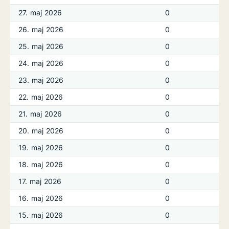
27. maj 2026
0
26. maj 2026
0
25. maj 2026
0
24. maj 2026
0
23. maj 2026
0
22. maj 2026
0
21. maj 2026
0
20. maj 2026
0
19. maj 2026
0
18. maj 2026
0
17. maj 2026
0
16. maj 2026
0
15. maj 2026
0