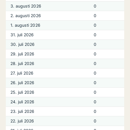
3. augusti 2026
0
2. augusti 2026
0
1. augusti 2026
0
31. juli 2026
0
30. juli 2026
0
29. juli 2026
0
28. juli 2026
0
27. juli 2026
0
26. juli 2026
0
25. juli 2026
0
24. juli 2026
0
23. juli 2026
0
22. juli 2026
0