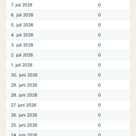
7. juli 2026
0
6. juli 2026
0
5. juli 2026
0
4. juli 2026
0
3. juli 2026
0
2. juli 2026
0
1. juli 2026
0
30. juni 2026
0
29. juni 2026
0
28. juni 2026
0
27. juni 2026
0
26. juni 2026
0
25. juni 2026
0
24. juni 2026
0