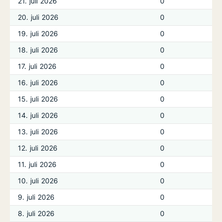
21. juli 2026
0
20. juli 2026
0
19. juli 2026
0
18. juli 2026
0
17. juli 2026
0
16. juli 2026
0
15. juli 2026
0
14. juli 2026
0
13. juli 2026
0
12. juli 2026
0
11. juli 2026
0
10. juli 2026
0
9. juli 2026
0
8. juli 2026
0