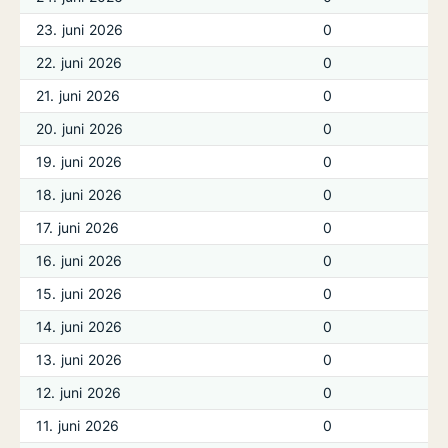
23. juni 2026
0
22. juni 2026
0
21. juni 2026
0
20. juni 2026
0
19. juni 2026
0
18. juni 2026
0
17. juni 2026
0
16. juni 2026
0
15. juni 2026
0
14. juni 2026
0
13. juni 2026
0
12. juni 2026
0
11. juni 2026
0