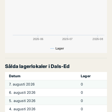
2026-06
2026-07
2026-08
Lager
Sålda lagerlokaler i Dals-Ed
Datum
Lager
7. augusti 2026
0
6. augusti 2026
0
5. augusti 2026
0
4. augusti 2026
0