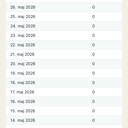
26. maj 2026
0
25. maj 2026
0
24. maj 2026
0
23. maj 2026
0
22. maj 2026
0
21. maj 2026
0
20. maj 2026
0
19. maj 2026
0
18. maj 2026
0
17. maj 2026
0
16. maj 2026
0
15. maj 2026
0
14. maj 2026
0