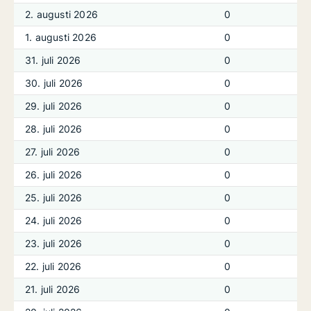
2. augusti 2026
0
1. augusti 2026
0
31. juli 2026
0
30. juli 2026
0
29. juli 2026
0
28. juli 2026
0
27. juli 2026
0
26. juli 2026
0
25. juli 2026
0
24. juli 2026
0
23. juli 2026
0
22. juli 2026
0
21. juli 2026
0