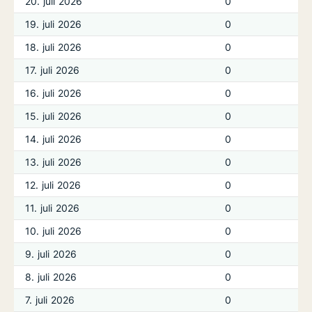
20. juli 2026
0
19. juli 2026
0
18. juli 2026
0
17. juli 2026
0
16. juli 2026
0
15. juli 2026
0
14. juli 2026
0
13. juli 2026
0
12. juli 2026
0
11. juli 2026
0
10. juli 2026
0
9. juli 2026
0
8. juli 2026
0
7. juli 2026
0