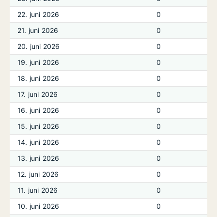
22. juni 2026
0
21. juni 2026
0
20. juni 2026
0
19. juni 2026
0
18. juni 2026
0
17. juni 2026
0
16. juni 2026
0
15. juni 2026
0
14. juni 2026
0
13. juni 2026
0
12. juni 2026
0
11. juni 2026
0
10. juni 2026
0