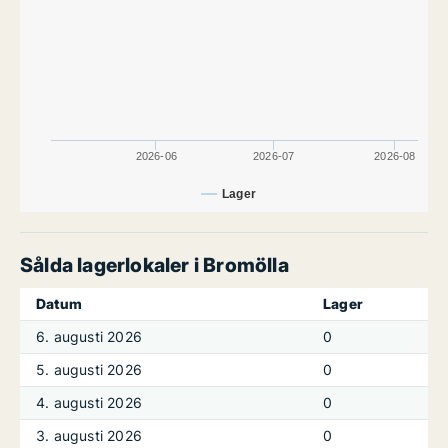
2026-06
2026-07
2026-08
Lager
Sålda lagerlokaler i Bromölla
Datum
Lager
6. augusti 2026
0
5. augusti 2026
0
4. augusti 2026
0
3. augusti 2026
0