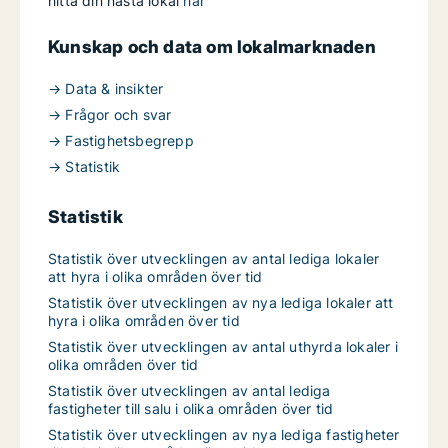
hitta din nästa lokal
här
Kunskap och data om lokalmarknaden
→ Data & insikter
→ Frågor och svar
→ Fastighetsbegrepp
→ Statistik
Statistik
Statistik över utvecklingen av antal lediga lokaler
att hyra i olika områden över tid
Statistik över utvecklingen av nya lediga lokaler att
hyra i olika områden över tid
Statistik över utvecklingen av antal uthyrda lokaler i
olika områden över tid
Statistik över utvecklingen av antal lediga
fastigheter till salu i olika områden över tid
Statistik över utvecklingen av nya lediga fastigheter