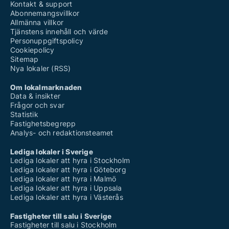
Kontakt & support
Abonnemangsvillkor
Allmänna villkor
Tjänstens innehåll och värde
Personuppgiftspolicy
Cookiepolicy
Sitemap
Nya lokaler (RSS)
Om lokalmarknaden
Data & insikter
Frågor och svar
Statistik
Fastighetsbegrepp
Analys- och redaktionsteamet
Lediga lokaler i Sverige
Lediga lokaler att hyra i Stockholm
Lediga lokaler att hyra i Göteborg
Lediga lokaler att hyra i Malmö
Lediga lokaler att hyra i Uppsala
Lediga lokaler att hyra i Västerås
Fastigheter till salu i Sverige
Fastigheter till salu i Stockholm