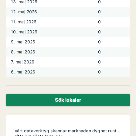
13. maj 2026
0
12. maj 2026
0
11. maj 2026
0
10. maj 2026
0
9. maj 2026
0
8. maj 2026
0
7. maj 2026
0
6. maj 2026
0
Sök lokaler
Vårt dataverktyg skannar marknaden dygnet runt –