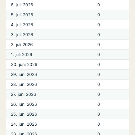
6. juli 2026
0
5. juli 2026
0
4. juli 2026
0
3. juli 2026
0
2. juli 2026
0
1. juli 2026
0
30. juni 2026
0
29. juni 2026
0
28. juni 2026
0
27. juni 2026
0
26. juni 2026
0
25. juni 2026
0
24. juni 2026
0
23. juni 2026
0