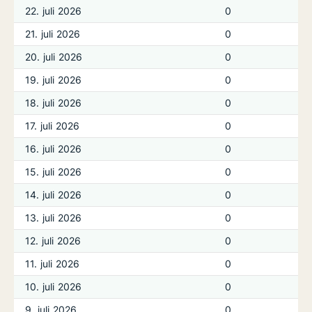
22. juli 2026
0
21. juli 2026
0
20. juli 2026
0
19. juli 2026
0
18. juli 2026
0
17. juli 2026
0
16. juli 2026
0
15. juli 2026
0
14. juli 2026
0
13. juli 2026
0
12. juli 2026
0
11. juli 2026
0
10. juli 2026
0
9. juli 2026
0