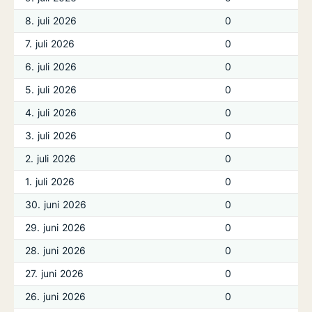
8. juli 2026
0
7. juli 2026
0
6. juli 2026
0
5. juli 2026
0
4. juli 2026
0
3. juli 2026
0
2. juli 2026
0
1. juli 2026
0
30. juni 2026
0
29. juni 2026
0
28. juni 2026
0
27. juni 2026
0
26. juni 2026
0