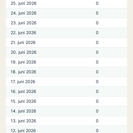
25. juni 2026
0
24. juni 2026
0
23. juni 2026
0
22. juni 2026
0
21. juni 2026
0
20. juni 2026
0
19. juni 2026
0
18. juni 2026
0
17. juni 2026
0
16. juni 2026
0
15. juni 2026
0
14. juni 2026
0
13. juni 2026
0
12. juni 2026
0