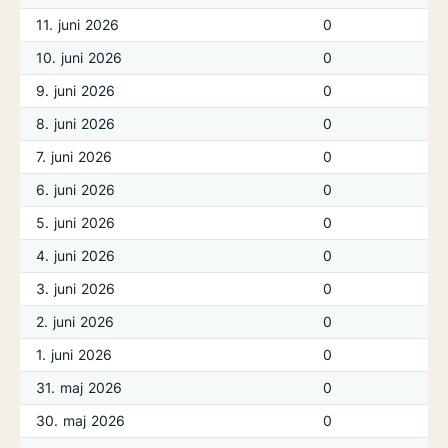
11. juni 2026
0
10. juni 2026
0
9. juni 2026
0
8. juni 2026
0
7. juni 2026
0
6. juni 2026
0
5. juni 2026
0
4. juni 2026
0
3. juni 2026
0
2. juni 2026
0
1. juni 2026
0
31. maj 2026
0
30. maj 2026
0