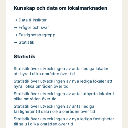
Kunskap och data om lokalmarknaden
→ Data & insikter
→ Frågor och svar
→ Fastighetsbegrepp
→ Statistik
Statistik
Statistik över utvecklingen av antal lediga lokaler
att hyra i olika områden över tid
Statistik över utvecklingen av nya lediga lokaler att
hyra i olika områden över tid
Statistik över utvecklingen av antal uthyrda lokaler i
olika områden över tid
Statistik över utvecklingen av antal lediga
fastigheter till salu i olika områden över tid
Statistik över utvecklingen av nya lediga fastigheter
till salu i olika områden över tid