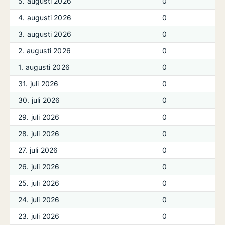
5. augusti 2026
0
4. augusti 2026
0
3. augusti 2026
0
2. augusti 2026
0
1. augusti 2026
0
31. juli 2026
0
30. juli 2026
0
29. juli 2026
0
28. juli 2026
0
27. juli 2026
0
26. juli 2026
0
25. juli 2026
0
24. juli 2026
0
23. juli 2026
0