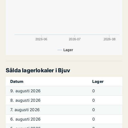
2026-06
2026-07
2026-08
Lager
Sålda lagerlokaler i Bjuv
Datum
Lager
9. augusti 2026
0
8. augusti 2026
0
7. augusti 2026
0
6. augusti 2026
0