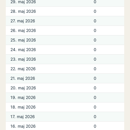
29. maj 2026
0
28. maj 2026
0
27. maj 2026
0
26. maj 2026
0
25. maj 2026
0
24. maj 2026
0
23. maj 2026
0
22. maj 2026
0
21. maj 2026
0
20. maj 2026
0
19. maj 2026
0
18. maj 2026
0
17. maj 2026
0
16. maj 2026
0