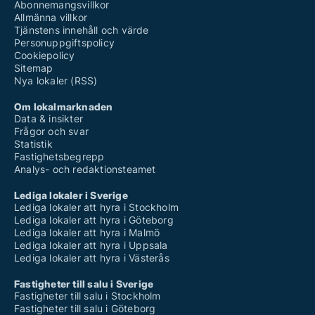
Abonnemangsvillkor
Allmänna villkor
Tjänstens innehåll och värde
Personuppgiftspolicy
Cookiepolicy
Sitemap
Nya lokaler (RSS)
Om lokalmarknaden
Data & insikter
Frågor och svar
Statistik
Fastighetsbegrepp
Analys- och redaktionsteamet
Lediga lokaler i Sverige
Lediga lokaler att hyra i Stockholm
Lediga lokaler att hyra i Göteborg
Lediga lokaler att hyra i Malmö
Lediga lokaler att hyra i Uppsala
Lediga lokaler att hyra i Västerås
Fastigheter till salu i Sverige
Fastigheter till salu i Stockholm
Fastigheter till salu i Göteborg