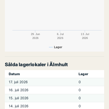
29. Jun
6. Jul
13. Jul
2026
2026
2026
Lager
Sålda lagerlokaler i Älmhult
Datum
Lager
17. juli 2026
0
16. juli 2026
0
15. juli 2026
0
14. juli 2026
0