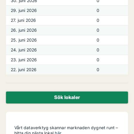
30. juni 2026
0
29. juni 2026
0
27. juni 2026
0
26. juni 2026
0
25. juni 2026
0
24. juni 2026
0
23. juni 2026
0
22. juni 2026
0
Sök lokaler
Vårt dataverktyg skannar marknaden dygnet runt –
hitta din nästa lokal
här