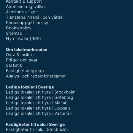
Kontakt & support
Abonnemangsvillkor
Allmänna villkor
Tjänstens innehåll och värde
Personuppgiftspolicy
Cookiepolicy
Sitemap
Nya lokaler (RSS)
Om lokalmarknaden
Data & insikter
Frågor och svar
Statistik
Fastighetsbegrepp
Analys- och redaktionsteamet
Lediga lokaler i Sverige
Lediga lokaler att hyra i Stockholm
Lediga lokaler att hyra i Göteborg
Lediga lokaler att hyra i Malmö
Lediga lokaler att hyra i Uppsala
Lediga lokaler att hyra i Västerås
Fastigheter till salu i Sverige
Fastigheter till salu i Stockholm