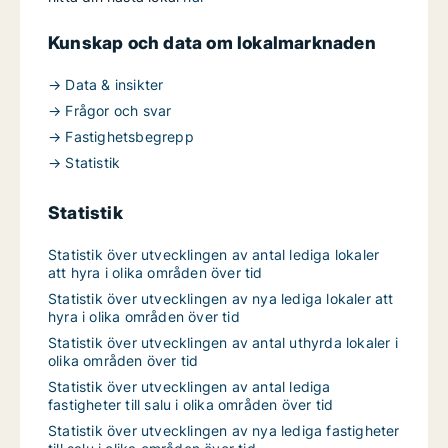
Kunskap och data om lokalmarknaden
→ Data & insikter
→ Frågor och svar
→ Fastighetsbegrepp
→ Statistik
Statistik
Statistik över utvecklingen av antal lediga lokaler
att hyra i olika områden över tid
Statistik över utvecklingen av nya lediga lokaler att
hyra i olika områden över tid
Statistik över utvecklingen av antal uthyrda lokaler i
olika områden över tid
Statistik över utvecklingen av antal lediga
fastigheter till salu i olika områden över tid
Statistik över utvecklingen av nya lediga fastigheter