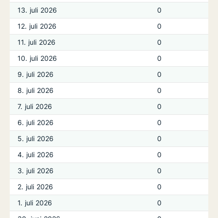
13. juli 2026
0
12. juli 2026
0
11. juli 2026
0
10. juli 2026
0
9. juli 2026
0
8. juli 2026
0
7. juli 2026
0
6. juli 2026
0
5. juli 2026
0
4. juli 2026
0
3. juli 2026
0
2. juli 2026
0
1. juli 2026
0