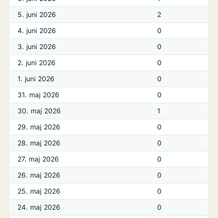
5. juni 2026
2
4. juni 2026
0
3. juni 2026
0
2. juni 2026
0
1. juni 2026
0
31. maj 2026
0
30. maj 2026
1
29. maj 2026
0
28. maj 2026
0
27. maj 2026
0
26. maj 2026
0
25. maj 2026
0
24. maj 2026
0