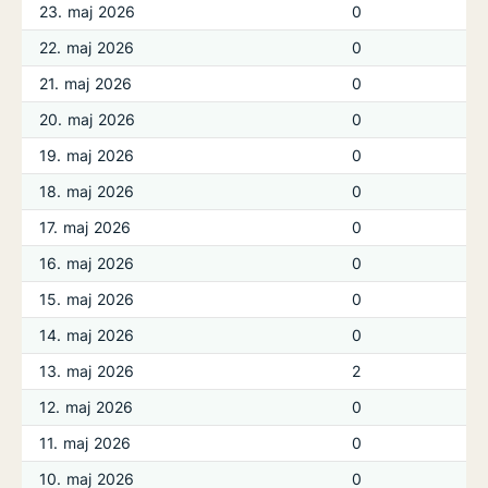
23. maj 2026
0
22. maj 2026
0
21. maj 2026
0
20. maj 2026
0
19. maj 2026
0
18. maj 2026
0
17. maj 2026
0
16. maj 2026
0
15. maj 2026
0
14. maj 2026
0
13. maj 2026
2
12. maj 2026
0
11. maj 2026
0
10. maj 2026
0