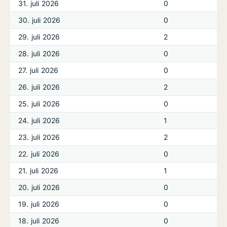
31. juli 2026
0
30. juli 2026
0
29. juli 2026
2
28. juli 2026
0
27. juli 2026
0
26. juli 2026
2
25. juli 2026
0
24. juli 2026
1
23. juli 2026
2
22. juli 2026
0
21. juli 2026
1
20. juli 2026
0
19. juli 2026
0
18. juli 2026
0