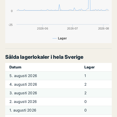
0
-25
2026-06
2026-07
2026-08
Lager
Sålda lagerlokaler i hela Sverige
Datum
Lager
5. augusti 2026
1
4. augusti 2026
2
3. augusti 2026
2
2. augusti 2026
0
1. augusti 2026
0