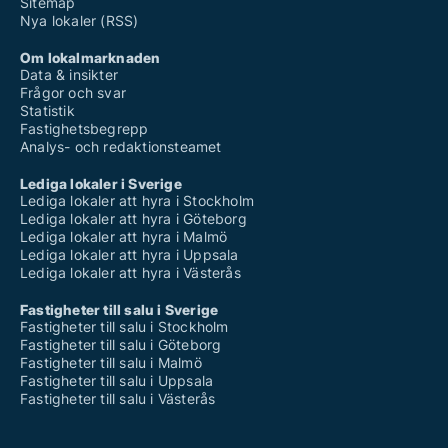
Sitemap
Nya lokaler (RSS)
Om lokalmarknaden
Data & insikter
Frågor och svar
Statistik
Fastighetsbegrepp
Analys- och redaktionsteamet
Lediga lokaler i Sverige
Lediga lokaler att hyra i Stockholm
Lediga lokaler att hyra i Göteborg
Lediga lokaler att hyra i Malmö
Lediga lokaler att hyra i Uppsala
Lediga lokaler att hyra i Västerås
Fastigheter till salu i Sverige
Fastigheter till salu i Stockholm
Fastigheter till salu i Göteborg
Fastigheter till salu i Malmö
Fastigheter till salu i Uppsala
Fastigheter till salu i Västerås