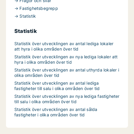
→ Frågor och svar
→ Fastighetsbegrepp
→ Statistik
Statistik
Statistik över utvecklingen av antal lediga lokaler
att hyra i olika områden över tid
Statistik över utvecklingen av nya lediga lokaler att
hyra i olika områden över tid
Statistik över utvecklingen av antal uthyrda lokaler i
olika områden över tid
Statistik över utvecklingen av antal lediga
fastigheter till salu i olika områden över tid
Statistik över utvecklingen av nya lediga fastigheter
till salu i olika områden över tid
Statistik över utvecklingen av antal sålda
fastigheter i olika områden över tid