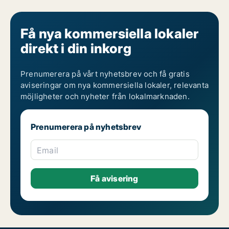
Få nya kommersiella lokaler
direkt i din inkorg
Prenumerera på vårt nyhetsbrev och få gratis
aviseringar om nya kommersiella lokaler, relevanta
möjligheter och nyheter från lokalmarknaden.
Prenumerera på nyhetsbrev
Email