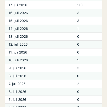
17. juli 2026
113
16. juli 2026
3
15. juli 2026
3
14. juli 2026
1
13. juli 2026
0
12. juli 2026
0
11. juli 2026
0
10. juli 2026
1
9. juli 2026
3
8. juli 2026
0
7. juli 2026
2
6. juli 2026
0
5. juli 2026
0