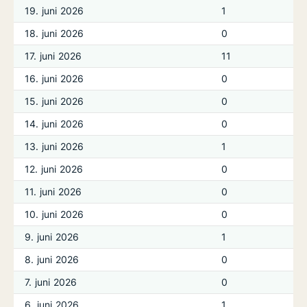
19. juni 2026
1
18. juni 2026
0
17. juni 2026
11
16. juni 2026
0
15. juni 2026
0
14. juni 2026
0
13. juni 2026
1
12. juni 2026
0
11. juni 2026
0
10. juni 2026
0
9. juni 2026
1
8. juni 2026
0
7. juni 2026
0
6. juni 2026
1