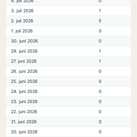
4. juli 2026
0
3. juli 2026
1
2. juli 2026
5
1. juli 2026
0
30. juni 2026
0
29. juni 2026
1
27. juni 2026
1
26. juni 2026
0
25. juni 2026
0
24. juni 2026
0
23. juni 2026
0
22. juni 2026
0
21. juni 2026
0
20. juni 2026
0