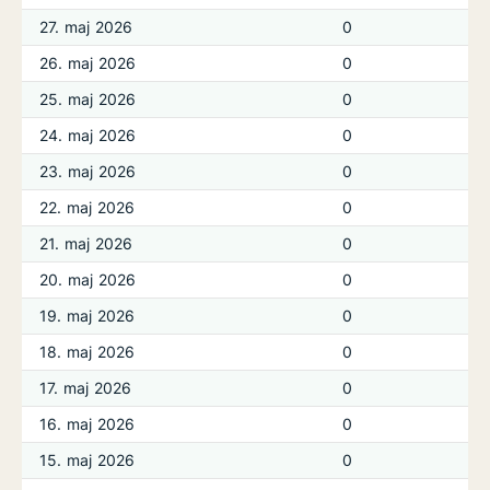
27. maj 2026
0
26. maj 2026
0
25. maj 2026
0
24. maj 2026
0
23. maj 2026
0
22. maj 2026
0
21. maj 2026
0
20. maj 2026
0
19. maj 2026
0
18. maj 2026
0
17. maj 2026
0
16. maj 2026
0
15. maj 2026
0