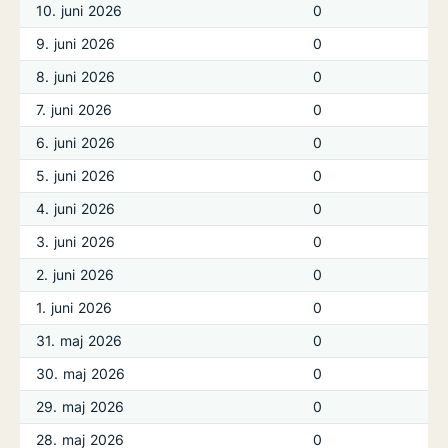
10. juni 2026
0
9. juni 2026
0
8. juni 2026
0
7. juni 2026
0
6. juni 2026
0
5. juni 2026
0
4. juni 2026
0
3. juni 2026
0
2. juni 2026
0
1. juni 2026
0
31. maj 2026
0
30. maj 2026
0
29. maj 2026
0
28. maj 2026
0