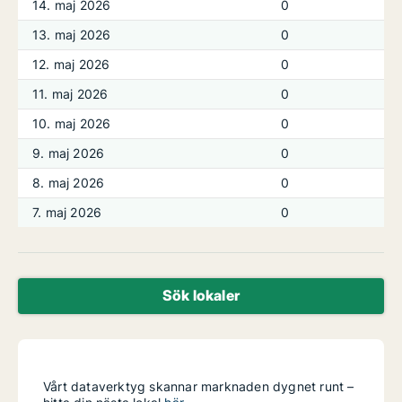
14. maj 2026
0
13. maj 2026
0
12. maj 2026
0
11. maj 2026
0
10. maj 2026
0
9. maj 2026
0
8. maj 2026
0
7. maj 2026
0
Sök lokaler
Vårt dataverktyg skannar marknaden dygnet runt –