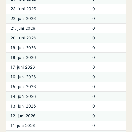
23. juni 2026
0
22. juni 2026
0
21. juni 2026
0
20. juni 2026
0
19. juni 2026
0
18. juni 2026
0
17. juni 2026
0
16. juni 2026
0
15. juni 2026
0
14. juni 2026
0
13. juni 2026
0
12. juni 2026
0
11. juni 2026
0