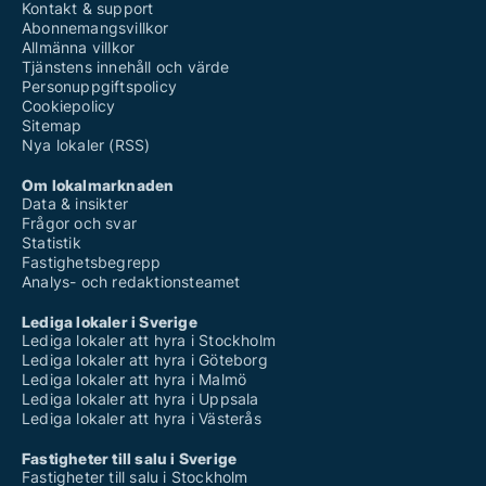
Kontakt & support
Abonnemangsvillkor
Allmänna villkor
Tjänstens innehåll och värde
Personuppgiftspolicy
Cookiepolicy
Sitemap
Nya lokaler (RSS)
Om lokalmarknaden
Data & insikter
Frågor och svar
Statistik
Fastighetsbegrepp
Analys- och redaktionsteamet
Lediga lokaler i Sverige
Lediga lokaler att hyra i Stockholm
Lediga lokaler att hyra i Göteborg
Lediga lokaler att hyra i Malmö
Lediga lokaler att hyra i Uppsala
Lediga lokaler att hyra i Västerås
Fastigheter till salu i Sverige
Fastigheter till salu i Stockholm