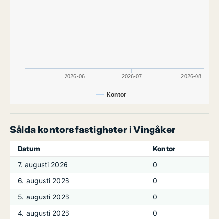
2026-06
2026-07
2026-08
Kontor
Sålda kontorsfastigheter i Vingåker
Datum
Kontor
7. augusti 2026
0
6. augusti 2026
0
5. augusti 2026
0
4. augusti 2026
0