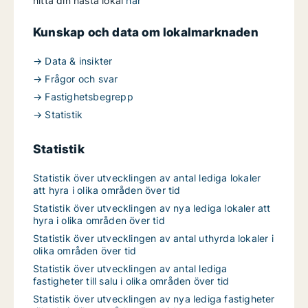
hitta din nästa lokal
här
Kunskap och data om lokalmarknaden
→ Data & insikter
→ Frågor och svar
→ Fastighetsbegrepp
→ Statistik
Statistik
Statistik över utvecklingen av antal lediga lokaler
att hyra i olika områden över tid
Statistik över utvecklingen av nya lediga lokaler att
hyra i olika områden över tid
Statistik över utvecklingen av antal uthyrda lokaler i
olika områden över tid
Statistik över utvecklingen av antal lediga
fastigheter till salu i olika områden över tid
Statistik över utvecklingen av nya lediga fastigheter