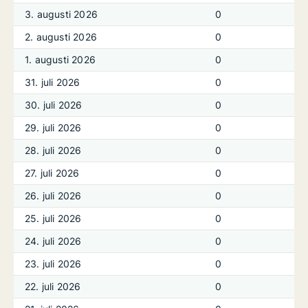
3. augusti 2026
0
2. augusti 2026
0
1. augusti 2026
0
31. juli 2026
0
30. juli 2026
0
29. juli 2026
0
28. juli 2026
0
27. juli 2026
0
26. juli 2026
0
25. juli 2026
0
24. juli 2026
0
23. juli 2026
0
22. juli 2026
0