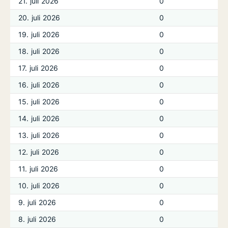
21. juli 2026
0
20. juli 2026
0
19. juli 2026
0
18. juli 2026
0
17. juli 2026
0
16. juli 2026
0
15. juli 2026
0
14. juli 2026
0
13. juli 2026
0
12. juli 2026
0
11. juli 2026
0
10. juli 2026
0
9. juli 2026
0
8. juli 2026
0