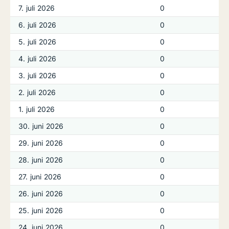
7. juli 2026
0
6. juli 2026
0
5. juli 2026
0
4. juli 2026
0
3. juli 2026
0
2. juli 2026
0
1. juli 2026
0
30. juni 2026
0
29. juni 2026
0
28. juni 2026
0
27. juni 2026
0
26. juni 2026
0
25. juni 2026
0
24. juni 2026
0