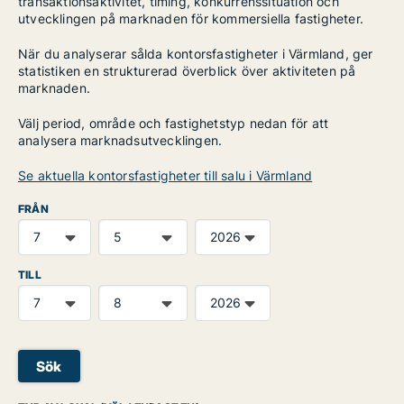
transaktionsaktivitet, timing, konkurrenssituation och
utvecklingen på marknaden för kommersiella fastigheter.
När du analyserar sålda kontorsfastigheter i Värmland, ger
statistiken en strukturerad överblick över aktiviteten på
marknaden.
Välj period, område och fastighetstyp nedan för att
analysera marknadsutvecklingen.
Se aktuella kontorsfastigheter till salu i Värmland
FRÅN
TILL
Sök