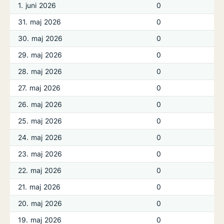
1. juni 2026
0
31. maj 2026
0
30. maj 2026
0
29. maj 2026
0
28. maj 2026
0
27. maj 2026
0
26. maj 2026
0
25. maj 2026
0
24. maj 2026
0
23. maj 2026
0
22. maj 2026
0
21. maj 2026
0
20. maj 2026
0
19. maj 2026
0