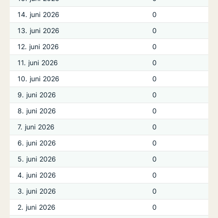
14. juni 2026
0
13. juni 2026
0
12. juni 2026
0
11. juni 2026
0
10. juni 2026
0
9. juni 2026
0
8. juni 2026
0
7. juni 2026
0
6. juni 2026
0
5. juni 2026
0
4. juni 2026
0
3. juni 2026
0
2. juni 2026
0