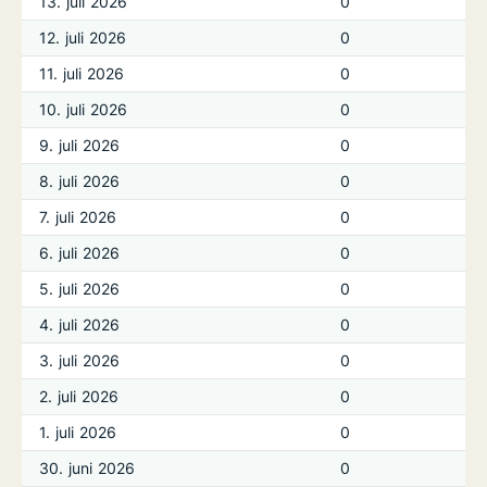
13. juli 2026
0
12. juli 2026
0
11. juli 2026
0
10. juli 2026
0
9. juli 2026
0
8. juli 2026
0
7. juli 2026
0
6. juli 2026
0
5. juli 2026
0
4. juli 2026
0
3. juli 2026
0
2. juli 2026
0
1. juli 2026
0
30. juni 2026
0