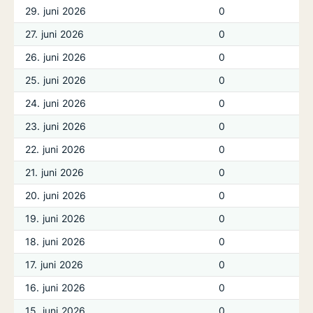
29. juni 2026
0
27. juni 2026
0
26. juni 2026
0
25. juni 2026
0
24. juni 2026
0
23. juni 2026
0
22. juni 2026
0
21. juni 2026
0
20. juni 2026
0
19. juni 2026
0
18. juni 2026
0
17. juni 2026
0
16. juni 2026
0
15. juni 2026
0