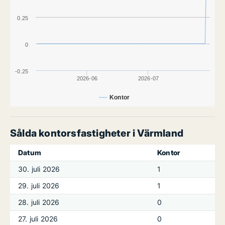
0.25
0
-0.25
2026-06
2026-07
Kontor
Sålda kontorsfastigheter i Värmland
Datum
Kontor
30. juli 2026
1
29. juli 2026
1
28. juli 2026
0
27. juli 2026
0