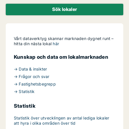
Sök lokaler
Vårt dataverktyg skannar marknaden dygnet runt –
hitta din nästa lokal
här
Kunskap och data om lokalmarknaden
→ Data & insikter
→ Frågor och svar
→ Fastighetsbegrepp
→ Statistik
Statistik
Statistik över utvecklingen av antal lediga lokaler
att hyra i olika områden över tid