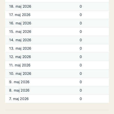
18. maj 2026
0
17. maj 2026
0
16. maj 2026
0
15. maj 2026
0
14. maj 2026
0
13. maj 2026
0
12. maj 2026
0
11. maj 2026
0
10. maj 2026
0
9. maj 2026
0
8. maj 2026
0
7. maj 2026
0