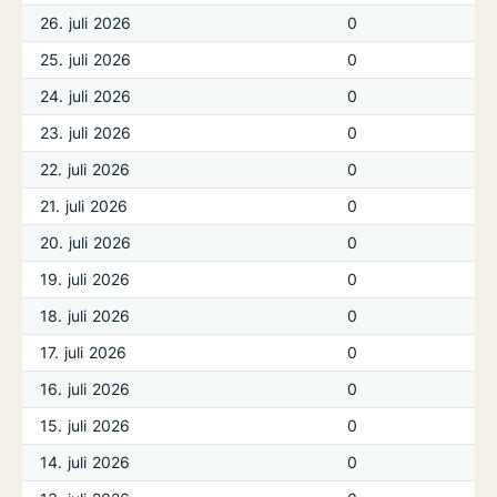
26. juli 2026
0
25. juli 2026
0
24. juli 2026
0
23. juli 2026
0
22. juli 2026
0
21. juli 2026
0
20. juli 2026
0
19. juli 2026
0
18. juli 2026
0
17. juli 2026
0
16. juli 2026
0
15. juli 2026
0
14. juli 2026
0