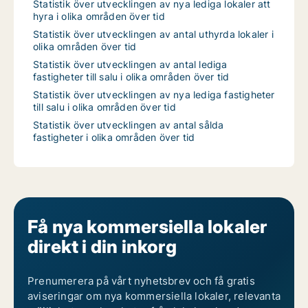
Statistik över utvecklingen av nya lediga lokaler att
hyra i olika områden över tid
Statistik över utvecklingen av antal uthyrda lokaler i
olika områden över tid
Statistik över utvecklingen av antal lediga
fastigheter till salu i olika områden över tid
Statistik över utvecklingen av nya lediga fastigheter
till salu i olika områden över tid
Statistik över utvecklingen av antal sålda
fastigheter i olika områden över tid
Få nya kommersiella lokaler
direkt i din inkorg
Prenumerera på vårt nyhetsbrev och få gratis
aviseringar om nya kommersiella lokaler, relevanta