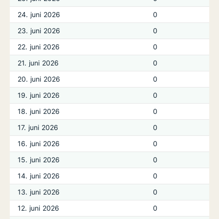
24. juni 2026
0
23. juni 2026
0
22. juni 2026
0
21. juni 2026
0
20. juni 2026
0
19. juni 2026
0
18. juni 2026
0
17. juni 2026
0
16. juni 2026
0
15. juni 2026
0
14. juni 2026
0
13. juni 2026
0
12. juni 2026
0