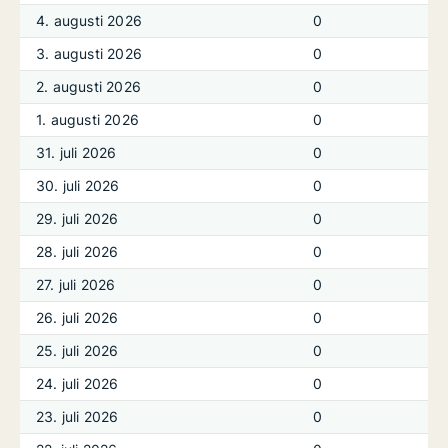
4. augusti 2026
0
3. augusti 2026
0
2. augusti 2026
0
1. augusti 2026
0
31. juli 2026
0
30. juli 2026
0
29. juli 2026
0
28. juli 2026
0
27. juli 2026
0
26. juli 2026
0
25. juli 2026
0
24. juli 2026
0
23. juli 2026
0