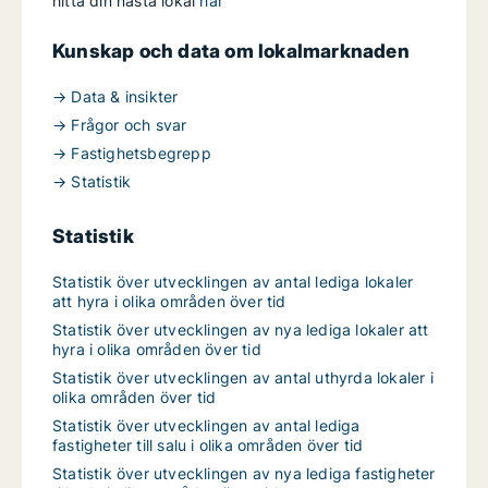
hitta din nästa lokal
här
Kunskap och data om lokalmarknaden
→ Data & insikter
→ Frågor och svar
→ Fastighetsbegrepp
→ Statistik
Statistik
Statistik över utvecklingen av antal lediga lokaler
att hyra i olika områden över tid
Statistik över utvecklingen av nya lediga lokaler att
hyra i olika områden över tid
Statistik över utvecklingen av antal uthyrda lokaler i
olika områden över tid
Statistik över utvecklingen av antal lediga
fastigheter till salu i olika områden över tid
Statistik över utvecklingen av nya lediga fastigheter