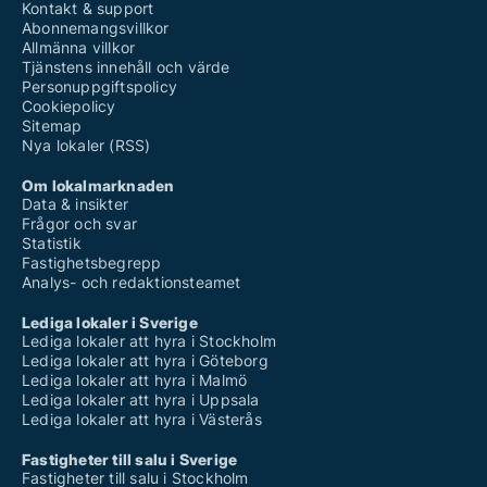
Kontakt & support
Abonnemangsvillkor
Allmänna villkor
Tjänstens innehåll och värde
Personuppgiftspolicy
Cookiepolicy
Sitemap
Nya lokaler (RSS)
Om lokalmarknaden
Data & insikter
Frågor och svar
Statistik
Fastighetsbegrepp
Analys- och redaktionsteamet
Lediga lokaler i Sverige
Lediga lokaler att hyra i Stockholm
Lediga lokaler att hyra i Göteborg
Lediga lokaler att hyra i Malmö
Lediga lokaler att hyra i Uppsala
Lediga lokaler att hyra i Västerås
Fastigheter till salu i Sverige
Fastigheter till salu i Stockholm