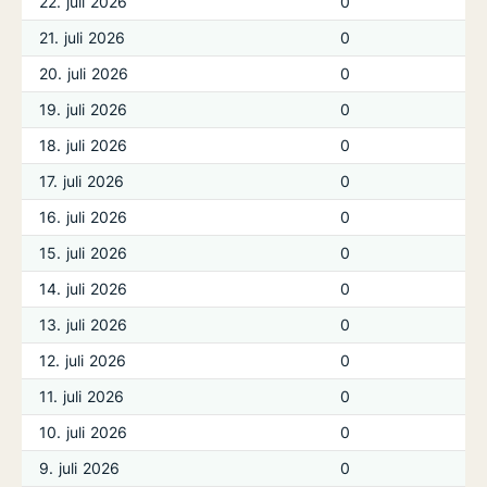
22. juli 2026
0
21. juli 2026
0
20. juli 2026
0
19. juli 2026
0
18. juli 2026
0
17. juli 2026
0
16. juli 2026
0
15. juli 2026
0
14. juli 2026
0
13. juli 2026
0
12. juli 2026
0
11. juli 2026
0
10. juli 2026
0
9. juli 2026
0