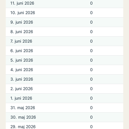
11. juni 2026
0
10. juni 2026
0
9. juni 2026
0
8. juni 2026
0
7. juni 2026
0
6. juni 2026
0
5. juni 2026
0
4. juni 2026
0
3. juni 2026
0
2. juni 2026
0
1. juni 2026
0
31. maj 2026
0
30. maj 2026
0
29. maj 2026
0