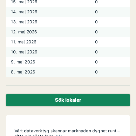
15. maj 2026
0
14. maj 2026
0
13. maj 2026
0
12. maj 2026
0
11. maj 2026
0
10. maj 2026
0
9. maj 2026
0
8. maj 2026
0
Sök lokaler
Vårt dataverktyg skannar marknaden dygnet runt –