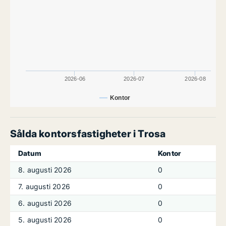
2026-06
2026-07
2026-08
Kontor
Sålda kontorsfastigheter i Trosa
Datum
Kontor
8. augusti 2026
0
7. augusti 2026
0
6. augusti 2026
0
5. augusti 2026
0