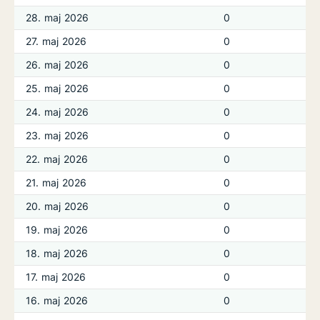
28. maj 2026
0
27. maj 2026
0
26. maj 2026
0
25. maj 2026
0
24. maj 2026
0
23. maj 2026
0
22. maj 2026
0
21. maj 2026
0
20. maj 2026
0
19. maj 2026
0
18. maj 2026
0
17. maj 2026
0
16. maj 2026
0