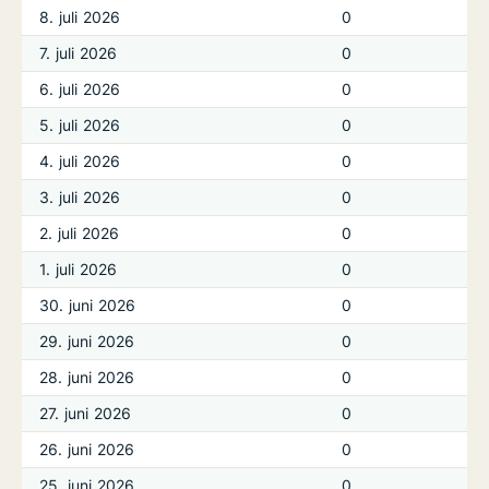
8. juli 2026
0
7. juli 2026
0
6. juli 2026
0
5. juli 2026
0
4. juli 2026
0
3. juli 2026
0
2. juli 2026
0
1. juli 2026
0
30. juni 2026
0
29. juni 2026
0
28. juni 2026
0
27. juni 2026
0
26. juni 2026
0
25. juni 2026
0