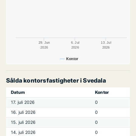
29. Jun
6. Jul
13. Jul
2026
2026
2026
Kontor
Sålda kontorsfastigheter i Svedala
Datum
Kontor
17. juli 2026
0
16. juli 2026
0
15. juli 2026
0
14. juli 2026
0