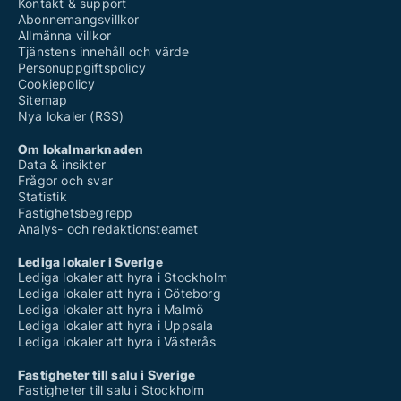
Kontakt & support
Abonnemangsvillkor
Allmänna villkor
Tjänstens innehåll och värde
Personuppgiftspolicy
Cookiepolicy
Sitemap
Nya lokaler (RSS)
Om lokalmarknaden
Data & insikter
Frågor och svar
Statistik
Fastighetsbegrepp
Analys- och redaktionsteamet
Lediga lokaler i Sverige
Lediga lokaler att hyra i Stockholm
Lediga lokaler att hyra i Göteborg
Lediga lokaler att hyra i Malmö
Lediga lokaler att hyra i Uppsala
Lediga lokaler att hyra i Västerås
Fastigheter till salu i Sverige
Fastigheter till salu i Stockholm