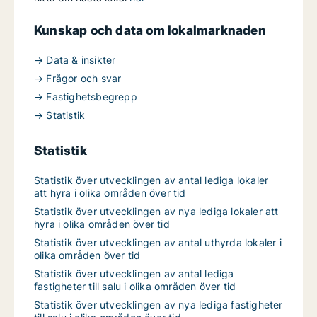
Kunskap och data om lokalmarknaden
→ Data & insikter
→ Frågor och svar
→ Fastighetsbegrepp
→ Statistik
Statistik
Statistik över utvecklingen av antal lediga lokaler
att hyra i olika områden över tid
Statistik över utvecklingen av nya lediga lokaler att
hyra i olika områden över tid
Statistik över utvecklingen av antal uthyrda lokaler i
olika områden över tid
Statistik över utvecklingen av antal lediga
fastigheter till salu i olika områden över tid
Statistik över utvecklingen av nya lediga fastigheter