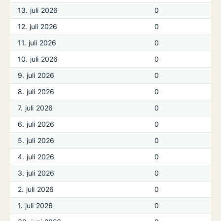
13. juli 2026
0
12. juli 2026
0
11. juli 2026
0
10. juli 2026
0
9. juli 2026
0
8. juli 2026
0
7. juli 2026
0
6. juli 2026
0
5. juli 2026
0
4. juli 2026
0
3. juli 2026
0
2. juli 2026
0
1. juli 2026
0