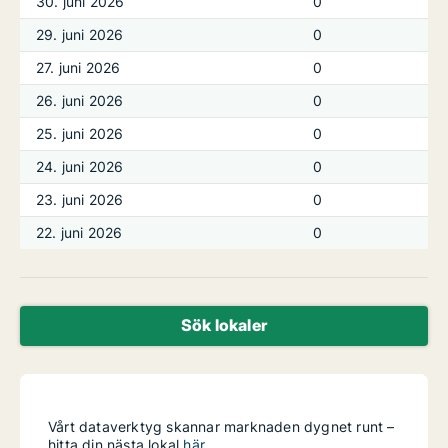
30. juni 2026
0
29. juni 2026
0
27. juni 2026
0
26. juni 2026
0
25. juni 2026
0
24. juni 2026
0
23. juni 2026
0
22. juni 2026
0
Sök lokaler
Vårt dataverktyg skannar marknaden dygnet runt –
hitta din nästa lokal
här