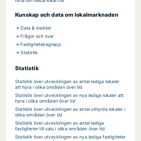
hitta din nästa lokal
här
Kunskap och data om lokalmarknaden
→ Data & insikter
→ Frågor och svar
→ Fastighetsbegrepp
→ Statistik
Statistik
Statistik över utvecklingen av antal lediga lokaler
att hyra i olika områden över tid
Statistik över utvecklingen av nya lediga lokaler att
hyra i olika områden över tid
Statistik över utvecklingen av antal uthyrda lokaler i
olika områden över tid
Statistik över utvecklingen av antal lediga
fastigheter till salu i olika områden över tid
Statistik över utvecklingen av nya lediga fastigheter