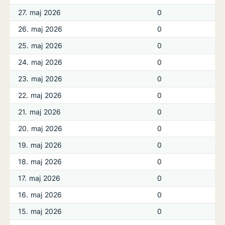
27. maj 2026
0
26. maj 2026
0
25. maj 2026
0
24. maj 2026
0
23. maj 2026
0
22. maj 2026
0
21. maj 2026
0
20. maj 2026
0
19. maj 2026
0
18. maj 2026
0
17. maj 2026
0
16. maj 2026
0
15. maj 2026
0