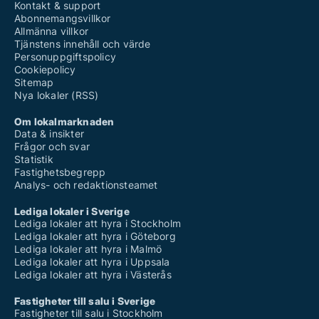
Kontakt & support
Abonnemangsvillkor
Allmänna villkor
Tjänstens innehåll och värde
Personuppgiftspolicy
Cookiepolicy
Sitemap
Nya lokaler (RSS)
Om lokalmarknaden
Data & insikter
Frågor och svar
Statistik
Fastighetsbegrepp
Analys- och redaktionsteamet
Lediga lokaler i Sverige
Lediga lokaler att hyra i Stockholm
Lediga lokaler att hyra i Göteborg
Lediga lokaler att hyra i Malmö
Lediga lokaler att hyra i Uppsala
Lediga lokaler att hyra i Västerås
Fastigheter till salu i Sverige
Fastigheter till salu i Stockholm