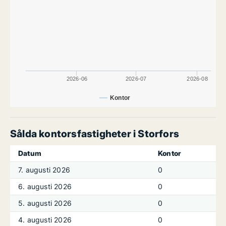
2026-06
2026-07
2026-08
Kontor
Sålda kontorsfastigheter i Storfors
Datum
Kontor
7. augusti 2026
0
6. augusti 2026
0
5. augusti 2026
0
4. augusti 2026
0