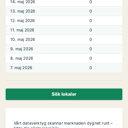
14. maj 2026
0
13. maj 2026
0
12. maj 2026
0
11. maj 2026
0
10. maj 2026
0
9. maj 2026
0
8. maj 2026
0
7. maj 2026
0
Sök lokaler
Vårt dataverktyg skannar marknaden dygnet runt –