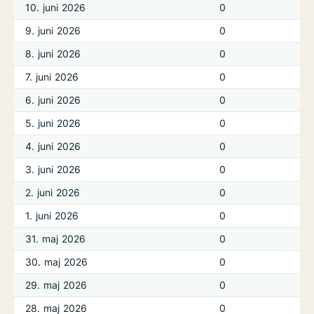
10. juni 2026
0
9. juni 2026
0
8. juni 2026
0
7. juni 2026
0
6. juni 2026
0
5. juni 2026
0
4. juni 2026
0
3. juni 2026
0
2. juni 2026
0
1. juni 2026
0
31. maj 2026
0
30. maj 2026
0
29. maj 2026
0
28. maj 2026
0