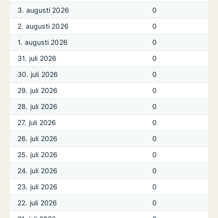
3. augusti 2026
0
2. augusti 2026
0
1. augusti 2026
0
31. juli 2026
0
30. juli 2026
0
29. juli 2026
0
28. juli 2026
0
27. juli 2026
0
26. juli 2026
0
25. juli 2026
0
24. juli 2026
0
23. juli 2026
0
22. juli 2026
0