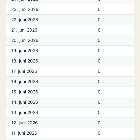
23. juni 2026
0
22. juni 2026
0
21. juni 2026
0
20. juni 2026
0
19. juni 2026
0
18. juni 2026
0
17. juni 2026
0
16. juni 2026
0
15. juni 2026
0
14. juni 2026
0
13. juni 2026
0
12. juni 2026
0
11. juni 2026
0