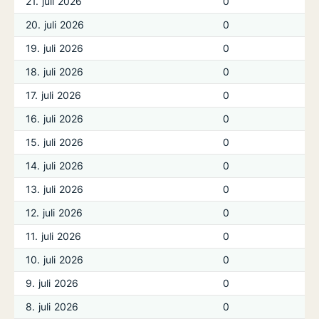
21. juli 2026
0
20. juli 2026
0
19. juli 2026
0
18. juli 2026
0
17. juli 2026
0
16. juli 2026
0
15. juli 2026
0
14. juli 2026
0
13. juli 2026
0
12. juli 2026
0
11. juli 2026
0
10. juli 2026
0
9. juli 2026
0
8. juli 2026
0