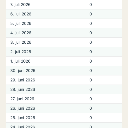
7. juli 2026
0
6. juli 2026
0
5. juli 2026
0
4. juli 2026
0
3. juli 2026
0
2. juli 2026
0
1. juli 2026
0
30. juni 2026
0
29. juni 2026
0
28. juni 2026
0
27. juni 2026
0
26. juni 2026
0
25. juni 2026
0
24. juni 2026
0