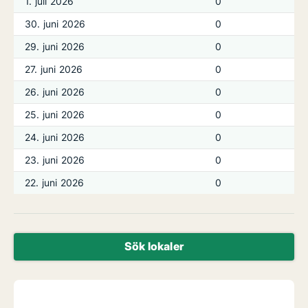
1. juli 2026
0
30. juni 2026
0
29. juni 2026
0
27. juni 2026
0
26. juni 2026
0
25. juni 2026
0
24. juni 2026
0
23. juni 2026
0
22. juni 2026
0
Sök lokaler