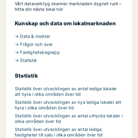
Vårt dataverktyg skannar marknaden dygnet runt –
hitta din nästa lokal
här
Kunskap och data om lokalmarknaden
→ Data & insikter
→ Frågor och svar
→ Fastighetsbegrepp
→ Statistik
Statistik
Statistik över utvecklingen av antal lediga lokaler
att hyra i olika områden över tid
Statistik över utvecklingen av nya lediga lokaler att
hyra i olika områden över tid
Statistik över utvecklingen av antal uthyrda lokaler i
olika områden över tid
Statistik över utvecklingen av antal lediga
fastigheter till salu i olika områden över tid