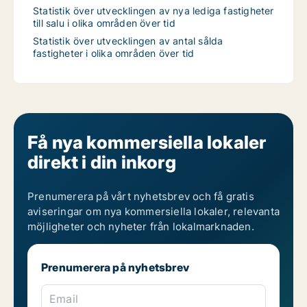
Statistik över utvecklingen av nya lediga fastigheter
till salu i olika områden över tid
Statistik över utvecklingen av antal sålda
fastigheter i olika områden över tid
Få nya kommersiella lokaler
direkt i din inkorg
Prenumerera på vårt nyhetsbrev och få gratis
aviseringar om nya kommersiella lokaler, relevanta
möjligheter och nyheter från lokalmarknaden.
Prenumerera på nyhetsbrev
Email