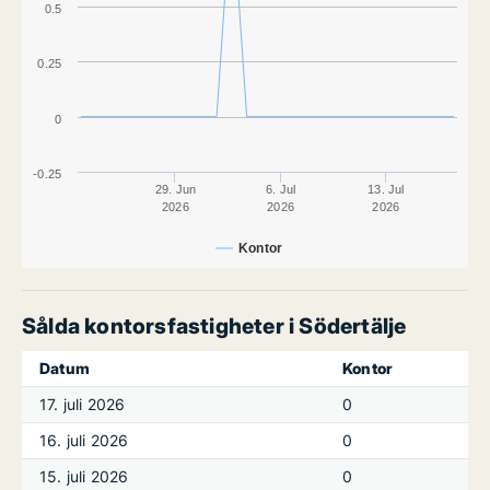
0.5
0.25
0
-0.25
29. Jun
6. Jul
13. Jul
2026
2026
2026
Kontor
Sålda kontorsfastigheter i Södertälje
Datum
Kontor
17. juli 2026
0
16. juli 2026
0
15. juli 2026
0