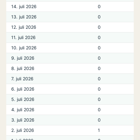
14. juli 2026
0
13. juli 2026
0
12. juli 2026
0
11. juli 2026
0
10. juli 2026
0
9. juli 2026
0
8. juli 2026
0
7. juli 2026
0
6. juli 2026
0
5. juli 2026
0
4. juli 2026
0
3. juli 2026
0
2. juli 2026
1