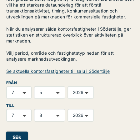
vill ha ett starkare dataunderlag för att förstå
transaktionsaktivitet, timing, konkurrenssituation och
utvecklingen på marknaden för kommersiella fastigheter.
När du analyserar sålda kontorsfastigheter i Södertälje, ger
statistiken en strukturerad överblick över aktiviteten på
marknaden.
Välj period, område och fastighetstyp nedan för att
analysera marknadsutvecklingen.
Se aktuella kontorsfastigheter till salu i Södertälje
FRÅN
TILL
Sök