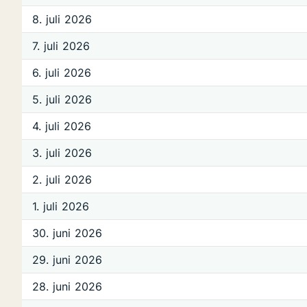
8. juli 2026
7. juli 2026
6. juli 2026
5. juli 2026
4. juli 2026
3. juli 2026
2. juli 2026
1. juli 2026
30. juni 2026
29. juni 2026
28. juni 2026