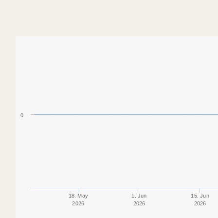
0
18. May
1. Jun
15. Jun
2026
2026
2026