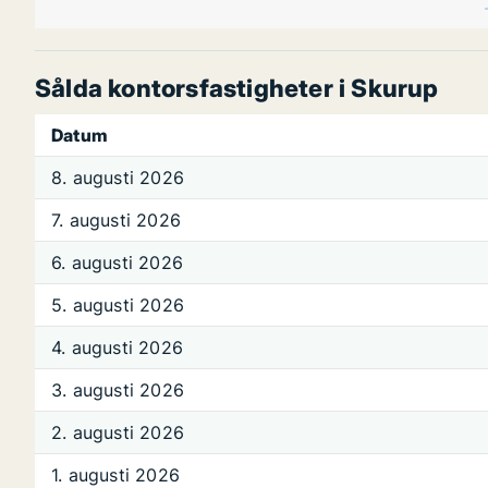
Sålda kontorsfastigheter i Skurup
Datum
8. augusti 2026
7. augusti 2026
6. augusti 2026
5. augusti 2026
4. augusti 2026
3. augusti 2026
2. augusti 2026
1. augusti 2026