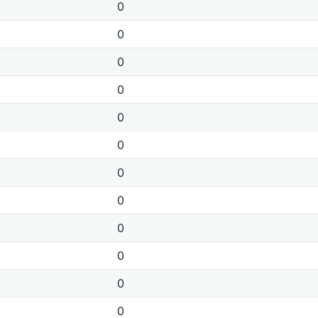
0
0
0
0
0
0
0
0
0
0
0
0