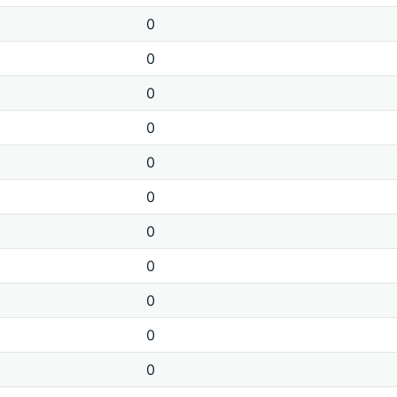
0
0
0
0
0
0
0
0
0
0
0