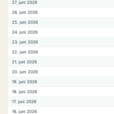
27. juni 2026
26. juni 2026
25. juni 2026
24. juni 2026
23. juni 2026
22. juni 2026
21. juni 2026
20. juni 2026
19. juni 2026
18. juni 2026
17. juni 2026
16. juni 2026