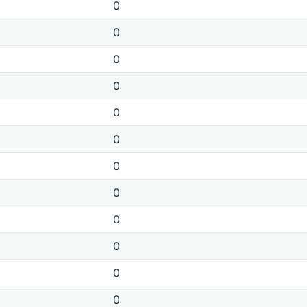
0
0
0
0
0
0
0
0
0
0
0
0