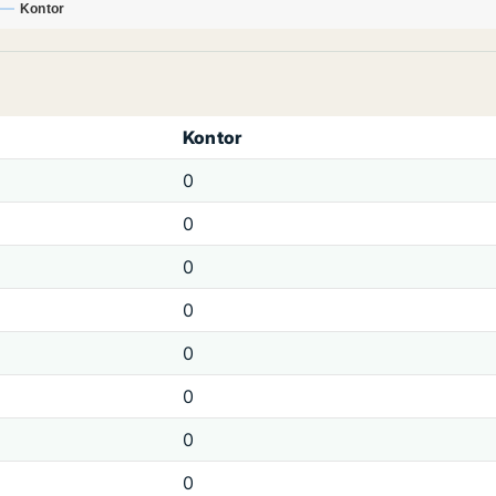
Kontor
Kontor
0
0
0
0
0
0
0
0