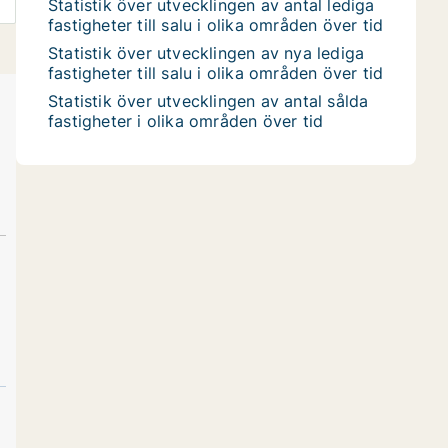
Statistik över utvecklingen av antal lediga
fastigheter till salu i olika områden över tid
Statistik över utvecklingen av nya lediga
fastigheter till salu i olika områden över tid
Statistik över utvecklingen av antal sålda
fastigheter i olika områden över tid