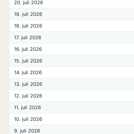
20. juli 2026
19. juli 2026
18. juli 2026
17. juli 2026
16. juli 2026
15. juli 2026
14. juli 2026
13. juli 2026
12. juli 2026
11. juli 2026
10. juli 2026
9. juli 2026