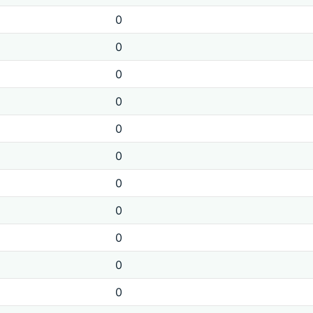
0
0
0
0
0
0
0
0
0
0
0