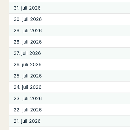
31. juli 2026
30. juli 2026
29. juli 2026
28. juli 2026
27. juli 2026
26. juli 2026
25. juli 2026
24. juli 2026
23. juli 2026
22. juli 2026
21. juli 2026