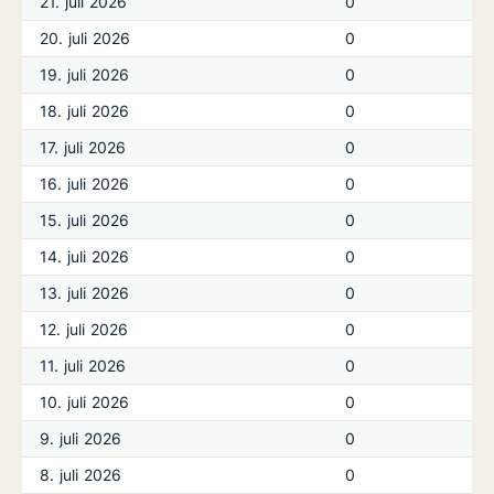
21. juli 2026
0
20. juli 2026
0
19. juli 2026
0
18. juli 2026
0
17. juli 2026
0
16. juli 2026
0
15. juli 2026
0
14. juli 2026
0
13. juli 2026
0
12. juli 2026
0
11. juli 2026
0
10. juli 2026
0
9. juli 2026
0
8. juli 2026
0