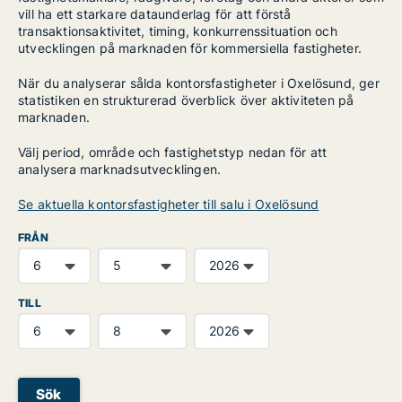
vill ha ett starkare dataunderlag för att förstå
transaktionsaktivitet, timing, konkurrenssituation och
utvecklingen på marknaden för kommersiella fastigheter.
När du analyserar sålda kontorsfastigheter i Oxelösund, ger
statistiken en strukturerad överblick över aktiviteten på
marknaden.
Välj period, område och fastighetstyp nedan för att
analysera marknadsutvecklingen.
Se aktuella kontorsfastigheter till salu i Oxelösund
FRÅN
TILL
Sök