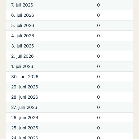
7. juli 2026
0
6. juli 2026
0
5. juli 2026
0
4. juli 2026
0
3. juli 2026
0
2. juli 2026
0
1. juli 2026
0
30. juni 2026
0
29. juni 2026
0
28. juni 2026
0
27. juni 2026
0
26. juni 2026
0
25. juni 2026
0
24. juni 2026
0