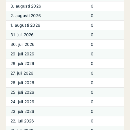
3. augusti 2026
0
2. augusti 2026
0
1. augusti 2026
0
31. juli 2026
0
30. juli 2026
0
29. juli 2026
0
28. juli 2026
0
27. juli 2026
0
26. juli 2026
0
25. juli 2026
0
24. juli 2026
0
23. juli 2026
0
22. juli 2026
0