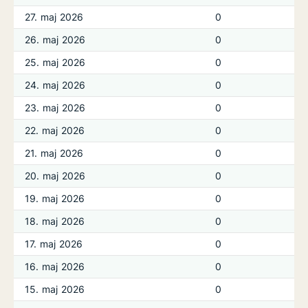
27. maj 2026
0
26. maj 2026
0
25. maj 2026
0
24. maj 2026
0
23. maj 2026
0
22. maj 2026
0
21. maj 2026
0
20. maj 2026
0
19. maj 2026
0
18. maj 2026
0
17. maj 2026
0
16. maj 2026
0
15. maj 2026
0