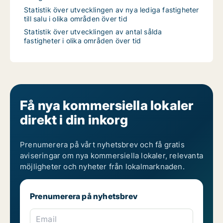
Statistik över utvecklingen av nya lediga fastigheter
till salu i olika områden över tid
Statistik över utvecklingen av antal sålda
fastigheter i olika områden över tid
Få nya kommersiella lokaler
direkt i din inkorg
Prenumerera på vårt nyhetsbrev och få gratis
aviseringar om nya kommersiella lokaler, relevanta
möjligheter och nyheter från lokalmarknaden.
Prenumerera på nyhetsbrev
Email