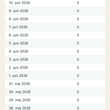
10. juni 2026
0
9. juni 2026
0
8. juni 2026
0
7. juni 2026
0
6. juni 2026
0
5. juni 2026
0
4. juni 2026
0
3. juni 2026
0
2. juni 2026
0
1. juni 2026
0
31. maj 2026
0
30. maj 2026
0
29. maj 2026
0
28. maj 2026
0