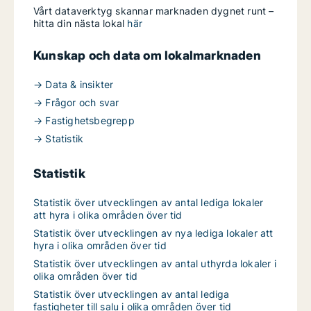
Vårt dataverktyg skannar marknaden dygnet runt –
hitta din nästa lokal
här
Kunskap och data om lokalmarknaden
→ Data & insikter
→ Frågor och svar
→ Fastighetsbegrepp
→ Statistik
Statistik
Statistik över utvecklingen av antal lediga lokaler
att hyra i olika områden över tid
Statistik över utvecklingen av nya lediga lokaler att
hyra i olika områden över tid
Statistik över utvecklingen av antal uthyrda lokaler i
olika områden över tid
Statistik över utvecklingen av antal lediga
fastigheter till salu i olika områden över tid