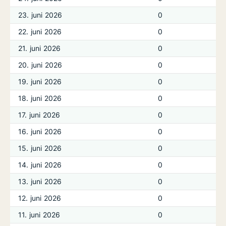
23. juni 2026
0
22. juni 2026
0
21. juni 2026
0
20. juni 2026
0
19. juni 2026
0
18. juni 2026
0
17. juni 2026
0
16. juni 2026
0
15. juni 2026
0
14. juni 2026
0
13. juni 2026
0
12. juni 2026
0
11. juni 2026
0