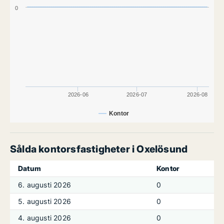
0
2026-06
2026-07
2026-08
Kontor
Sålda kontorsfastigheter i Oxelösund
Datum
Kontor
6. augusti 2026
0
5. augusti 2026
0
4. augusti 2026
0