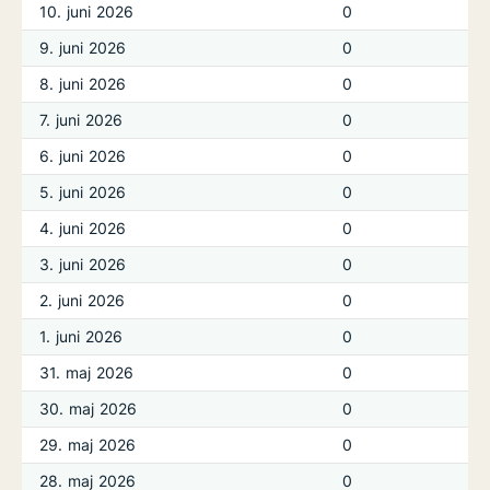
10. juni 2026
0
9. juni 2026
0
8. juni 2026
0
7. juni 2026
0
6. juni 2026
0
5. juni 2026
0
4. juni 2026
0
3. juni 2026
0
2. juni 2026
0
1. juni 2026
0
31. maj 2026
0
30. maj 2026
0
29. maj 2026
0
28. maj 2026
0