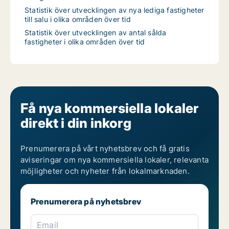
Statistik över utvecklingen av nya lediga fastigheter
till salu i olika områden över tid
Statistik över utvecklingen av antal sålda
fastigheter i olika områden över tid
Få nya kommersiella lokaler
direkt i din inkorg
Prenumerera på vårt nyhetsbrev och få gratis
aviseringar om nya kommersiella lokaler, relevanta
möjligheter och nyheter från lokalmarknaden.
Prenumerera på nyhetsbrev
Email