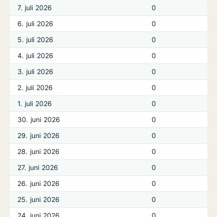
7. juli 2026
0
6. juli 2026
0
5. juli 2026
0
4. juli 2026
0
3. juli 2026
0
2. juli 2026
0
1. juli 2026
0
30. juni 2026
0
29. juni 2026
0
28. juni 2026
0
27. juni 2026
0
26. juni 2026
0
25. juni 2026
0
24. juni 2026
0