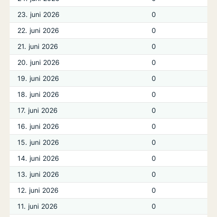
23. juni 2026
0
22. juni 2026
0
21. juni 2026
0
20. juni 2026
0
19. juni 2026
0
18. juni 2026
0
17. juni 2026
0
16. juni 2026
0
15. juni 2026
0
14. juni 2026
0
13. juni 2026
0
12. juni 2026
0
11. juni 2026
0