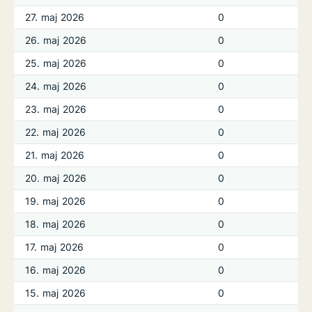
27. maj 2026
0
26. maj 2026
0
25. maj 2026
0
24. maj 2026
0
23. maj 2026
0
22. maj 2026
0
21. maj 2026
0
20. maj 2026
0
19. maj 2026
0
18. maj 2026
0
17. maj 2026
0
16. maj 2026
0
15. maj 2026
0