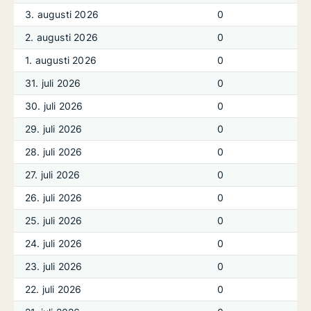
3. augusti 2026
0
2. augusti 2026
0
1. augusti 2026
0
31. juli 2026
0
30. juli 2026
0
29. juli 2026
0
28. juli 2026
0
27. juli 2026
0
26. juli 2026
0
25. juli 2026
0
24. juli 2026
0
23. juli 2026
0
22. juli 2026
0