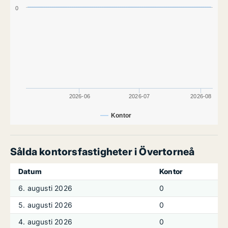
0
2026-06
2026-07
2026-08
Kontor
Sålda kontorsfastigheter i Övertorneå
Datum
Kontor
6. augusti 2026
0
5. augusti 2026
0
4. augusti 2026
0