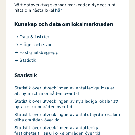
Vårt dataverktyg skannar marknaden dygnet runt –
hitta din nästa lokal
här
Kunskap och data om lokalmarknaden
→ Data & insikter
→ Frågor och svar
→ Fastighetsbegrepp
→ Statistik
Statistik
Statistik över utvecklingen av antal lediga lokaler
att hyra i olika områden över tid
Statistik över utvecklingen av nya lediga lokaler att
hyra i olika områden över tid
Statistik över utvecklingen av antal uthyrda lokaler i
olika områden över tid
Statistik över utvecklingen av antal lediga
fastigheter till salu i olika områden över tid