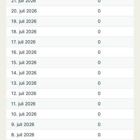
21. juli 2026
0
20. juli 2026
0
19. juli 2026
0
18. juli 2026
0
17. juli 2026
0
16. juli 2026
0
15. juli 2026
0
14. juli 2026
0
13. juli 2026
0
12. juli 2026
0
11. juli 2026
0
10. juli 2026
0
9. juli 2026
0
8. juli 2026
0