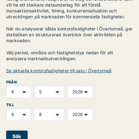
vill ha ett starkare dataunderlag för att förstå
transaktionsaktivitet, timing, konkurrenssituation och
utvecklingen på marknaden för kommersiella fastigheter.
När du analyserar sålda kontorsfastigheter i Övertorneå, ger
statistiken en strukturerad överblick över aktiviteten på
marknaden.
Välj period, område och fastighetstyp nedan för att
analysera marknadsutvecklingen.
Se aktuella kontorsfastigheter till salu i Övertorneå
FRÅN
TILL
Sök