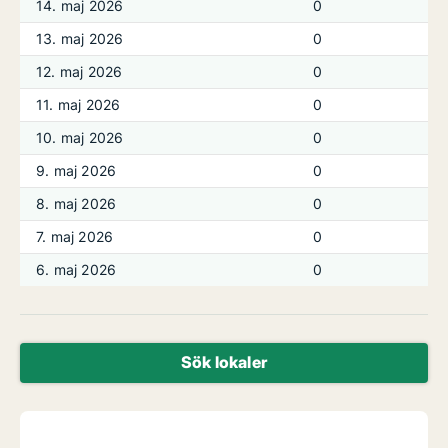
14. maj 2026
0
13. maj 2026
0
12. maj 2026
0
11. maj 2026
0
10. maj 2026
0
9. maj 2026
0
8. maj 2026
0
7. maj 2026
0
6. maj 2026
0
Sök lokaler