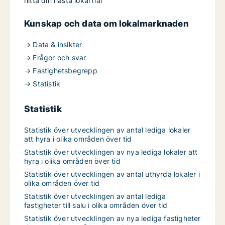
hitta din nästa lokal
här
Kunskap och data om lokalmarknaden
→ Data & insikter
→ Frågor och svar
→ Fastighetsbegrepp
→ Statistik
Statistik
Statistik över utvecklingen av antal lediga lokaler
att hyra i olika områden över tid
Statistik över utvecklingen av nya lediga lokaler att
hyra i olika områden över tid
Statistik över utvecklingen av antal uthyrda lokaler i
olika områden över tid
Statistik över utvecklingen av antal lediga
fastigheter till salu i olika områden över tid
Statistik över utvecklingen av nya lediga fastigheter