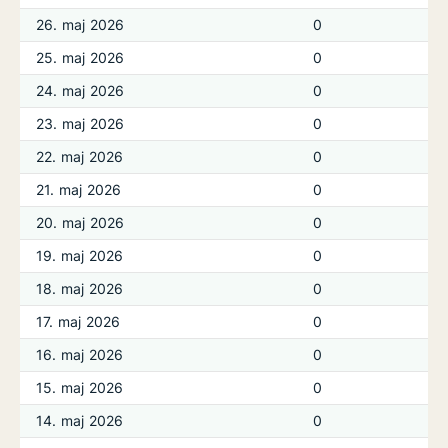
26. maj 2026
0
25. maj 2026
0
24. maj 2026
0
23. maj 2026
0
22. maj 2026
0
21. maj 2026
0
20. maj 2026
0
19. maj 2026
0
18. maj 2026
0
17. maj 2026
0
16. maj 2026
0
15. maj 2026
0
14. maj 2026
0