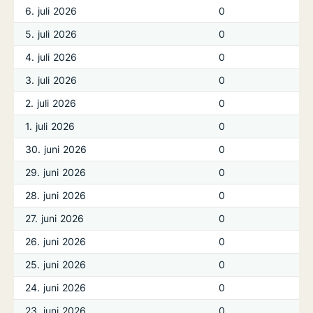
6. juli 2026
0
5. juli 2026
0
4. juli 2026
0
3. juli 2026
0
2. juli 2026
0
1. juli 2026
0
30. juni 2026
0
29. juni 2026
0
28. juni 2026
0
27. juni 2026
0
26. juni 2026
0
25. juni 2026
0
24. juni 2026
0
23. juni 2026
0