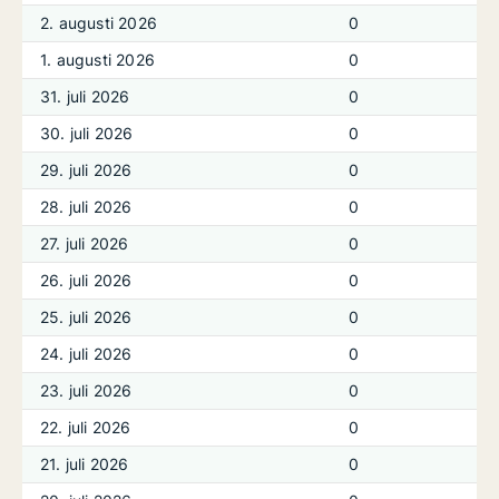
2. augusti 2026
0
1. augusti 2026
0
31. juli 2026
0
30. juli 2026
0
29. juli 2026
0
28. juli 2026
0
27. juli 2026
0
26. juli 2026
0
25. juli 2026
0
24. juli 2026
0
23. juli 2026
0
22. juli 2026
0
21. juli 2026
0