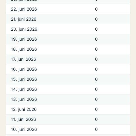
22. juni 2026
0
21. juni 2026
0
20. juni 2026
0
19. juni 2026
0
18. juni 2026
0
17. juni 2026
0
16. juni 2026
0
15. juni 2026
0
14. juni 2026
0
13. juni 2026
0
12. juni 2026
0
11. juni 2026
0
10. juni 2026
0