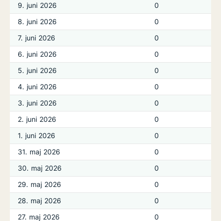
9. juni 2026
0
8. juni 2026
0
7. juni 2026
0
6. juni 2026
0
5. juni 2026
0
4. juni 2026
0
3. juni 2026
0
2. juni 2026
0
1. juni 2026
0
31. maj 2026
0
30. maj 2026
0
29. maj 2026
0
28. maj 2026
0
27. maj 2026
0