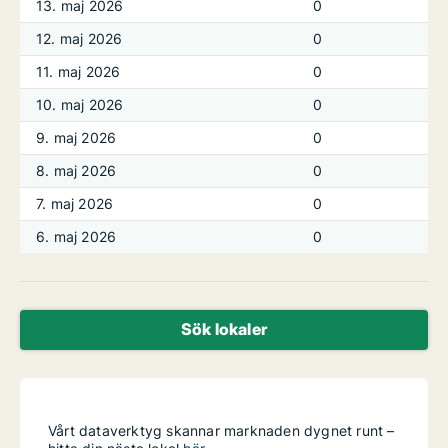
13. maj 2026
0
12. maj 2026
0
11. maj 2026
0
10. maj 2026
0
9. maj 2026
0
8. maj 2026
0
7. maj 2026
0
6. maj 2026
0
Sök lokaler
Vårt dataverktyg skannar marknaden dygnet runt –