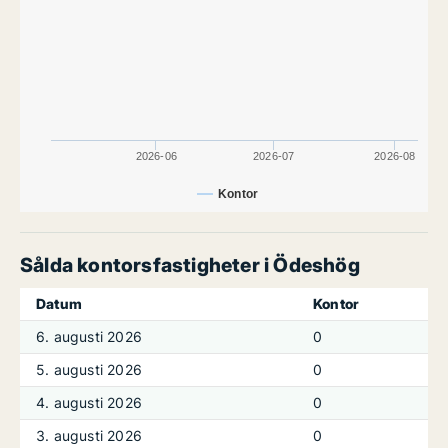
2026-06
2026-07
2026-08
Kontor
Sålda kontorsfastigheter i Ödeshög
Datum
Kontor
6. augusti 2026
0
5. augusti 2026
0
4. augusti 2026
0
3. augusti 2026
0