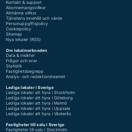
Kontakt & support
Abonnemangsvillkor
Allmänna villkor
Tjänstens innehåll och värde
Personuppgiftspolicy
Cookiepolicy
Sitemap
Nya lokaler (RSS)
Om lokalmarknaden
Data & insikter
Frågor och svar
Statistik
Fastighetsbegrepp
Analys- och redaktionsteamet
Lediga lokaler i Sverige
Lediga lokaler att hyra i Stockholm
Lediga lokaler att hyra i Göteborg
Lediga lokaler att hyra i Malmö
Lediga lokaler att hyra i Uppsala
Lediga lokaler att hyra i Västerås
Fastigheter till salu i Sverige
Fastigheter till salu i Stockholm