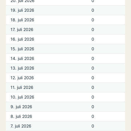
20. juli 2026
0
19. juli 2026
0
18. juli 2026
0
17. juli 2026
0
16. juli 2026
0
15. juli 2026
0
14. juli 2026
0
13. juli 2026
0
12. juli 2026
0
11. juli 2026
0
10. juli 2026
0
9. juli 2026
0
8. juli 2026
0
7. juli 2026
0