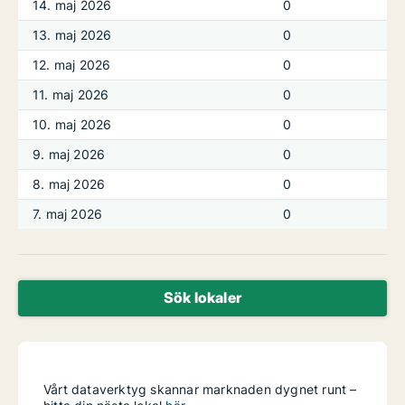
14. maj 2026
0
13. maj 2026
0
12. maj 2026
0
11. maj 2026
0
10. maj 2026
0
9. maj 2026
0
8. maj 2026
0
7. maj 2026
0
Sök lokaler
Vårt dataverktyg skannar marknaden dygnet runt –