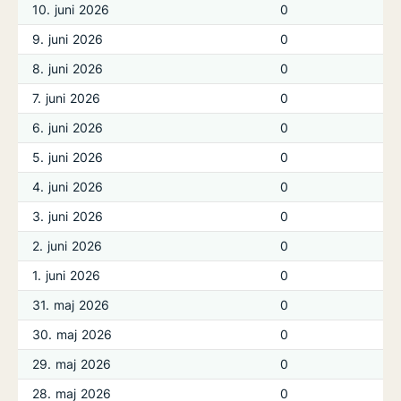
10. juni 2026
0
9. juni 2026
0
8. juni 2026
0
7. juni 2026
0
6. juni 2026
0
5. juni 2026
0
4. juni 2026
0
3. juni 2026
0
2. juni 2026
0
1. juni 2026
0
31. maj 2026
0
30. maj 2026
0
29. maj 2026
0
28. maj 2026
0