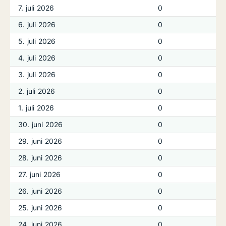
7. juli 2026
0
6. juli 2026
0
5. juli 2026
0
4. juli 2026
0
3. juli 2026
0
2. juli 2026
0
1. juli 2026
0
30. juni 2026
0
29. juni 2026
0
28. juni 2026
0
27. juni 2026
0
26. juni 2026
0
25. juni 2026
0
24. juni 2026
0