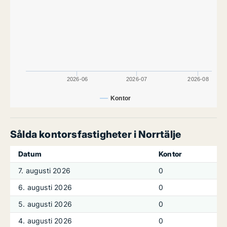
2026-06
2026-07
2026-08
Kontor
Sålda kontorsfastigheter i Norrtälje
Datum
Kontor
7. augusti 2026
0
6. augusti 2026
0
5. augusti 2026
0
4. augusti 2026
0