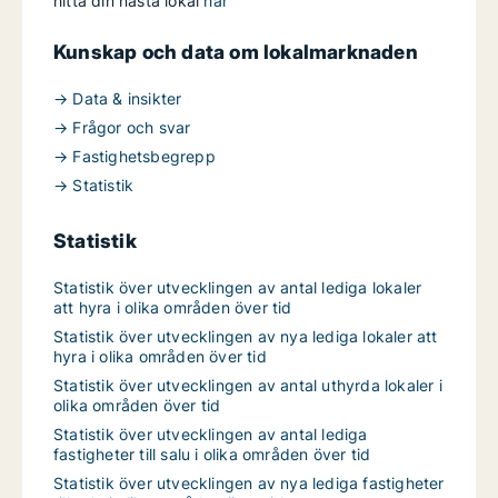
hitta din nästa lokal
här
Kunskap och data om lokalmarknaden
→ Data & insikter
→ Frågor och svar
→ Fastighetsbegrepp
→ Statistik
Statistik
Statistik över utvecklingen av antal lediga lokaler
att hyra i olika områden över tid
Statistik över utvecklingen av nya lediga lokaler att
hyra i olika områden över tid
Statistik över utvecklingen av antal uthyrda lokaler i
olika områden över tid
Statistik över utvecklingen av antal lediga
fastigheter till salu i olika områden över tid
Statistik över utvecklingen av nya lediga fastigheter