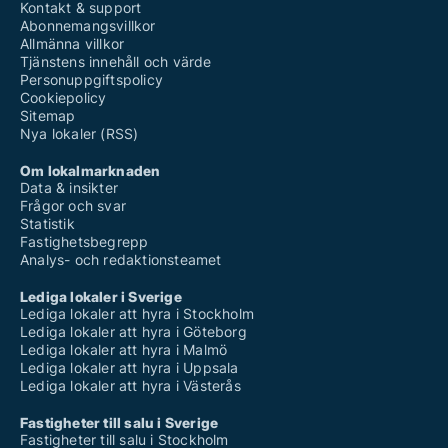
Kontakt & support
Abonnemangsvillkor
Allmänna villkor
Tjänstens innehåll och värde
Personuppgiftspolicy
Cookiepolicy
Sitemap
Nya lokaler (RSS)
Om lokalmarknaden
Data & insikter
Frågor och svar
Statistik
Fastighetsbegrepp
Analys- och redaktionsteamet
Lediga lokaler i Sverige
Lediga lokaler att hyra i Stockholm
Lediga lokaler att hyra i Göteborg
Lediga lokaler att hyra i Malmö
Lediga lokaler att hyra i Uppsala
Lediga lokaler att hyra i Västerås
Fastigheter till salu i Sverige
Fastigheter till salu i Stockholm