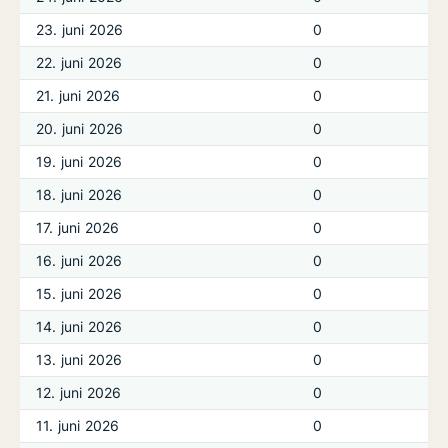
23. juni 2026
0
22. juni 2026
0
21. juni 2026
0
20. juni 2026
0
19. juni 2026
0
18. juni 2026
0
17. juni 2026
0
16. juni 2026
0
15. juni 2026
0
14. juni 2026
0
13. juni 2026
0
12. juni 2026
0
11. juni 2026
0