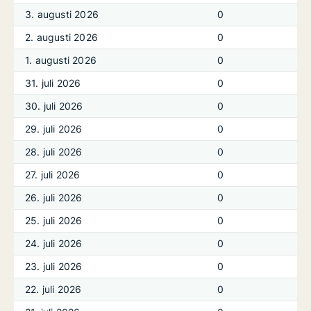
3. augusti 2026
0
2. augusti 2026
0
1. augusti 2026
0
31. juli 2026
0
30. juli 2026
0
29. juli 2026
0
28. juli 2026
0
27. juli 2026
0
26. juli 2026
0
25. juli 2026
0
24. juli 2026
0
23. juli 2026
0
22. juli 2026
0