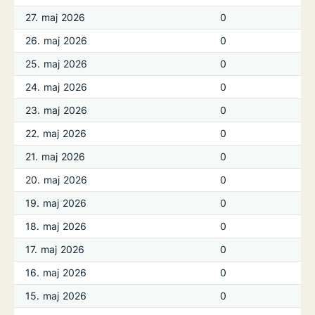
27. maj 2026
0
26. maj 2026
0
25. maj 2026
0
24. maj 2026
0
23. maj 2026
0
22. maj 2026
0
21. maj 2026
0
20. maj 2026
0
19. maj 2026
0
18. maj 2026
0
17. maj 2026
0
16. maj 2026
0
15. maj 2026
0