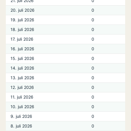
21. juli 2026
0
20. juli 2026
0
19. juli 2026
0
18. juli 2026
0
17. juli 2026
0
16. juli 2026
0
15. juli 2026
0
14. juli 2026
0
13. juli 2026
0
12. juli 2026
0
11. juli 2026
0
10. juli 2026
0
9. juli 2026
0
8. juli 2026
0