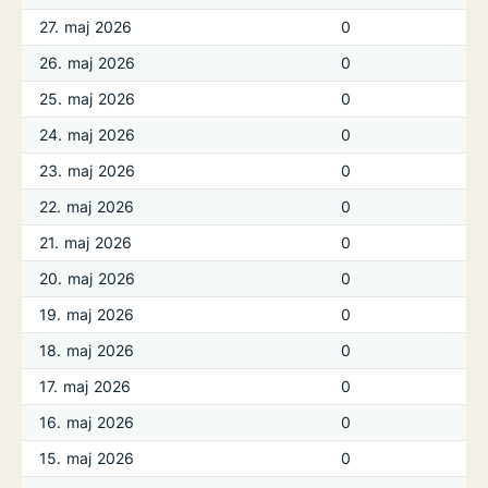
27. maj 2026
0
26. maj 2026
0
25. maj 2026
0
24. maj 2026
0
23. maj 2026
0
22. maj 2026
0
21. maj 2026
0
20. maj 2026
0
19. maj 2026
0
18. maj 2026
0
17. maj 2026
0
16. maj 2026
0
15. maj 2026
0