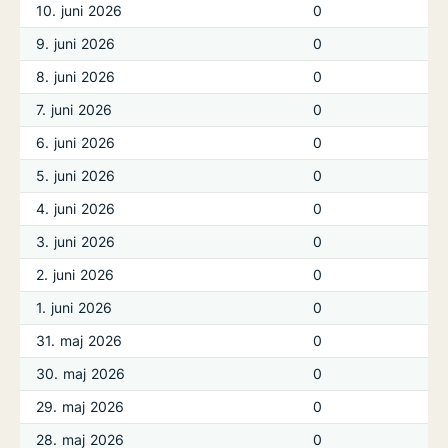
10. juni 2026
0
9. juni 2026
0
8. juni 2026
0
7. juni 2026
0
6. juni 2026
0
5. juni 2026
0
4. juni 2026
0
3. juni 2026
0
2. juni 2026
0
1. juni 2026
0
31. maj 2026
0
30. maj 2026
0
29. maj 2026
0
28. maj 2026
0