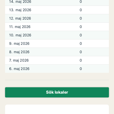
14. maj 2026
0
13. maj 2026
0
12. maj 2026
0
11. maj 2026
0
10. maj 2026
0
9. maj 2026
0
8. maj 2026
0
7. maj 2026
0
6. maj 2026
0
Sök lokaler