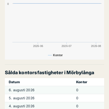
0
2026-06
2026-07
2026-08
Kontor
Sålda kontorsfastigheter i Mörbylånga
Datum
Kontor
6. augusti 2026
0
5. augusti 2026
0
4. augusti 2026
0