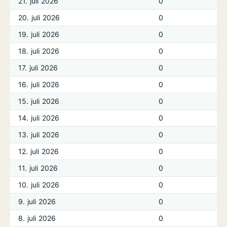
21. juli 2026
0
20. juli 2026
0
19. juli 2026
0
18. juli 2026
0
17. juli 2026
0
16. juli 2026
0
15. juli 2026
0
14. juli 2026
0
13. juli 2026
0
12. juli 2026
0
11. juli 2026
0
10. juli 2026
0
9. juli 2026
0
8. juli 2026
0