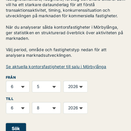
vill ha ett starkare dataunderlag för att förstå
transaktionsaktivitet, timing, konkurrenssituation och
utvecklingen på marknaden för kommersiella fastigheter.
När du analyserar sålda kontorsfastigheter i Mörbylånga,
ger statistiken en strukturerad överblick över aktiviteten på
marknaden.
Välj period, område och fastighetstyp nedan för att
analysera marknadsutvecklingen.
Se aktuella kontorsfastigheter till salu i Mörbylånga
FRÅN
TILL
Sök