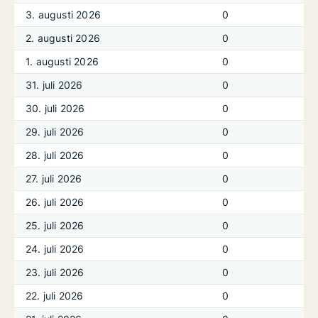
3. augusti 2026
0
2. augusti 2026
0
1. augusti 2026
0
31. juli 2026
0
30. juli 2026
0
29. juli 2026
0
28. juli 2026
0
27. juli 2026
0
26. juli 2026
0
25. juli 2026
0
24. juli 2026
0
23. juli 2026
0
22. juli 2026
0