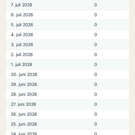
7. juli 2026
0
6. juli 2026
0
5. juli 2026
0
4. juli 2026
0
3. juli 2026
0
2. juli 2026
0
1. juli 2026
0
30. juni 2026
0
29. juni 2026
0
28. juni 2026
0
27. juni 2026
0
26. juni 2026
0
25. juni 2026
0
24. juni 2026
0