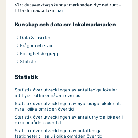
Vårt dataverktyg skannar marknaden dygnet runt –
hitta din nästa lokal
här
Kunskap och data om lokalmarknaden
→ Data & insikter
→ Frågor och svar
→ Fastighetsbegrepp
→ Statistik
Statistik
Statistik över utvecklingen av antal lediga lokaler
att hyra i olika områden över tid
Statistik över utvecklingen av nya lediga lokaler att
hyra i olika områden över tid
Statistik över utvecklingen av antal uthyrda lokaler i
olika områden över tid
Statistik över utvecklingen av antal lediga
fastigheter till salu i olika områden över tid