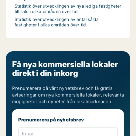
Statistik över utvecklingen av nya lediga fastigheter
till salu i olika områden över tid
Statistik över utvecklingen av antal sålda
fastigheter i olika områden över tid
Få nya kommersiella lokaler
direkt i din inkorg
Prenumerera på vårt nyhetsbrev och få gratis
aviseringar om nya kommersiella lokaler, relevanta
möjligheter och nyheter från lokalmarknaden.
Prenumerera på nyhetsbrev
Email