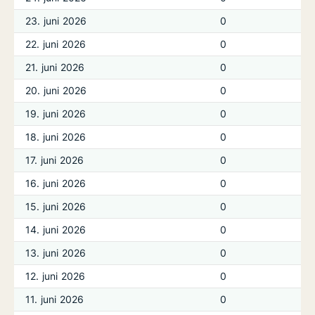
23. juni 2026
0
22. juni 2026
0
21. juni 2026
0
20. juni 2026
0
19. juni 2026
0
18. juni 2026
0
17. juni 2026
0
16. juni 2026
0
15. juni 2026
0
14. juni 2026
0
13. juni 2026
0
12. juni 2026
0
11. juni 2026
0