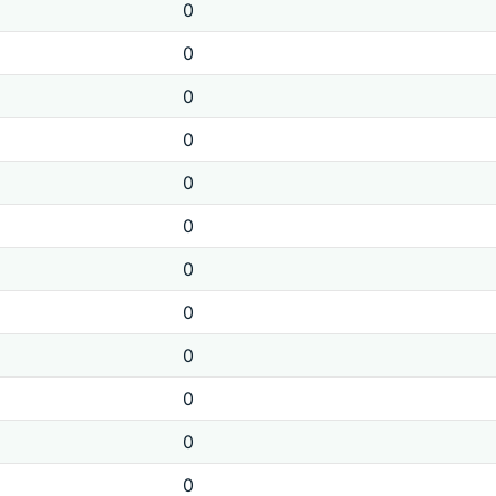
0
0
0
0
0
0
0
0
0
0
0
0