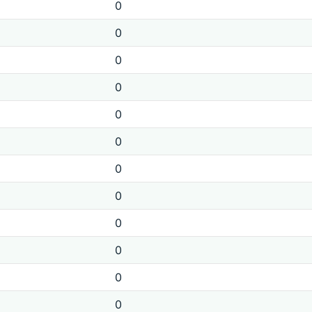
0
0
0
0
0
0
0
0
0
0
0
0