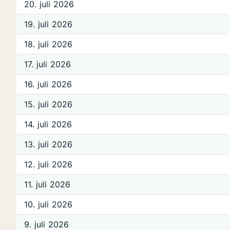
20. juli 2026
19. juli 2026
18. juli 2026
17. juli 2026
16. juli 2026
15. juli 2026
14. juli 2026
13. juli 2026
12. juli 2026
11. juli 2026
10. juli 2026
9. juli 2026