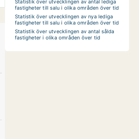
Statistik över utvecklingen av antal lediga
fastigheter till salu i olika områden över tid
Statistik över utvecklingen av nya lediga
fastigheter till salu i olika områden över tid
Statistik över utvecklingen av antal sålda
fastigheter i olika områden över tid