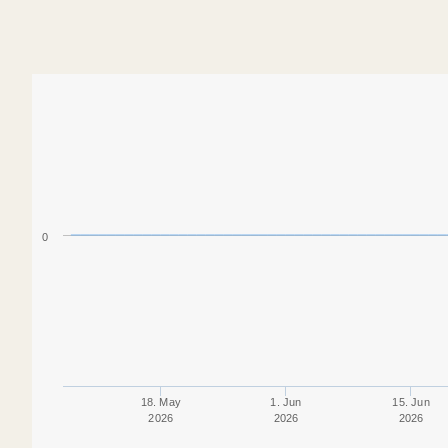
0
18. May
1. Jun
15. Jun
2026
2026
2026