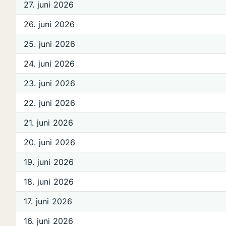
27. juni 2026
26. juni 2026
25. juni 2026
24. juni 2026
23. juni 2026
22. juni 2026
21. juni 2026
20. juni 2026
19. juni 2026
18. juni 2026
17. juni 2026
16. juni 2026