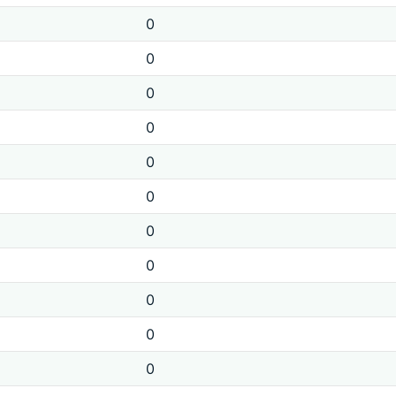
0
0
0
0
0
0
0
0
0
0
0