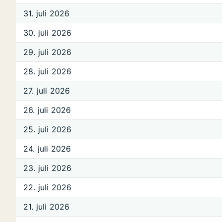
31. juli 2026
30. juli 2026
29. juli 2026
28. juli 2026
27. juli 2026
26. juli 2026
25. juli 2026
24. juli 2026
23. juli 2026
22. juli 2026
21. juli 2026