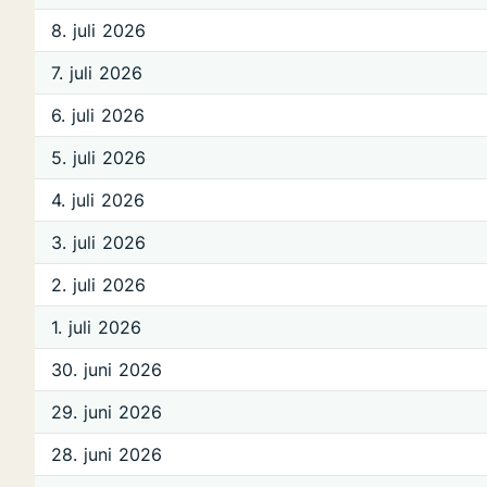
8. juli 2026
7. juli 2026
6. juli 2026
5. juli 2026
4. juli 2026
3. juli 2026
2. juli 2026
1. juli 2026
30. juni 2026
29. juni 2026
28. juni 2026