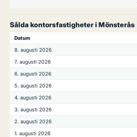
Sålda kontorsfastigheter i Mönsterås
Datum
8. augusti 2026
7. augusti 2026
6. augusti 2026
5. augusti 2026
4. augusti 2026
3. augusti 2026
2. augusti 2026
1. augusti 2026