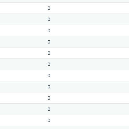
0
0
0
0
0
0
0
0
0
0
0