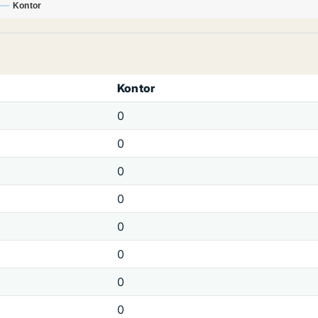
Kontor
Kontor
0
0
0
0
0
0
0
0