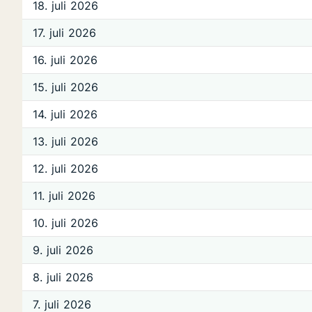
18. juli 2026
17. juli 2026
16. juli 2026
15. juli 2026
14. juli 2026
13. juli 2026
12. juli 2026
11. juli 2026
10. juli 2026
9. juli 2026
8. juli 2026
7. juli 2026