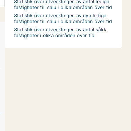
Statistik över utvecklingen av antal lediga
fastigheter till salu i olika områden över tid
Statistik över utvecklingen av nya lediga
fastigheter till salu i olika områden över tid
Statistik över utvecklingen av antal sålda
fastigheter i olika områden över tid