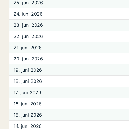
25. juni 2026
24. juni 2026
23. juni 2026
22. juni 2026
21. juni 2026
20. juni 2026
19. juni 2026
18. juni 2026
17. juni 2026
16. juni 2026
15. juni 2026
14. juni 2026