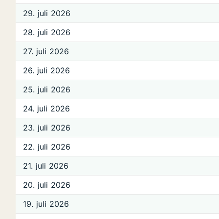
29. juli 2026
28. juli 2026
27. juli 2026
26. juli 2026
25. juli 2026
24. juli 2026
23. juli 2026
22. juli 2026
21. juli 2026
20. juli 2026
19. juli 2026