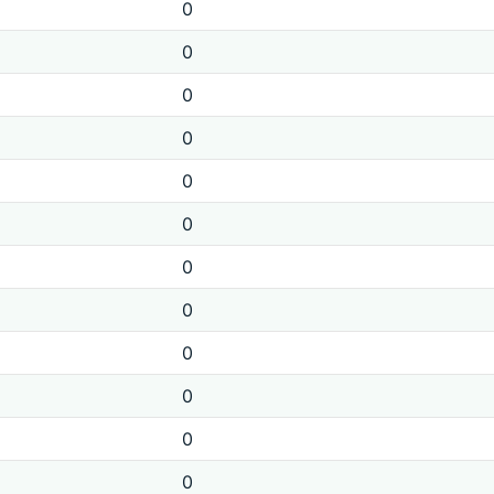
0
0
0
0
0
0
0
0
0
0
0
0