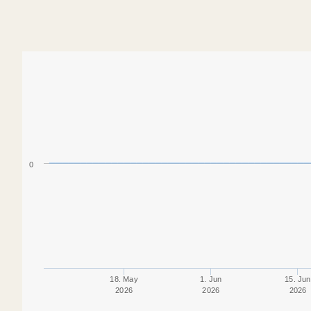
0
18. May
1. Jun
15. Jun
2026
2026
2026