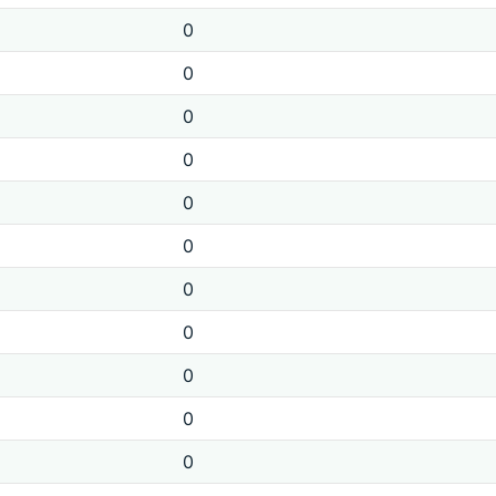
0
0
0
0
0
0
0
0
0
0
0