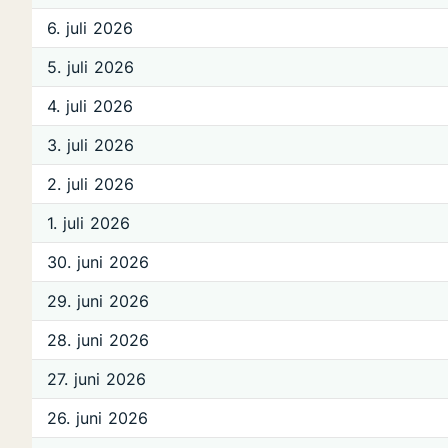
6. juli 2026
5. juli 2026
4. juli 2026
3. juli 2026
2. juli 2026
1. juli 2026
30. juni 2026
29. juni 2026
28. juni 2026
27. juni 2026
26. juni 2026