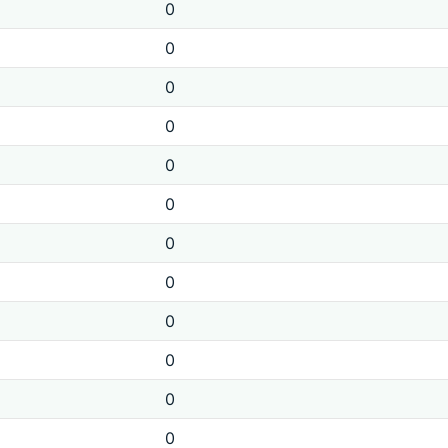
0
0
0
0
0
0
0
0
0
0
0
0