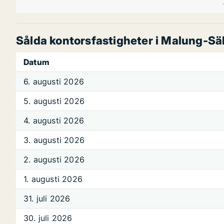
Sålda kontorsfastigheter i Malung-Sä
Datum
6. augusti 2026
5. augusti 2026
4. augusti 2026
3. augusti 2026
2. augusti 2026
1. augusti 2026
31. juli 2026
30. juli 2026