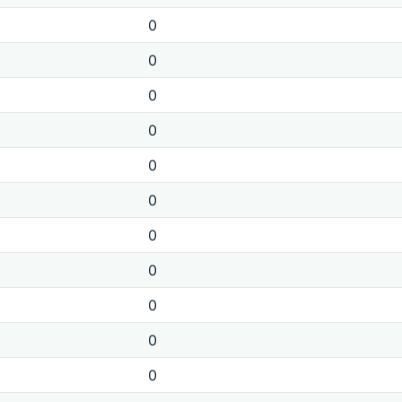
0
0
0
0
0
0
0
0
0
0
0