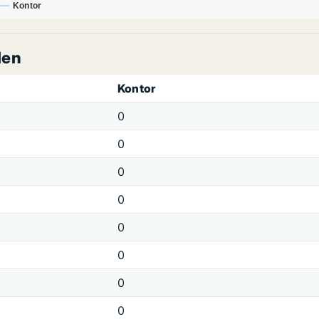
Kontor
len
Kontor
0
0
0
0
0
0
0
0