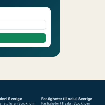
ler i Sverige
Fastigheter till salu i Sverige
er att hyra i Stockholm
Fastigheter till salu i Stockholm