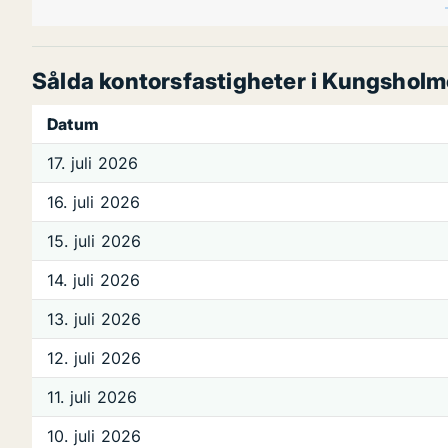
Sålda kontorsfastigheter i Kungshol
Datum
17. juli 2026
16. juli 2026
15. juli 2026
14. juli 2026
13. juli 2026
12. juli 2026
11. juli 2026
10. juli 2026