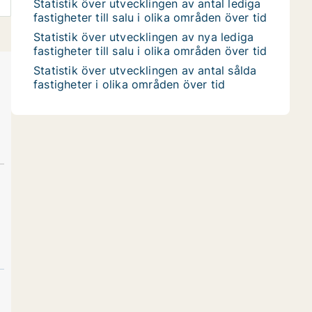
Statistik över utvecklingen av antal lediga
fastigheter till salu i olika områden över tid
Statistik över utvecklingen av nya lediga
fastigheter till salu i olika områden över tid
Statistik över utvecklingen av antal sålda
fastigheter i olika områden över tid