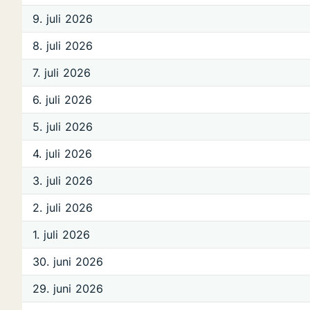
9. juli 2026
8. juli 2026
7. juli 2026
6. juli 2026
5. juli 2026
4. juli 2026
3. juli 2026
2. juli 2026
1. juli 2026
30. juni 2026
29. juni 2026