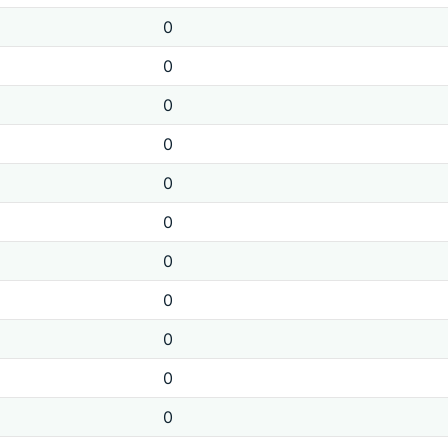
0
0
0
0
0
0
0
0
0
0
0