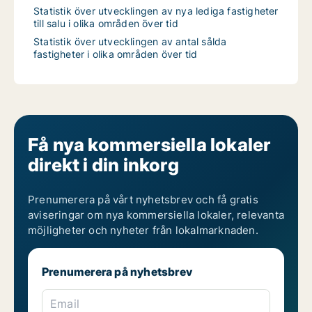
Statistik över utvecklingen av nya lediga fastigheter
till salu i olika områden över tid
Statistik över utvecklingen av antal sålda
fastigheter i olika områden över tid
Få nya kommersiella lokaler
direkt i din inkorg
Prenumerera på vårt nyhetsbrev och få gratis
aviseringar om nya kommersiella lokaler, relevanta
möjligheter och nyheter från lokalmarknaden.
Prenumerera på nyhetsbrev
Email