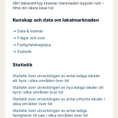
Vårt dataverktyg skannar marknaden dygnet runt –
hitta din nästa lokal
här
Kunskap och data om lokalmarknaden
→ Data & insikter
→ Frågor och svar
→ Fastighetsbegrepp
→ Statistik
Statistik
Statistik över utvecklingen av antal lediga lokaler
att hyra i olika områden över tid
Statistik över utvecklingen av nya lediga lokaler att
hyra i olika områden över tid
Statistik över utvecklingen av antal uthyrda lokaler i
olika områden över tid
Statistik över utvecklingen av antal lediga
fastigheter till salu i olika områden över tid