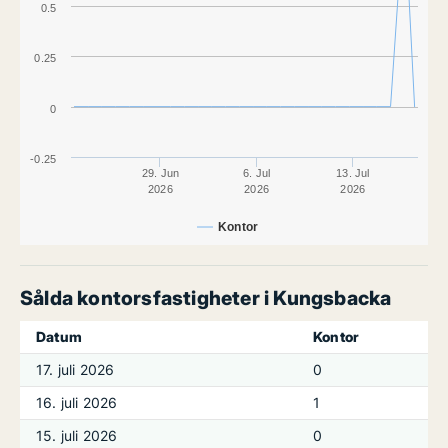
0.5
0.25
0
-0.25
29. Jun
6. Jul
13. Jul
2026
2026
2026
Kontor
Sålda kontorsfastigheter i Kungsbacka
Datum
Kontor
17. juli 2026
0
16. juli 2026
1
15. juli 2026
0