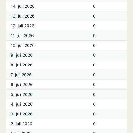
14. juli 2026
0
13. juli 2026
0
12. juli 2026
0
11. juli 2026
0
10. juli 2026
0
9. juli 2026
0
8. juli 2026
0
7. juli 2026
0
6. juli 2026
0
5. juli 2026
0
4. juli 2026
0
3. juli 2026
0
2. juli 2026
0