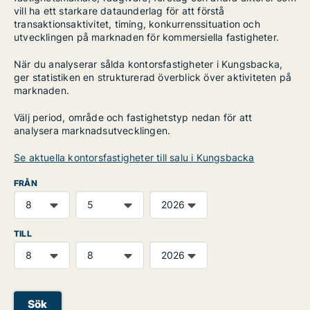
vill ha ett starkare dataunderlag för att förstå
transaktionsaktivitet, timing, konkurrenssituation och
utvecklingen på marknaden för kommersiella fastigheter.
När du analyserar sålda kontorsfastigheter i Kungsbacka,
ger statistiken en strukturerad överblick över aktiviteten på
marknaden.
Välj period, område och fastighetstyp nedan för att
analysera marknadsutvecklingen.
Se aktuella kontorsfastigheter till salu i Kungsbacka
FRÅN
TILL
Sök