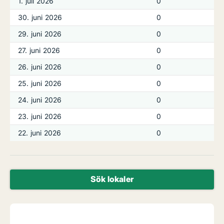
1. juli 2026
0
30. juni 2026
0
29. juni 2026
0
27. juni 2026
0
26. juni 2026
0
25. juni 2026
0
24. juni 2026
0
23. juni 2026
0
22. juni 2026
0
Sök lokaler