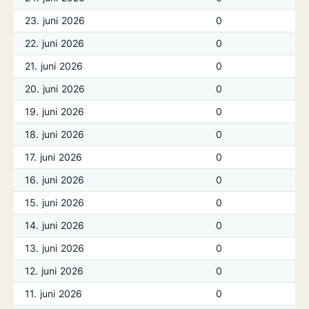
23. juni 2026
0
22. juni 2026
0
21. juni 2026
0
20. juni 2026
0
19. juni 2026
0
18. juni 2026
0
17. juni 2026
0
16. juni 2026
0
15. juni 2026
0
14. juni 2026
0
13. juni 2026
0
12. juni 2026
0
11. juni 2026
0