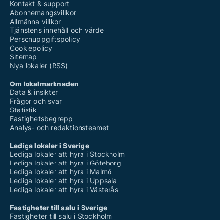
Kontakt & support
Abonnemangsvillkor
Allmänna villkor
Tjänstens innehåll och värde
Personuppgiftspolicy
Cookiepolicy
Sitemap
Nya lokaler (RSS)
Om lokalmarknaden
Data & insikter
Frågor och svar
Statistik
Fastighetsbegrepp
Analys- och redaktionsteamet
Lediga lokaler i Sverige
Lediga lokaler att hyra i Stockholm
Lediga lokaler att hyra i Göteborg
Lediga lokaler att hyra i Malmö
Lediga lokaler att hyra i Uppsala
Lediga lokaler att hyra i Västerås
Fastigheter till salu i Sverige
Fastigheter till salu i Stockholm