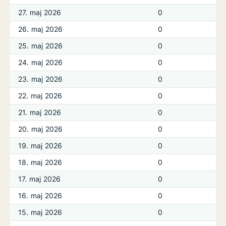
27. maj 2026
0
26. maj 2026
0
25. maj 2026
0
24. maj 2026
0
23. maj 2026
0
22. maj 2026
0
21. maj 2026
0
20. maj 2026
0
19. maj 2026
0
18. maj 2026
0
17. maj 2026
0
16. maj 2026
0
15. maj 2026
0