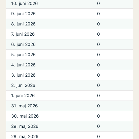
10. juni 2026
0
9. juni 2026
0
8. juni 2026
0
7. juni 2026
0
6. juni 2026
0
5. juni 2026
0
4. juni 2026
0
3. juni 2026
0
2. juni 2026
0
1. juni 2026
0
31. maj 2026
0
30. maj 2026
0
29. maj 2026
0
28. maj 2026
0