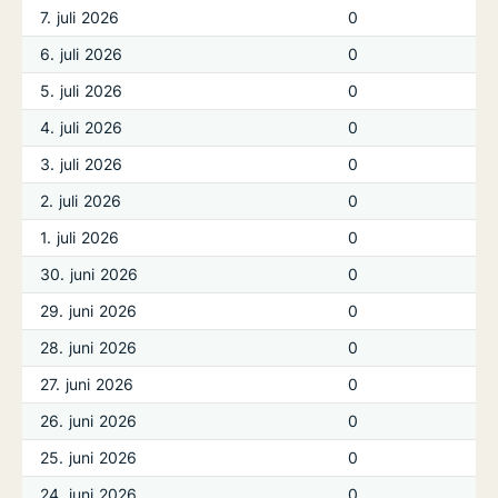
7. juli 2026
0
6. juli 2026
0
5. juli 2026
0
4. juli 2026
0
3. juli 2026
0
2. juli 2026
0
1. juli 2026
0
30. juni 2026
0
29. juni 2026
0
28. juni 2026
0
27. juni 2026
0
26. juni 2026
0
25. juni 2026
0
24. juni 2026
0