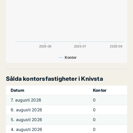
2026-06
2026-07
2026-08
Kontor
Sålda kontorsfastigheter i Knivsta
Datum
Kontor
7. augusti 2026
0
6. augusti 2026
0
5. augusti 2026
0
4. augusti 2026
0