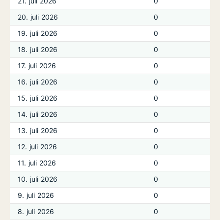
21. juli 2026
0
20. juli 2026
0
19. juli 2026
0
18. juli 2026
0
17. juli 2026
0
16. juli 2026
0
15. juli 2026
0
14. juli 2026
0
13. juli 2026
0
12. juli 2026
0
11. juli 2026
0
10. juli 2026
0
9. juli 2026
0
8. juli 2026
0