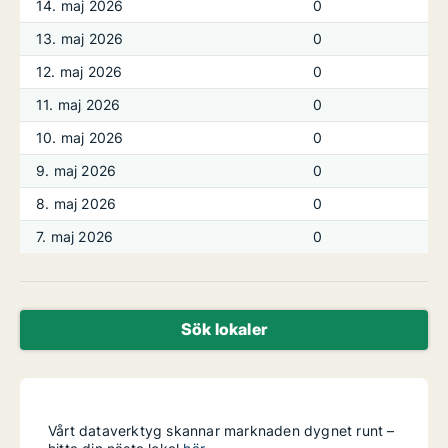
14. maj 2026
0
13. maj 2026
0
12. maj 2026
0
11. maj 2026
0
10. maj 2026
0
9. maj 2026
0
8. maj 2026
0
7. maj 2026
0
Sök lokaler
Vårt dataverktyg skannar marknaden dygnet runt –