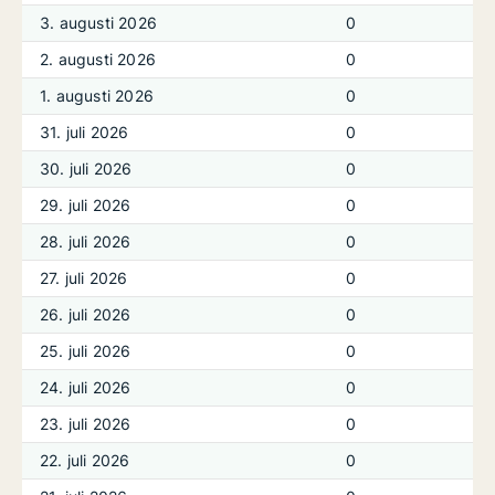
3. augusti 2026
0
2. augusti 2026
0
1. augusti 2026
0
31. juli 2026
0
30. juli 2026
0
29. juli 2026
0
28. juli 2026
0
27. juli 2026
0
26. juli 2026
0
25. juli 2026
0
24. juli 2026
0
23. juli 2026
0
22. juli 2026
0