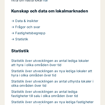
hitta din nästa lokal
här
Kunskap och data om lokalmarknaden
→ Data & insikter
→ Frågor och svar
→ Fastighetsbegrepp
→ Statistik
Statistik
Statistik över utvecklingen av antal lediga lokaler
att hyra i olika områden över tid
Statistik över utvecklingen av nya lediga lokaler att
hyra i olika områden över tid
Statistik över utvecklingen av antal uthyrda lokaler i
olika områden över tid
Statistik över utvecklingen av antal lediga
fastigheter till salu i olika områden över tid
Statistik över utvecklingen av nya lediga fastigheter