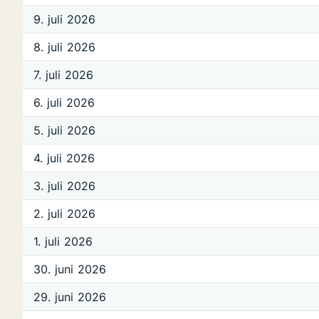
9. juli 2026
8. juli 2026
7. juli 2026
6. juli 2026
5. juli 2026
4. juli 2026
3. juli 2026
2. juli 2026
1. juli 2026
30. juni 2026
29. juni 2026