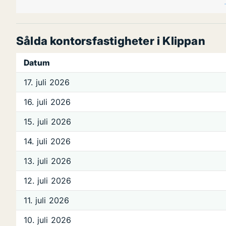
Sålda kontorsfastigheter i Klippan
Datum
17. juli 2026
16. juli 2026
15. juli 2026
14. juli 2026
13. juli 2026
12. juli 2026
11. juli 2026
10. juli 2026