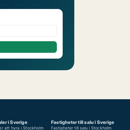
ler i Sverige
Fastigheter till salu i Sverige
er att hyra i Stockholm
Fastigheter till salu i Stockholm