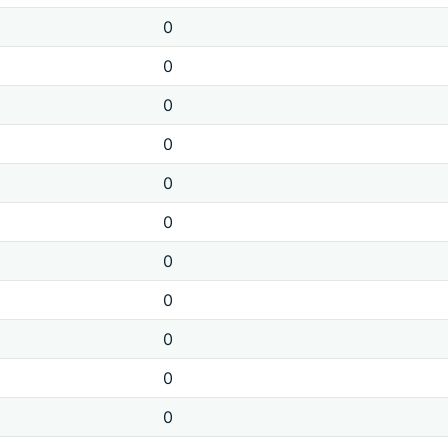
0
0
0
0
0
0
0
0
0
0
0