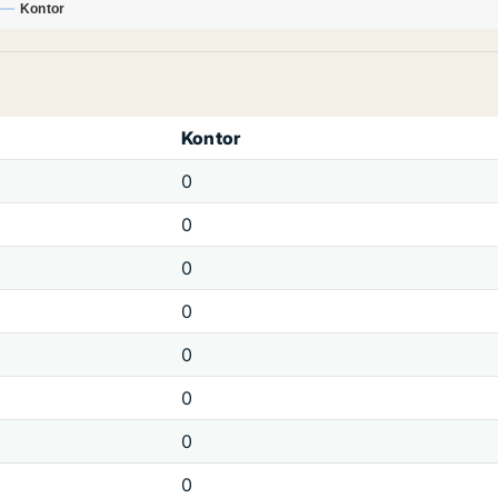
Kontor
Kontor
0
0
0
0
0
0
0
0