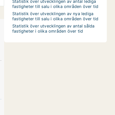
Statistik över utvecklingen av antal lediga
fastigheter till salu i olika områden över tid
Statistik över utvecklingen av nya lediga
fastigheter till salu i olika områden över tid
Statistik över utvecklingen av antal sålda
fastigheter i olika områden över tid