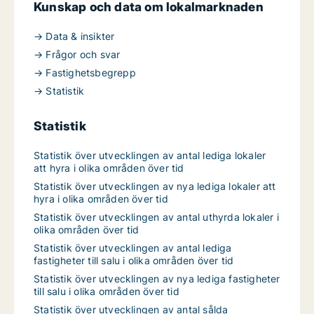
Kunskap och data om lokalmarknaden
→ Data & insikter
→ Frågor och svar
→ Fastighetsbegrepp
→ Statistik
Statistik
Statistik över utvecklingen av antal lediga lokaler
att hyra i olika områden över tid
Statistik över utvecklingen av nya lediga lokaler att
hyra i olika områden över tid
Statistik över utvecklingen av antal uthyrda lokaler i
olika områden över tid
Statistik över utvecklingen av antal lediga
fastigheter till salu i olika områden över tid
Statistik över utvecklingen av nya lediga fastigheter
till salu i olika områden över tid
Statistik över utvecklingen av antal sålda