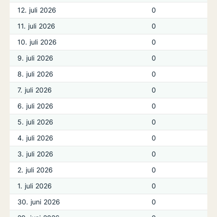
12. juli 2026
0
11. juli 2026
0
10. juli 2026
0
9. juli 2026
0
8. juli 2026
0
7. juli 2026
0
6. juli 2026
0
5. juli 2026
0
4. juli 2026
0
3. juli 2026
0
2. juli 2026
0
1. juli 2026
0
30. juni 2026
0