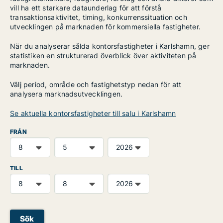
vill ha ett starkare dataunderlag för att förstå
transaktionsaktivitet, timing, konkurrenssituation och
utvecklingen på marknaden för kommersiella fastigheter.
När du analyserar sålda kontorsfastigheter i Karlshamn, ger
statistiken en strukturerad överblick över aktiviteten på
marknaden.
Välj period, område och fastighetstyp nedan för att
analysera marknadsutvecklingen.
Se aktuella kontorsfastigheter till salu i Karlshamn
FRÅN
TILL
Sök