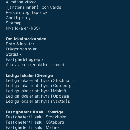
Allmänna villkor
Tjänstens innehåll och värde
Personuppgiftspolicy
Cookiepolicy
Sitemap
Nya lokaler (RSS)
Om lokalmarknaden
Data & insikter
Frågor och svar
Statistik
Fastighetsbegrepp
Analys- och redaktionsteamet
Lediga lokaler i Sverige
Lediga lokaler att hyra i Stockholm
Lediga lokaler att hyra i Göteborg
Lediga lokaler att hyra i Malmö
Lediga lokaler att hyra i Uppsala
Lediga lokaler att hyra i Västerås
Fastigheter till salu i Sverige
Fastigheter till salu i Stockholm
Fastigheter till salu i Göteborg
Fastigheter till salu i Malmö