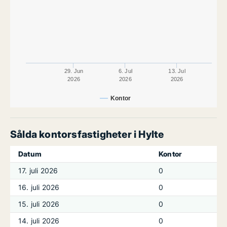
29. Jun
6. Jul
13. Jul
2026
2026
2026
Kontor
Sålda kontorsfastigheter i Hylte
Datum
Kontor
17. juli 2026
0
16. juli 2026
0
15. juli 2026
0
14. juli 2026
0