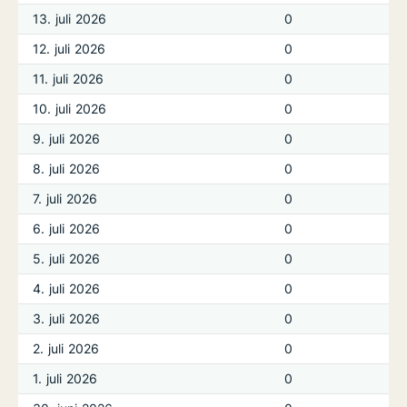
13. juli 2026
0
12. juli 2026
0
11. juli 2026
0
10. juli 2026
0
9. juli 2026
0
8. juli 2026
0
7. juli 2026
0
6. juli 2026
0
5. juli 2026
0
4. juli 2026
0
3. juli 2026
0
2. juli 2026
0
1. juli 2026
0