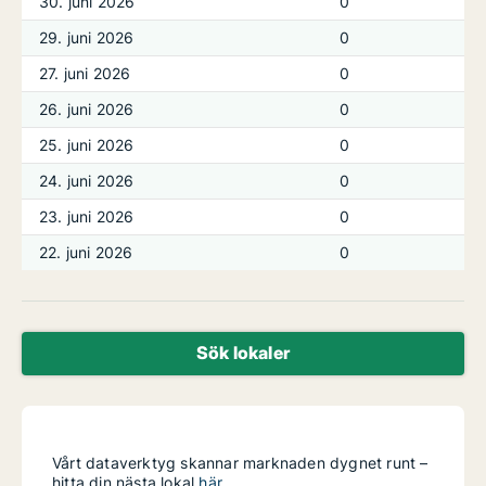
30. juni 2026
0
29. juni 2026
0
27. juni 2026
0
26. juni 2026
0
25. juni 2026
0
24. juni 2026
0
23. juni 2026
0
22. juni 2026
0
Sök lokaler
Vårt dataverktyg skannar marknaden dygnet runt –
hitta din nästa lokal
här