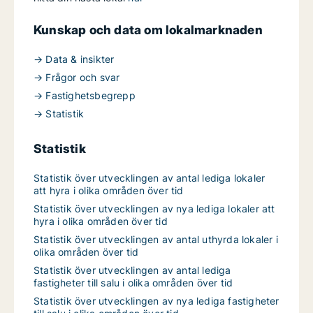
Kunskap och data om lokalmarknaden
→ Data & insikter
→ Frågor och svar
→ Fastighetsbegrepp
→ Statistik
Statistik
Statistik över utvecklingen av antal lediga lokaler
att hyra i olika områden över tid
Statistik över utvecklingen av nya lediga lokaler att
hyra i olika områden över tid
Statistik över utvecklingen av antal uthyrda lokaler i
olika områden över tid
Statistik över utvecklingen av antal lediga
fastigheter till salu i olika områden över tid
Statistik över utvecklingen av nya lediga fastigheter