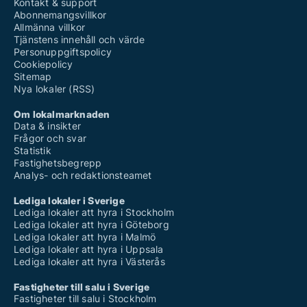
Kontakt & support
Abonnemangsvillkor
Allmänna villkor
Tjänstens innehåll och värde
Personuppgiftspolicy
Cookiepolicy
Sitemap
Nya lokaler (RSS)
Om lokalmarknaden
Data & insikter
Frågor och svar
Statistik
Fastighetsbegrepp
Analys- och redaktionsteamet
Lediga lokaler i Sverige
Lediga lokaler att hyra i Stockholm
Lediga lokaler att hyra i Göteborg
Lediga lokaler att hyra i Malmö
Lediga lokaler att hyra i Uppsala
Lediga lokaler att hyra i Västerås
Fastigheter till salu i Sverige
Fastigheter till salu i Stockholm