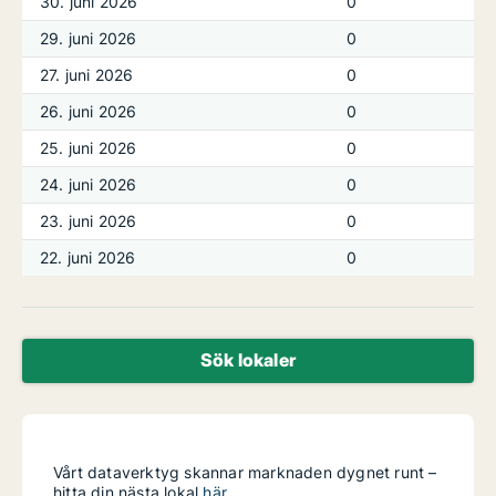
30. juni 2026
0
29. juni 2026
0
27. juni 2026
0
26. juni 2026
0
25. juni 2026
0
24. juni 2026
0
23. juni 2026
0
22. juni 2026
0
Sök lokaler
Vårt dataverktyg skannar marknaden dygnet runt –
hitta din nästa lokal
här