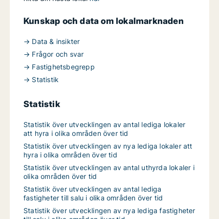
Kunskap och data om lokalmarknaden
→ Data & insikter
→ Frågor och svar
→ Fastighetsbegrepp
→ Statistik
Statistik
Statistik över utvecklingen av antal lediga lokaler
att hyra i olika områden över tid
Statistik över utvecklingen av nya lediga lokaler att
hyra i olika områden över tid
Statistik över utvecklingen av antal uthyrda lokaler i
olika områden över tid
Statistik över utvecklingen av antal lediga
fastigheter till salu i olika områden över tid
Statistik över utvecklingen av nya lediga fastigheter