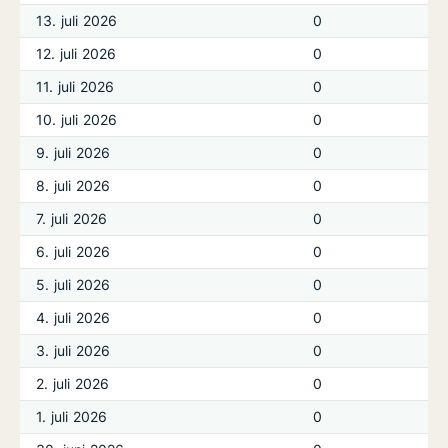
13. juli 2026
0
12. juli 2026
0
11. juli 2026
0
10. juli 2026
0
9. juli 2026
0
8. juli 2026
0
7. juli 2026
0
6. juli 2026
0
5. juli 2026
0
4. juli 2026
0
3. juli 2026
0
2. juli 2026
0
1. juli 2026
0