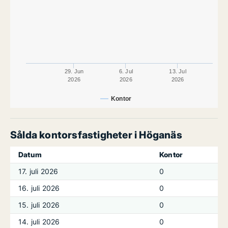
29. Jun
6. Jul
13. Jul
2026
2026
2026
Kontor
Sålda kontorsfastigheter i Höganäs
Datum
Kontor
17. juli 2026
0
16. juli 2026
0
15. juli 2026
0
14. juli 2026
0