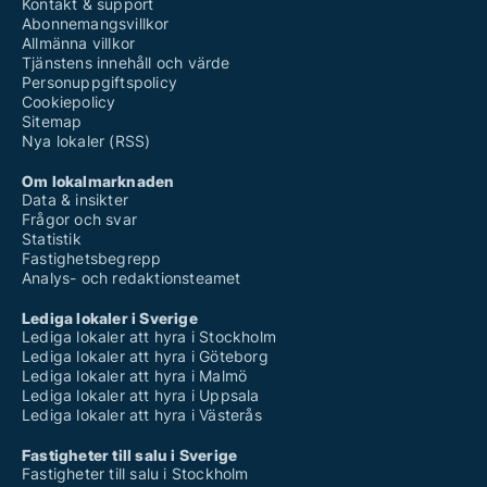
Kontakt & support
Abonnemangsvillkor
Allmänna villkor
Tjänstens innehåll och värde
Personuppgiftspolicy
Cookiepolicy
Sitemap
Nya lokaler (RSS)
Om lokalmarknaden
Data & insikter
Frågor och svar
Statistik
Fastighetsbegrepp
Analys- och redaktionsteamet
Lediga lokaler i Sverige
Lediga lokaler att hyra i Stockholm
Lediga lokaler att hyra i Göteborg
Lediga lokaler att hyra i Malmö
Lediga lokaler att hyra i Uppsala
Lediga lokaler att hyra i Västerås
Fastigheter till salu i Sverige
Fastigheter till salu i Stockholm