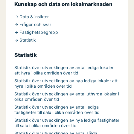
Kunskap och data om lokalmarknaden
→ Data & insikter
→ Frågor och svar
→ Fastighetsbegrepp
→ Statistik
Statistik
Statistik över utvecklingen av antal lediga lokaler
att hyra i olika områden över tid
Statistik över utvecklingen av nya lediga lokaler att
hyra i olika områden över tid
Statistik över utvecklingen av antal uthyrda lokaler i
olika områden över tid
Statistik över utvecklingen av antal lediga
fastigheter till salu i olika områden över tid
Statistik över utvecklingen av nya lediga fastigheter
till salu i olika områden över tid
Statistik över utvecklingen av antal sålda