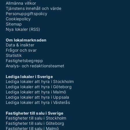
Allmänna villkor
Tjänstens innehåll och värde
Personuppgiftspolicy
Cookiepolicy
Sitemap
Nya lokaler (RSS)
Om lokalmarknaden
Data & insikter
Frågor och svar
Statistik
Fastighetsbegrepp
Analys- och redaktionsteamet
Lediga lokaler i Sverige
Lediga lokaler att hyra i Stockholm
Lediga lokaler att hyra i Göteborg
Lediga lokaler att hyra i Malmö
Lediga lokaler att hyra i Uppsala
Lediga lokaler att hyra i Västerås
Fastigheter till salu i Sverige
Fastigheter till salu i Stockholm
Fastigheter till salu i Göteborg
Fastigheter till salu i Malmö