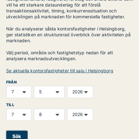
vill ha ett starkare dataunderlag för att förstå
transaktionsaktivitet, timing, konkurrenssituation och
utvecklingen på marknaden för kommersiella fastigheter.
När du analyserar sålda kontorsfastigheter i Helsingborg,
ger statistiken en strukturerad överblick över aktiviteten på
marknaden.
Välj period, område och fastighetstyp nedan för att
analysera marknadsutvecklingen.
Se aktuella kontorsfastigheter till salu i Helsingborg
FRÅN
TILL
Sök