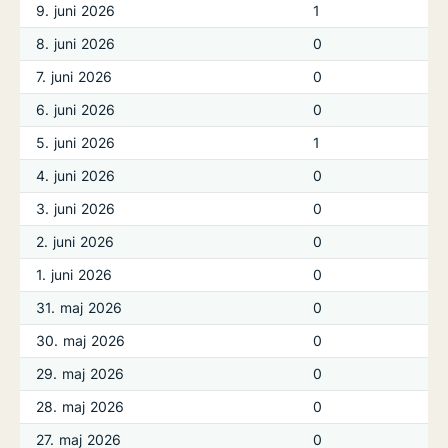
9. juni 2026
1
8. juni 2026
0
7. juni 2026
0
6. juni 2026
0
5. juni 2026
1
4. juni 2026
0
3. juni 2026
0
2. juni 2026
0
1. juni 2026
0
31. maj 2026
0
30. maj 2026
0
29. maj 2026
0
28. maj 2026
0
27. maj 2026
0