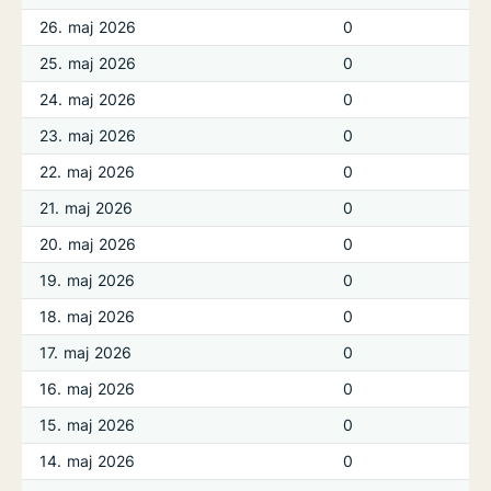
26. maj 2026
0
25. maj 2026
0
24. maj 2026
0
23. maj 2026
0
22. maj 2026
0
21. maj 2026
0
20. maj 2026
0
19. maj 2026
0
18. maj 2026
0
17. maj 2026
0
16. maj 2026
0
15. maj 2026
0
14. maj 2026
0