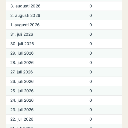
3. augusti 2026
0
2. augusti 2026
0
1. augusti 2026
0
31. juli 2026
0
30. juli 2026
0
29. juli 2026
0
28. juli 2026
0
27. juli 2026
0
26. juli 2026
0
25. juli 2026
0
24. juli 2026
0
23. juli 2026
0
22. juli 2026
0