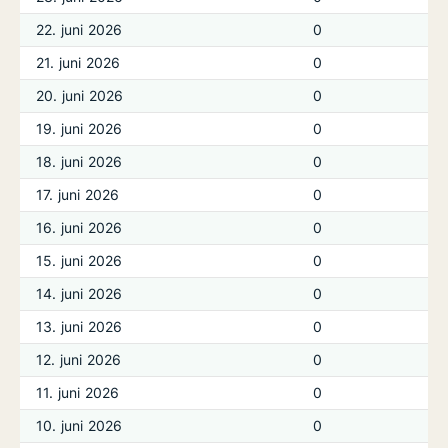
22. juni 2026
0
21. juni 2026
0
20. juni 2026
0
19. juni 2026
0
18. juni 2026
0
17. juni 2026
0
16. juni 2026
0
15. juni 2026
0
14. juni 2026
0
13. juni 2026
0
12. juni 2026
0
11. juni 2026
0
10. juni 2026
0