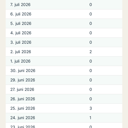
7. juli 2026
0
6. juli 2026
0
5. juli 2026
0
4. juli 2026
0
3. juli 2026
0
2. juli 2026
2
1. juli 2026
0
30. juni 2026
0
29. juni 2026
0
27. juni 2026
0
26. juni 2026
0
25. juni 2026
3
24. juni 2026
1
23. juni 2026
0