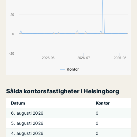
20
0
-20
2026-06
2026-07
2026-08
Kontor
Sålda kontorsfastigheter i Helsingborg
Datum
Kontor
6. augusti 2026
0
5. augusti 2026
0
4. augusti 2026
0