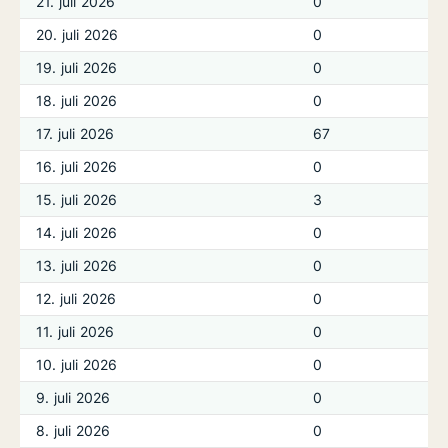
21. juli 2026
0
20. juli 2026
0
19. juli 2026
0
18. juli 2026
0
17. juli 2026
67
16. juli 2026
0
15. juli 2026
3
14. juli 2026
0
13. juli 2026
0
12. juli 2026
0
11. juli 2026
0
10. juli 2026
0
9. juli 2026
0
8. juli 2026
0