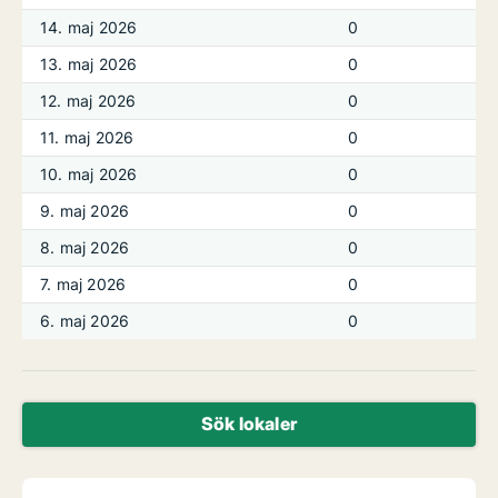
14. maj 2026
0
13. maj 2026
0
12. maj 2026
0
11. maj 2026
0
10. maj 2026
0
9. maj 2026
0
8. maj 2026
0
7. maj 2026
0
6. maj 2026
0
Sök lokaler