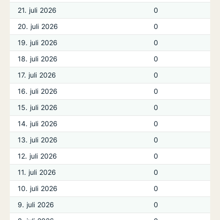
21. juli 2026
0
20. juli 2026
0
19. juli 2026
0
18. juli 2026
0
17. juli 2026
0
16. juli 2026
0
15. juli 2026
0
14. juli 2026
0
13. juli 2026
0
12. juli 2026
0
11. juli 2026
0
10. juli 2026
0
9. juli 2026
0