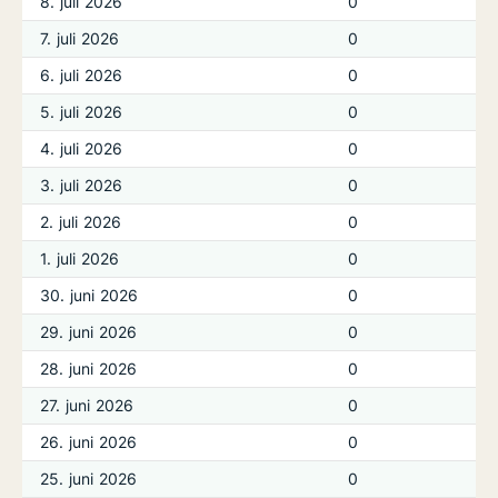
8. juli 2026
0
7. juli 2026
0
6. juli 2026
0
5. juli 2026
0
4. juli 2026
0
3. juli 2026
0
2. juli 2026
0
1. juli 2026
0
30. juni 2026
0
29. juni 2026
0
28. juni 2026
0
27. juni 2026
0
26. juni 2026
0
25. juni 2026
0