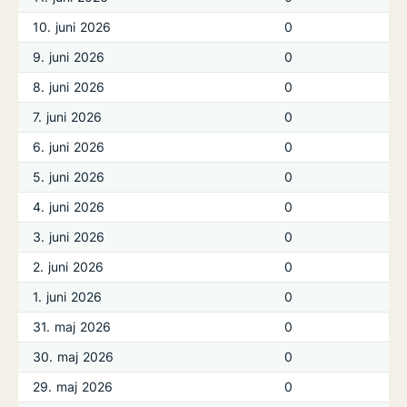
10. juni 2026
0
9. juni 2026
0
8. juni 2026
0
7. juni 2026
0
6. juni 2026
0
5. juni 2026
0
4. juni 2026
0
3. juni 2026
0
2. juni 2026
0
1. juni 2026
0
31. maj 2026
0
30. maj 2026
0
29. maj 2026
0