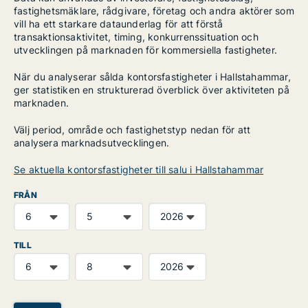
fastighetsmäklare, rådgivare, företag och andra aktörer som
vill ha ett starkare dataunderlag för att förstå
transaktionsaktivitet, timing, konkurrenssituation och
utvecklingen på marknaden för kommersiella fastigheter.
När du analyserar sålda kontorsfastigheter i Hallstahammar,
ger statistiken en strukturerad överblick över aktiviteten på
marknaden.
Välj period, område och fastighetstyp nedan för att
analysera marknadsutvecklingen.
Se aktuella kontorsfastigheter till salu i Hallstahammar
FRÅN
TILL