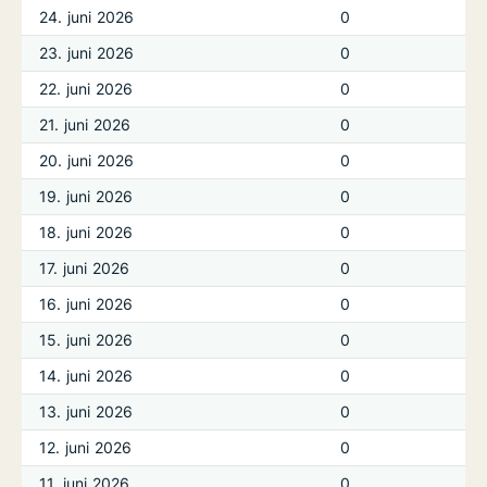
24. juni 2026
0
23. juni 2026
0
22. juni 2026
0
21. juni 2026
0
20. juni 2026
0
19. juni 2026
0
18. juni 2026
0
17. juni 2026
0
16. juni 2026
0
15. juni 2026
0
14. juni 2026
0
13. juni 2026
0
12. juni 2026
0
11. juni 2026
0