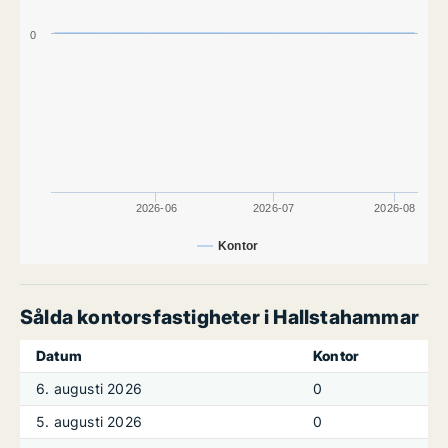
0
2026-06
2026-07
2026-08
Kontor
Sålda kontorsfastigheter i Hallstahammar
Datum
Kontor
6. augusti 2026
0
5. augusti 2026
0