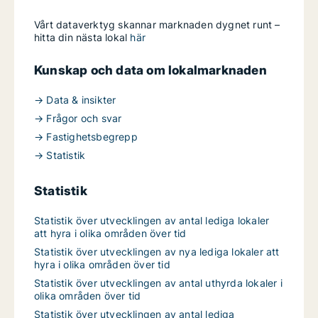
Vårt dataverktyg skannar marknaden dygnet runt –
hitta din nästa lokal
här
Kunskap och data om lokalmarknaden
→ Data & insikter
→ Frågor och svar
→ Fastighetsbegrepp
→ Statistik
Statistik
Statistik över utvecklingen av antal lediga lokaler
att hyra i olika områden över tid
Statistik över utvecklingen av nya lediga lokaler att
hyra i olika områden över tid
Statistik över utvecklingen av antal uthyrda lokaler i
olika områden över tid
Statistik över utvecklingen av antal lediga