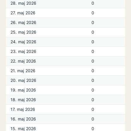
28. maj 2026
0
27. maj 2026
0
26. maj 2026
0
25. maj 2026
0
24. maj 2026
0
23. maj 2026
0
22. maj 2026
0
21. maj 2026
0
20. maj 2026
0
19. maj 2026
0
18. maj 2026
0
17. maj 2026
0
16. maj 2026
0
15. maj 2026
0