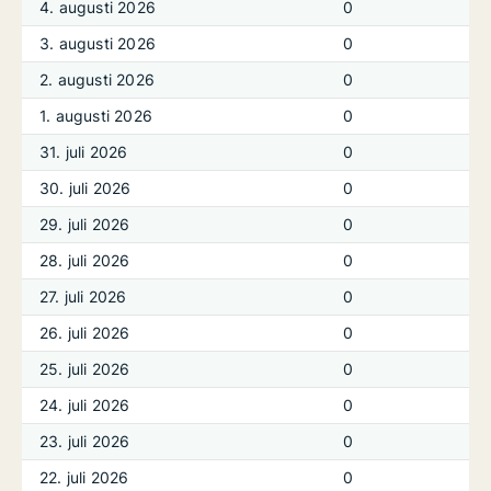
4. augusti 2026
0
3. augusti 2026
0
2. augusti 2026
0
1. augusti 2026
0
31. juli 2026
0
30. juli 2026
0
29. juli 2026
0
28. juli 2026
0
27. juli 2026
0
26. juli 2026
0
25. juli 2026
0
24. juli 2026
0
23. juli 2026
0
22. juli 2026
0