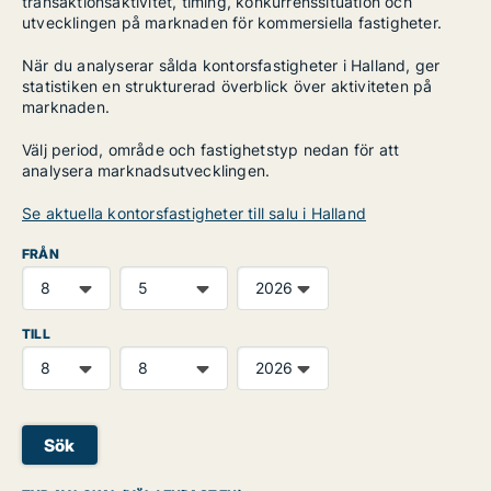
transaktionsaktivitet, timing, konkurrenssituation och
utvecklingen på marknaden för kommersiella fastigheter.
När du analyserar sålda kontorsfastigheter i Halland, ger
statistiken en strukturerad överblick över aktiviteten på
marknaden.
Välj period, område och fastighetstyp nedan för att
analysera marknadsutvecklingen.
Se aktuella kontorsfastigheter till salu i Halland
FRÅN
TILL
Sök