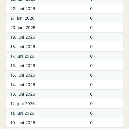
22. juni 2026
0
21. juni 2026
0
20. juni 2026
0
19. juni 2026
0
18. juni 2026
0
17. juni 2026
0
16. juni 2026
0
15. juni 2026
0
14. juni 2026
0
13. juni 2026
0
12. juni 2026
0
11. juni 2026
0
10. juni 2026
0