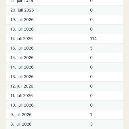
21. juli 2026
0
20. juli 2026
0
19. juli 2026
0
18. juli 2026
0
17. juli 2026
114
16. juli 2026
5
15. juli 2026
0
14. juli 2026
0
13. juli 2026
0
12. juli 2026
0
11. juli 2026
0
10. juli 2026
0
9. juli 2026
1
8. juli 2026
3