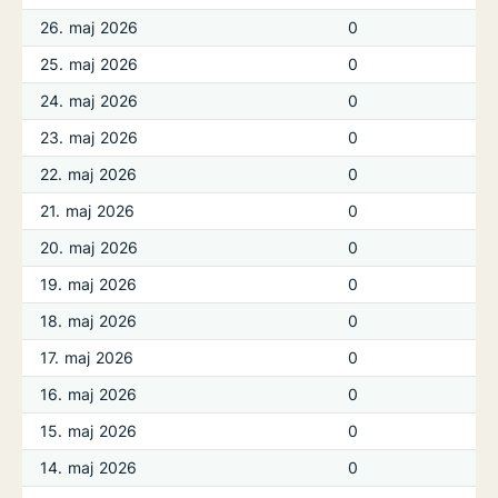
26. maj 2026
0
25. maj 2026
0
24. maj 2026
0
23. maj 2026
0
22. maj 2026
0
21. maj 2026
0
20. maj 2026
0
19. maj 2026
0
18. maj 2026
0
17. maj 2026
0
16. maj 2026
0
15. maj 2026
0
14. maj 2026
0