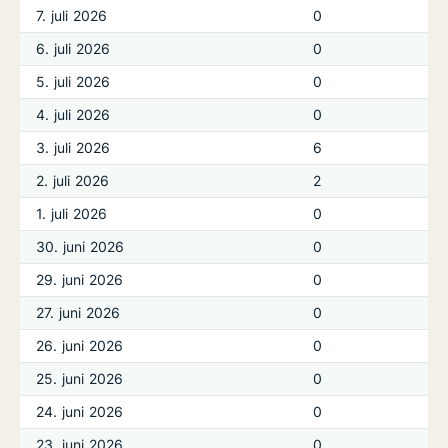
7. juli 2026
0
6. juli 2026
0
5. juli 2026
0
4. juli 2026
0
3. juli 2026
6
2. juli 2026
2
1. juli 2026
0
30. juni 2026
0
29. juni 2026
0
27. juni 2026
0
26. juni 2026
0
25. juni 2026
0
24. juni 2026
0
23. juni 2026
0