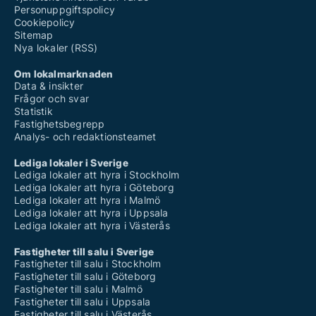
Personuppgiftspolicy
Cookiepolicy
Sitemap
Nya lokaler (RSS)
Om lokalmarknaden
Data & insikter
Frågor och svar
Statistik
Fastighetsbegrepp
Analys- och redaktionsteamet
Lediga lokaler i Sverige
Lediga lokaler att hyra i Stockholm
Lediga lokaler att hyra i Göteborg
Lediga lokaler att hyra i Malmö
Lediga lokaler att hyra i Uppsala
Lediga lokaler att hyra i Västerås
Fastigheter till salu i Sverige
Fastigheter till salu i Stockholm
Fastigheter till salu i Göteborg
Fastigheter till salu i Malmö
Fastigheter till salu i Uppsala
Fastigheter till salu i Västerås