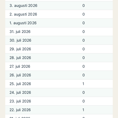
3. augusti 2026
0
2. augusti 2026
0
1. augusti 2026
0
31. juli 2026
0
30. juli 2026
0
29. juli 2026
0
28. juli 2026
0
27. juli 2026
0
26. juli 2026
0
25. juli 2026
1
24. juli 2026
0
23. juli 2026
0
22. juli 2026
1