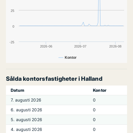
25
0
-25
2026-06
2026-07
2026-08
Kontor
Sålda kontorsfastigheter i Halland
Datum
Kontor
7. augusti 2026
0
6. augusti 2026
0
5. augusti 2026
0
4. augusti 2026
0