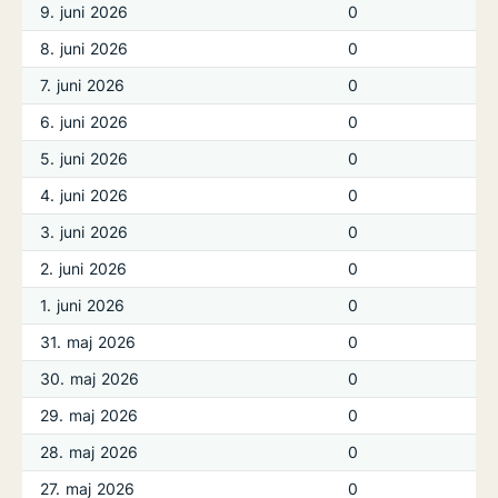
9. juni 2026
0
8. juni 2026
0
7. juni 2026
0
6. juni 2026
0
5. juni 2026
0
4. juni 2026
0
3. juni 2026
0
2. juni 2026
0
1. juni 2026
0
31. maj 2026
0
30. maj 2026
0
29. maj 2026
0
28. maj 2026
0
27. maj 2026
0