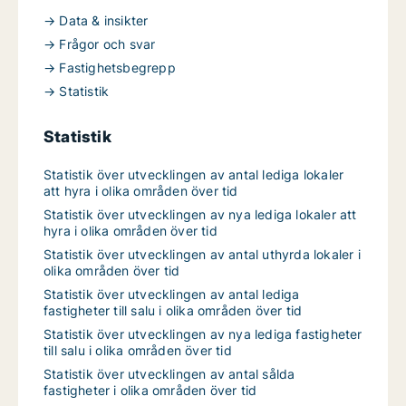
→ Data & insikter
→ Frågor och svar
→ Fastighetsbegrepp
→ Statistik
Statistik
Statistik över utvecklingen av antal lediga lokaler
att hyra i olika områden över tid
Statistik över utvecklingen av nya lediga lokaler att
hyra i olika områden över tid
Statistik över utvecklingen av antal uthyrda lokaler i
olika områden över tid
Statistik över utvecklingen av antal lediga
fastigheter till salu i olika områden över tid
Statistik över utvecklingen av nya lediga fastigheter
till salu i olika områden över tid
Statistik över utvecklingen av antal sålda
fastigheter i olika områden över tid