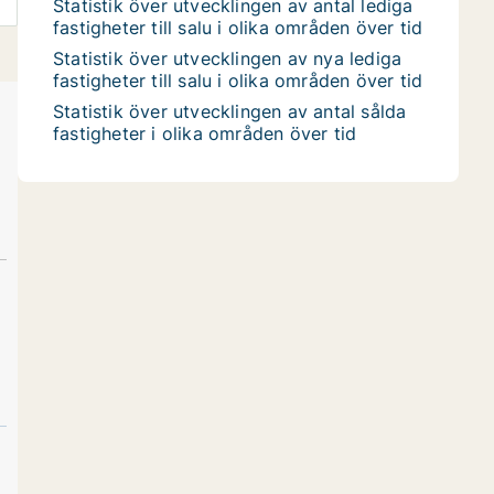
Statistik över utvecklingen av antal lediga
fastigheter till salu i olika områden över tid
Statistik över utvecklingen av nya lediga
fastigheter till salu i olika områden över tid
Statistik över utvecklingen av antal sålda
fastigheter i olika områden över tid