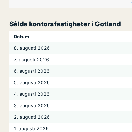
Sålda kontorsfastigheter i Gotland
Datum
8. augusti 2026
7. augusti 2026
6. augusti 2026
5. augusti 2026
4. augusti 2026
3. augusti 2026
2. augusti 2026
1. augusti 2026