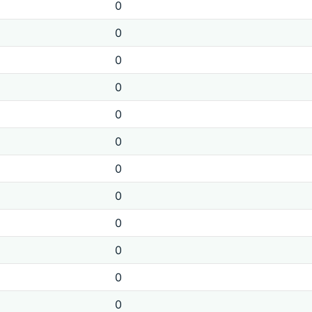
0
0
0
0
0
0
0
0
0
0
0
0