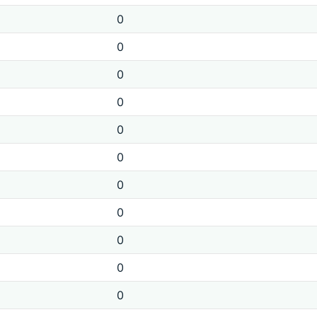
0
0
0
0
0
0
0
0
0
0
0