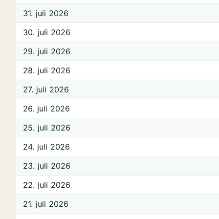
31. juli 2026
30. juli 2026
29. juli 2026
28. juli 2026
27. juli 2026
26. juli 2026
25. juli 2026
24. juli 2026
23. juli 2026
22. juli 2026
21. juli 2026