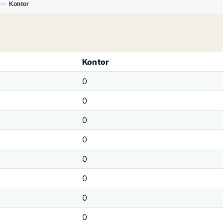
Kontor
Kontor
0
0
0
0
0
0
0
0