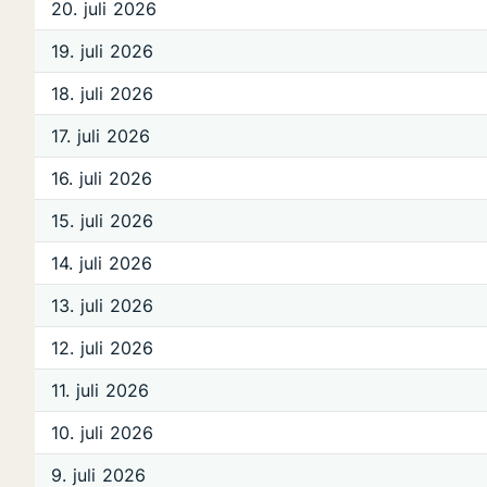
20. juli 2026
19. juli 2026
18. juli 2026
17. juli 2026
16. juli 2026
15. juli 2026
14. juli 2026
13. juli 2026
12. juli 2026
11. juli 2026
10. juli 2026
9. juli 2026