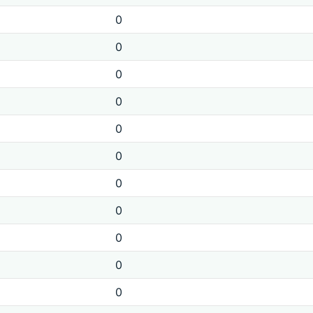
0
0
0
0
0
0
0
0
0
0
0