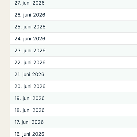
27. juni 2026
26. juni 2026
25. juni 2026
24. juni 2026
23. juni 2026
22. juni 2026
21. juni 2026
20. juni 2026
19. juni 2026
18. juni 2026
17. juni 2026
16. juni 2026