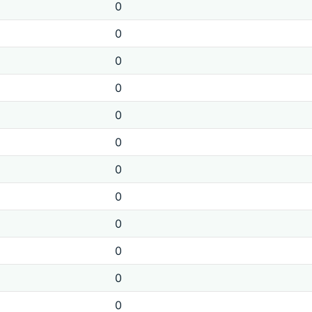
0
0
0
0
0
0
0
0
0
0
0
0