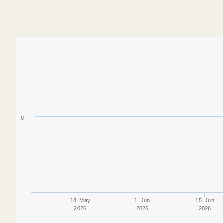
0
18. May
1. Jun
15. Jun
2026
2026
2026