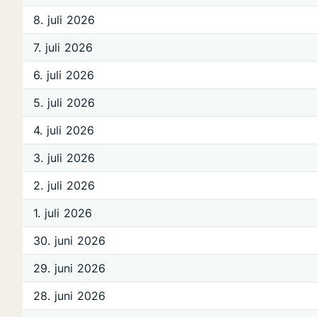
8. juli 2026
7. juli 2026
6. juli 2026
5. juli 2026
4. juli 2026
3. juli 2026
2. juli 2026
1. juli 2026
30. juni 2026
29. juni 2026
28. juni 2026