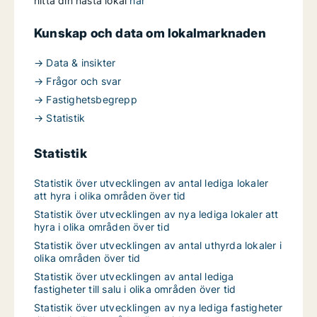
hitta din nästa lokal
här
Kunskap och data om lokalmarknaden
→ Data & insikter
→ Frågor och svar
→ Fastighetsbegrepp
→ Statistik
Statistik
Statistik över utvecklingen av antal lediga lokaler
att hyra i olika områden över tid
Statistik över utvecklingen av nya lediga lokaler att
hyra i olika områden över tid
Statistik över utvecklingen av antal uthyrda lokaler i
olika områden över tid
Statistik över utvecklingen av antal lediga
fastigheter till salu i olika områden över tid
Statistik över utvecklingen av nya lediga fastigheter