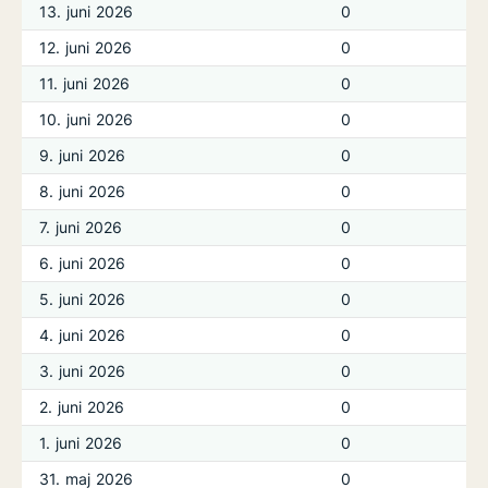
13. juni 2026
0
12. juni 2026
0
11. juni 2026
0
10. juni 2026
0
9. juni 2026
0
8. juni 2026
0
7. juni 2026
0
6. juni 2026
0
5. juni 2026
0
4. juni 2026
0
3. juni 2026
0
2. juni 2026
0
1. juni 2026
0
31. maj 2026
0