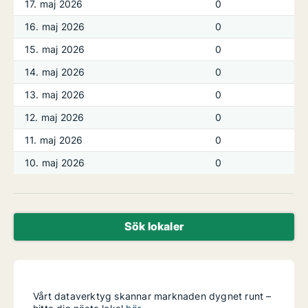
17. maj 2026
0
16. maj 2026
0
15. maj 2026
0
14. maj 2026
0
13. maj 2026
0
12. maj 2026
0
11. maj 2026
0
10. maj 2026
0
Sök lokaler
Vårt dataverktyg skannar marknaden dygnet runt –