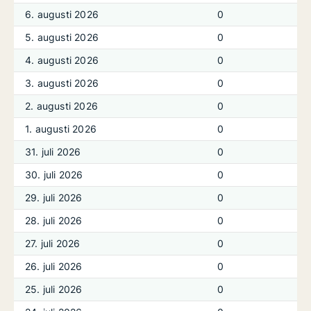
6. augusti 2026
0
5. augusti 2026
0
4. augusti 2026
0
3. augusti 2026
0
2. augusti 2026
0
1. augusti 2026
0
31. juli 2026
0
30. juli 2026
0
29. juli 2026
0
28. juli 2026
0
27. juli 2026
0
26. juli 2026
0
25. juli 2026
0