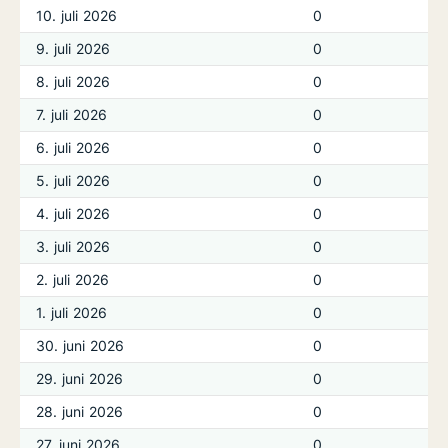
10. juli 2026
0
9. juli 2026
0
8. juli 2026
0
7. juli 2026
0
6. juli 2026
0
5. juli 2026
0
4. juli 2026
0
3. juli 2026
0
2. juli 2026
0
1. juli 2026
0
30. juni 2026
0
29. juni 2026
0
28. juni 2026
0
27. juni 2026
0