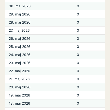
30. maj 2026
0
29. maj 2026
0
28. maj 2026
0
27. maj 2026
0
26. maj 2026
0
25. maj 2026
0
24. maj 2026
0
23. maj 2026
0
22. maj 2026
0
21. maj 2026
0
20. maj 2026
0
19. maj 2026
0
18. maj 2026
0