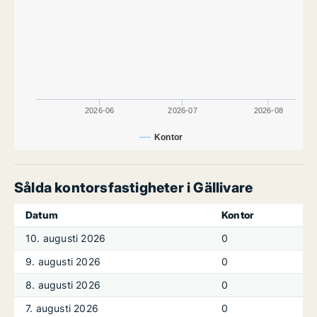
2026-06
2026-07
2026-08
Kontor
Sålda kontorsfastigheter i Gällivare
Datum
Kontor
10. augusti 2026
0
9. augusti 2026
0
8. augusti 2026
0
7. augusti 2026
0