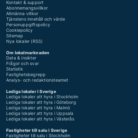
Kontakt & support
Abonnemangsvillkor
Allmänna villkor
Tjänstens innehåll och värde
Personuppgiftspolicy
Cookiepolicy
Sitemap
Nya lokaler (RSS)
Om lokalmarknaden
Data & insikter
Frågor och svar
Statistik
Fastighetsbegrepp
Analys- och redaktionsteamet
Lediga lokaler i Sverige
Lediga lokaler att hyra i Stockholm
Lediga lokaler att hyra i Göteborg
Lediga lokaler att hyra i Malmö
Lediga lokaler att hyra i Uppsala
Lediga lokaler att hyra i Västerås
Fastigheter till salu i Sverige
Fastigheter till salu i Stockholm