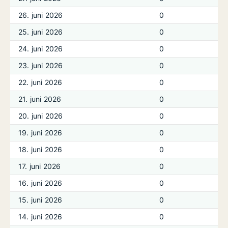
26. juni 2026
0
25. juni 2026
0
24. juni 2026
0
23. juni 2026
0
22. juni 2026
0
21. juni 2026
0
20. juni 2026
0
19. juni 2026
0
18. juni 2026
0
17. juni 2026
0
16. juni 2026
0
15. juni 2026
0
14. juni 2026
0