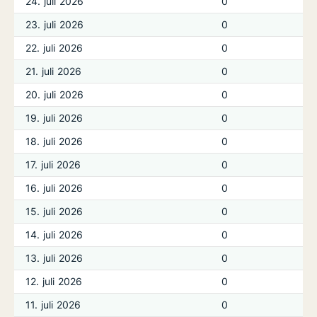
24. juli 2026
0
23. juli 2026
0
22. juli 2026
0
21. juli 2026
0
20. juli 2026
0
19. juli 2026
0
18. juli 2026
0
17. juli 2026
0
16. juli 2026
0
15. juli 2026
0
14. juli 2026
0
13. juli 2026
0
12. juli 2026
0
11. juli 2026
0