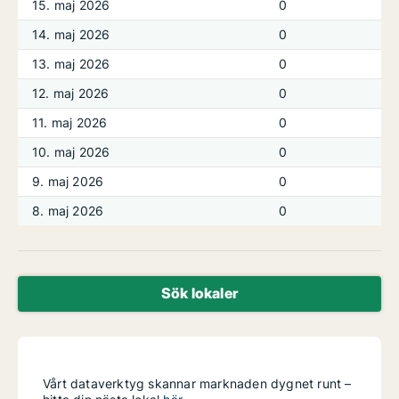
15. maj 2026
0
14. maj 2026
0
13. maj 2026
0
12. maj 2026
0
11. maj 2026
0
10. maj 2026
0
9. maj 2026
0
8. maj 2026
0
Sök lokaler
Vårt dataverktyg skannar marknaden dygnet runt –