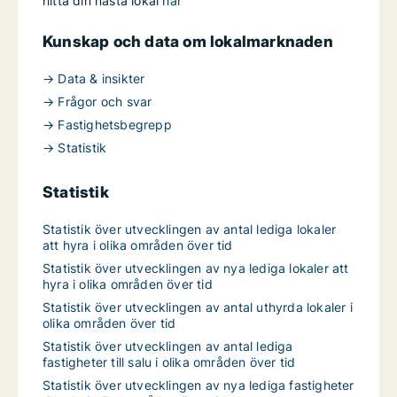
hitta din nästa lokal
här
Kunskap och data om lokalmarknaden
→ Data & insikter
→ Frågor och svar
→ Fastighetsbegrepp
→ Statistik
Statistik
Statistik över utvecklingen av antal lediga lokaler
att hyra i olika områden över tid
Statistik över utvecklingen av nya lediga lokaler att
hyra i olika områden över tid
Statistik över utvecklingen av antal uthyrda lokaler i
olika områden över tid
Statistik över utvecklingen av antal lediga
fastigheter till salu i olika områden över tid
Statistik över utvecklingen av nya lediga fastigheter