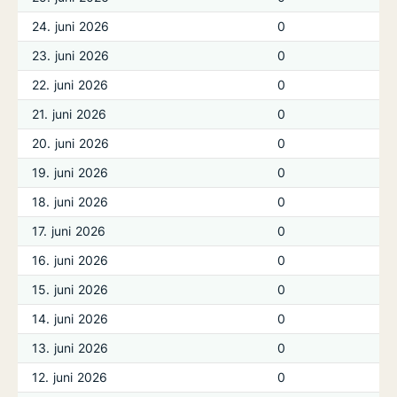
24. juni 2026
0
23. juni 2026
0
22. juni 2026
0
21. juni 2026
0
20. juni 2026
0
19. juni 2026
0
18. juni 2026
0
17. juni 2026
0
16. juni 2026
0
15. juni 2026
0
14. juni 2026
0
13. juni 2026
0
12. juni 2026
0