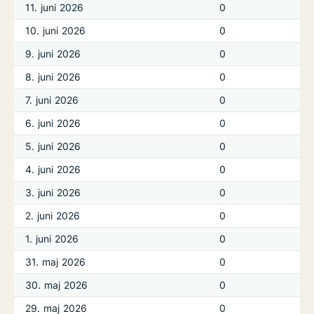
11. juni 2026
0
10. juni 2026
0
9. juni 2026
0
8. juni 2026
0
7. juni 2026
0
6. juni 2026
0
5. juni 2026
0
4. juni 2026
0
3. juni 2026
0
2. juni 2026
0
1. juni 2026
0
31. maj 2026
0
30. maj 2026
0
29. maj 2026
0