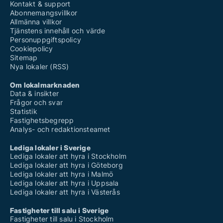
Kontakt & support
Abonnemangsvillkor
Allmänna villkor
Tjänstens innehåll och värde
Personuppgiftspolicy
Cookiepolicy
Sitemap
Nya lokaler (RSS)
Om lokalmarknaden
Data & insikter
Frågor och svar
Statistik
Fastighetsbegrepp
Analys- och redaktionsteamet
Lediga lokaler i Sverige
Lediga lokaler att hyra i Stockholm
Lediga lokaler att hyra i Göteborg
Lediga lokaler att hyra i Malmö
Lediga lokaler att hyra i Uppsala
Lediga lokaler att hyra i Västerås
Fastigheter till salu i Sverige
Fastigheter till salu i Stockholm