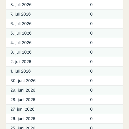
8. juli 2026
0
7. juli 2026
0
6. juli 2026
0
5. juli 2026
0
4. juli 2026
0
3. juli 2026
0
2. juli 2026
0
1. juli 2026
0
30. juni 2026
0
29. juni 2026
0
28. juni 2026
0
27. juni 2026
0
26. juni 2026
0
25. juni 2026
0