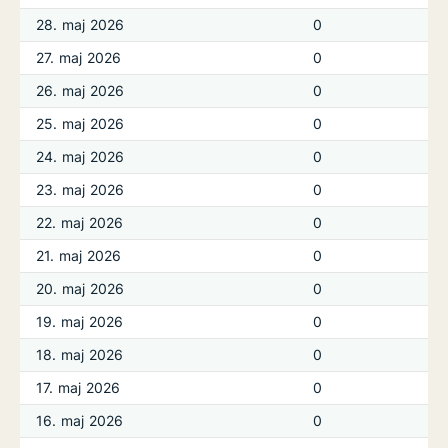
28. maj 2026
0
27. maj 2026
0
26. maj 2026
0
25. maj 2026
0
24. maj 2026
0
23. maj 2026
0
22. maj 2026
0
21. maj 2026
0
20. maj 2026
0
19. maj 2026
0
18. maj 2026
0
17. maj 2026
0
16. maj 2026
0