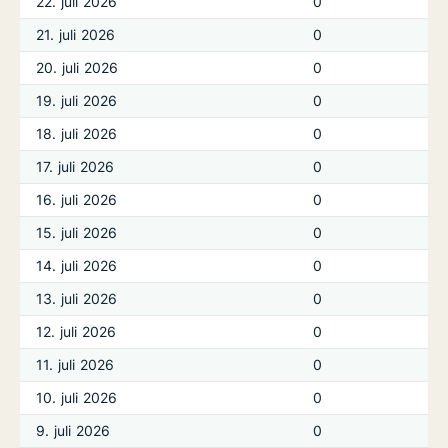
22. juli 2026
0
21. juli 2026
0
20. juli 2026
0
19. juli 2026
0
18. juli 2026
0
17. juli 2026
0
16. juli 2026
0
15. juli 2026
0
14. juli 2026
0
13. juli 2026
0
12. juli 2026
0
11. juli 2026
0
10. juli 2026
0
9. juli 2026
0