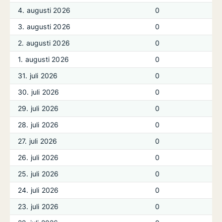
4. augusti 2026
0
3. augusti 2026
0
2. augusti 2026
0
1. augusti 2026
0
31. juli 2026
0
30. juli 2026
0
29. juli 2026
0
28. juli 2026
0
27. juli 2026
0
26. juli 2026
0
25. juli 2026
0
24. juli 2026
0
23. juli 2026
0