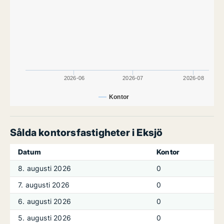
2026-06
2026-07
2026-08
Kontor
Sålda kontorsfastigheter i Eksjö
Datum
Kontor
8. augusti 2026
0
7. augusti 2026
0
6. augusti 2026
0
5. augusti 2026
0