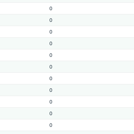
0
0
0
0
0
0
0
0
0
0
0