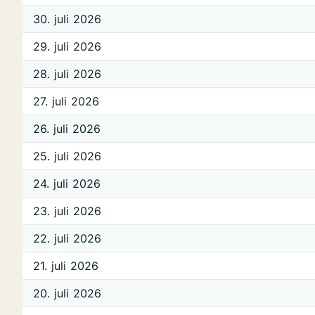
30. juli 2026
29. juli 2026
28. juli 2026
27. juli 2026
26. juli 2026
25. juli 2026
24. juli 2026
23. juli 2026
22. juli 2026
21. juli 2026
20. juli 2026