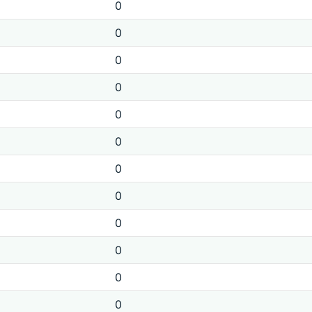
0
0
0
0
0
0
0
0
0
0
0
0