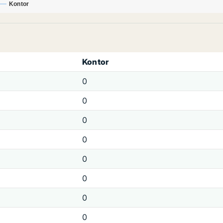
Kontor
Kontor
0
0
0
0
0
0
0
0