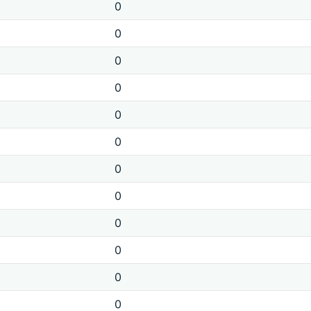
0
0
0
0
0
0
0
0
0
0
0
0