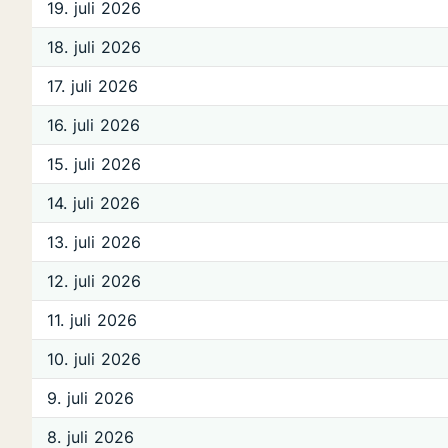
19. juli 2026
18. juli 2026
17. juli 2026
16. juli 2026
15. juli 2026
14. juli 2026
13. juli 2026
12. juli 2026
11. juli 2026
10. juli 2026
9. juli 2026
8. juli 2026