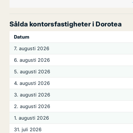
Sålda kontorsfastigheter i Dorotea
Datum
7. augusti 2026
6. augusti 2026
5. augusti 2026
4. augusti 2026
3. augusti 2026
2. augusti 2026
1. augusti 2026
31. juli 2026