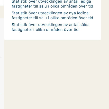
Statistik över utvecklingen av antal lediga
fastigheter till salu i olika områden över tid
Statistik över utvecklingen av nya lediga
fastigheter till salu i olika områden över tid
Statistik över utvecklingen av antal sålda
fastigheter i olika områden över tid