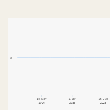
0
18. May
1. Jun
15. Jun
2026
2026
2026