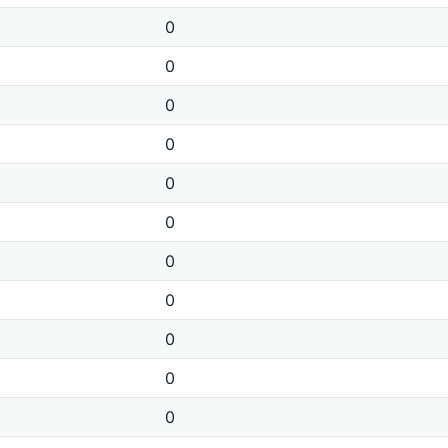
0
0
0
0
0
0
0
0
0
0
0