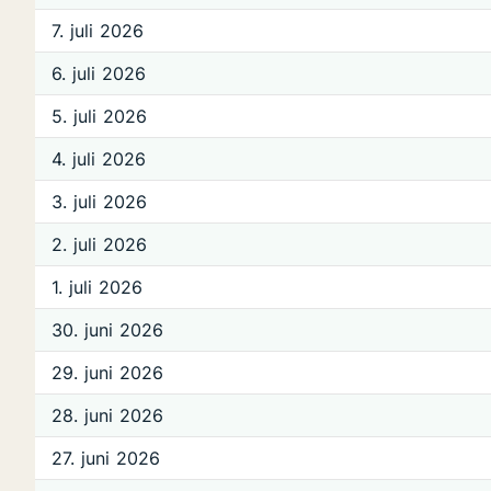
7. juli 2026
6. juli 2026
5. juli 2026
4. juli 2026
3. juli 2026
2. juli 2026
1. juli 2026
30. juni 2026
29. juni 2026
28. juni 2026
27. juni 2026