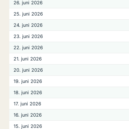
26. juni 2026
25. juni 2026
24. juni 2026
23. juni 2026
22. juni 2026
21. juni 2026
20. juni 2026
19. juni 2026
18. juni 2026
17. juni 2026
16. juni 2026
15. juni 2026