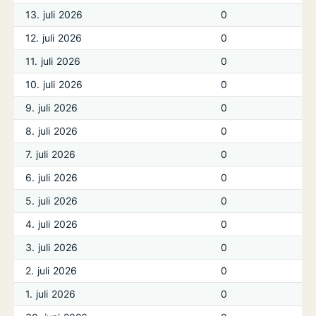
13. juli 2026
0
12. juli 2026
0
11. juli 2026
0
10. juli 2026
0
9. juli 2026
0
8. juli 2026
0
7. juli 2026
0
6. juli 2026
0
5. juli 2026
0
4. juli 2026
0
3. juli 2026
0
2. juli 2026
0
1. juli 2026
0