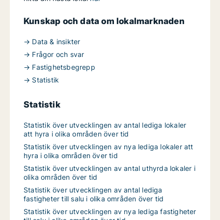
Kunskap och data om lokalmarknaden
→ Data & insikter
→ Frågor och svar
→ Fastighetsbegrepp
→ Statistik
Statistik
Statistik över utvecklingen av antal lediga lokaler
att hyra i olika områden över tid
Statistik över utvecklingen av nya lediga lokaler att
hyra i olika områden över tid
Statistik över utvecklingen av antal uthyrda lokaler i
olika områden över tid
Statistik över utvecklingen av antal lediga
fastigheter till salu i olika områden över tid
Statistik över utvecklingen av nya lediga fastigheter