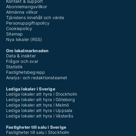
Kontakt & support
Abonnemangsvillkor
Allmänna villkor
Tjänstens innehåll och värde
Personuppgiftspolicy
Cookiepolicy
Sitemap
Nya lokaler (RSS)
Om lokalmarknaden
Data & insikter
Frågor och svar
Statistik
Fastighetsbegrepp
Analys- och redaktionsteamet
Lediga lokaler i Sverige
Lediga lokaler att hyra i Stockholm
Lediga lokaler att hyra i Göteborg
Lediga lokaler att hyra i Malmö
Lediga lokaler att hyra i Uppsala
Lediga lokaler att hyra i Västerås
Fastigheter till salu i Sverige
Fastigheter till salu i Stockholm