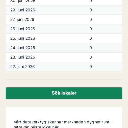
30. juni 2026
0
29. juni 2026
0
27. juni 2026
0
26. juni 2026
0
25. juni 2026
0
24. juni 2026
0
23. juni 2026
0
22. juni 2026
0
Sök lokaler
Vårt dataverktyg skannar marknaden dygnet runt –
hitta din nästa lokal
här