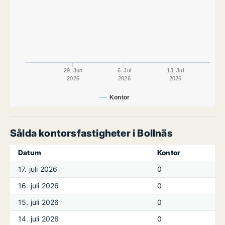
29. Jun
6. Jul
13. Jul
2026
2026
2026
Kontor
Sålda kontorsfastigheter i Bollnäs
Datum
Kontor
17. juli 2026
0
16. juli 2026
0
15. juli 2026
0
14. juli 2026
0