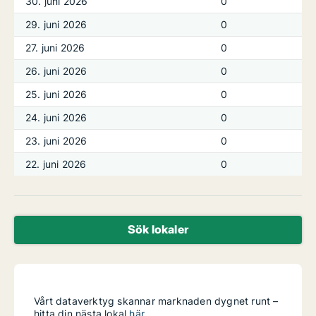
30. juni 2026
0
29. juni 2026
0
27. juni 2026
0
26. juni 2026
0
25. juni 2026
0
24. juni 2026
0
23. juni 2026
0
22. juni 2026
0
Sök lokaler
Vårt dataverktyg skannar marknaden dygnet runt –
hitta din nästa lokal
här