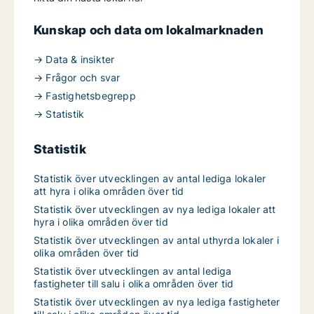
Kunskap och data om lokalmarknaden
→ Data & insikter
→ Frågor och svar
→ Fastighetsbegrepp
→ Statistik
Statistik
Statistik över utvecklingen av antal lediga lokaler
att hyra i olika områden över tid
Statistik över utvecklingen av nya lediga lokaler att
hyra i olika områden över tid
Statistik över utvecklingen av antal uthyrda lokaler i
olika områden över tid
Statistik över utvecklingen av antal lediga
fastigheter till salu i olika områden över tid
Statistik över utvecklingen av nya lediga fastigheter