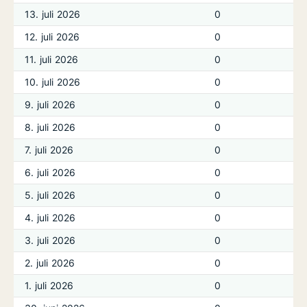
13. juli 2026
0
12. juli 2026
0
11. juli 2026
0
10. juli 2026
0
9. juli 2026
0
8. juli 2026
0
7. juli 2026
0
6. juli 2026
0
5. juli 2026
0
4. juli 2026
0
3. juli 2026
0
2. juli 2026
0
1. juli 2026
0