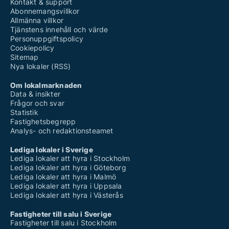
Kontakt & support
Abonnemangsvillkor
Allmänna villkor
Tjänstens innehåll och värde
Personuppgiftspolicy
Cookiepolicy
Sitemap
Nya lokaler (RSS)
Om lokalmarknaden
Data & insikter
Frågor och svar
Statistik
Fastighetsbegrepp
Analys- och redaktionsteamet
Lediga lokaler i Sverige
Lediga lokaler att hyra i Stockholm
Lediga lokaler att hyra i Göteborg
Lediga lokaler att hyra i Malmö
Lediga lokaler att hyra i Uppsala
Lediga lokaler att hyra i Västerås
Fastigheter till salu i Sverige
Fastigheter till salu i Stockholm