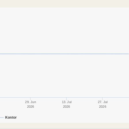
29. Jun
13. Jul
27. Jul
2026
2026
2026
Kontor