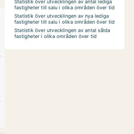
Statistik över utvecklingen av antal lediga
fastigheter till salu i olika områden över tid
Statistik över utvecklingen av nya lediga
fastigheter till salu i olika områden över tid
Statistik över utvecklingen av antal sålda
fastigheter i olika områden över tid