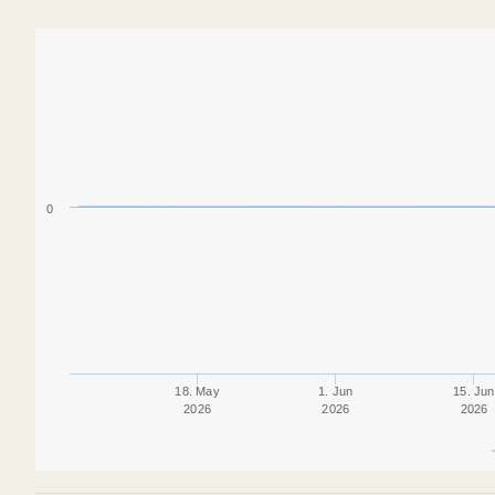
0
18. May
1. Jun
15. Jun
2026
2026
2026