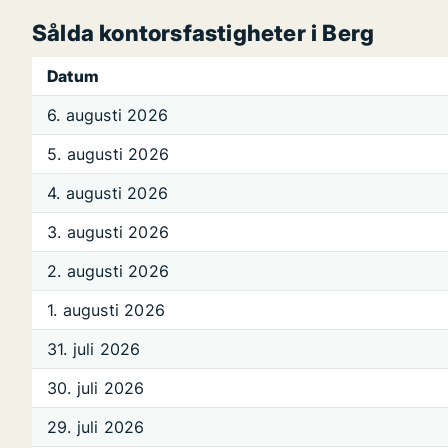
Sålda kontorsfastigheter i Berg
Datum
6. augusti 2026
5. augusti 2026
4. augusti 2026
3. augusti 2026
2. augusti 2026
1. augusti 2026
31. juli 2026
30. juli 2026
29. juli 2026