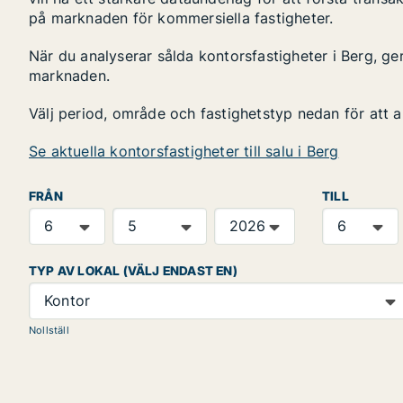
på marknaden för kommersiella fastigheter.
När du analyserar sålda kontorsfastigheter i Berg, ger
marknaden.
Välj period, område och fastighetstyp nedan för att 
Se aktuella kontorsfastigheter till salu i Berg
FRÅN
TILL
TYP AV LOKAL (VÄLJ ENDAST EN)
Kontor
Nollställ