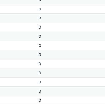
0
0
0
0
0
0
0
0
0
0
0