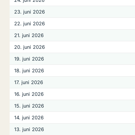
24. juni 2026
23. juni 2026
22. juni 2026
21. juni 2026
20. juni 2026
19. juni 2026
18. juni 2026
17. juni 2026
16. juni 2026
15. juni 2026
14. juni 2026
13. juni 2026