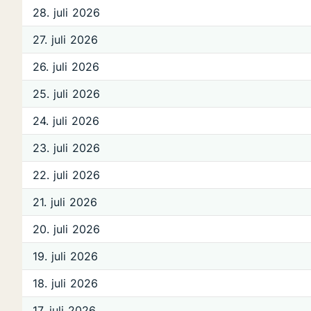
28. juli 2026
27. juli 2026
26. juli 2026
25. juli 2026
24. juli 2026
23. juli 2026
22. juli 2026
21. juli 2026
20. juli 2026
19. juli 2026
18. juli 2026
17. juli 2026