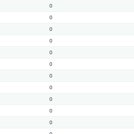
0
0
0
0
0
0
0
0
0
0
0