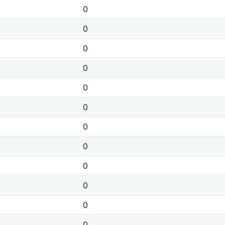
0
0
0
0
0
0
0
0
0
0
0
0