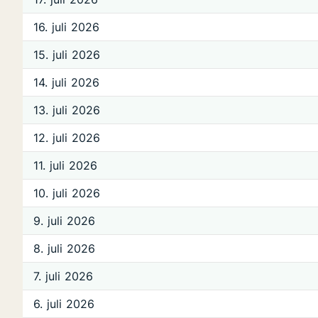
16. juli 2026
15. juli 2026
14. juli 2026
13. juli 2026
12. juli 2026
11. juli 2026
10. juli 2026
9. juli 2026
8. juli 2026
7. juli 2026
6. juli 2026