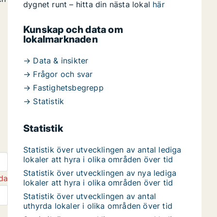
dygnet runt – hitta din nästa lokal
här
Kunskap och data om
lokalmarknaden
→ Data & insikter
→ Frågor och svar
→ Fastighetsbegrepp
→ Statistik
Statistik
Statistik över utvecklingen av antal lediga
lokaler att hyra i olika områden över tid
Statistik över utvecklingen av nya lediga
da
lokaler att hyra i olika områden över tid
Statistik över utvecklingen av antal
uthyrda lokaler i olika områden över tid