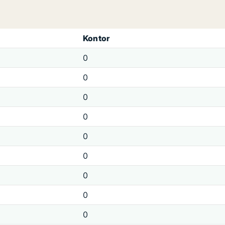
Kontor
0
0
0
0
0
0
0
0
0