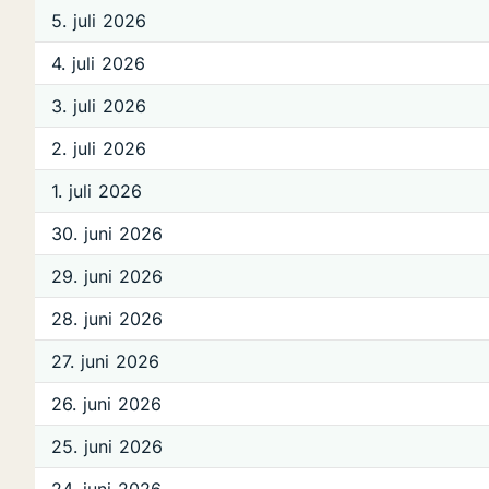
5. juli 2026
4. juli 2026
3. juli 2026
2. juli 2026
1. juli 2026
30. juni 2026
29. juni 2026
28. juni 2026
27. juni 2026
26. juni 2026
25. juni 2026