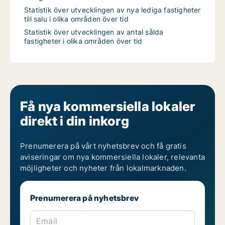
Statistik över utvecklingen av nya lediga fastigheter
till salu i olika områden över tid
Statistik över utvecklingen av antal sålda
fastigheter i olika områden över tid
Få nya kommersiella lokaler
direkt i din inkorg
Prenumerera på vårt nyhetsbrev och få gratis
aviseringar om nya kommersiella lokaler, relevanta
möjligheter och nyheter från lokalmarknaden.
Prenumerera på nyhetsbrev
Email