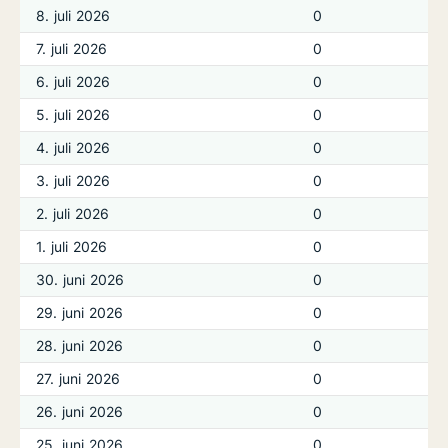
8. juli 2026
0
7. juli 2026
0
6. juli 2026
0
5. juli 2026
0
4. juli 2026
0
3. juli 2026
0
2. juli 2026
0
1. juli 2026
0
30. juni 2026
0
29. juni 2026
0
28. juni 2026
0
27. juni 2026
0
26. juni 2026
0
25. juni 2026
0