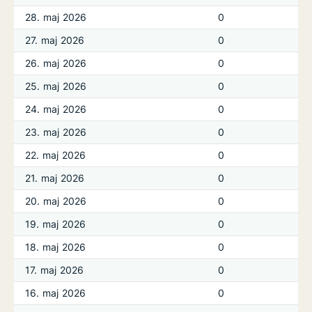
28. maj 2026
0
27. maj 2026
0
26. maj 2026
0
25. maj 2026
0
24. maj 2026
0
23. maj 2026
0
22. maj 2026
0
21. maj 2026
0
20. maj 2026
0
19. maj 2026
0
18. maj 2026
0
17. maj 2026
0
16. maj 2026
0