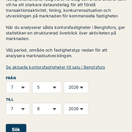
vill ha ett starkare dataunderlag för att förstå
transaktionsaktivitet, timing, konkurrenssituation och
utvecklingen på marknaden för kommersiella fastigheter.
När du analyserar sålda kontorsfastigheter i Bengtsfors, ger
statistiken en strukturerad överblick över aktiviteten på
marknaden.
Välj period, område och fastighetstyp nedan för att
analysera marknadsutvecklingen.
Se aktuella kontorsfastigheter till salu i Bengtsfors
FRÅN
TILL
Sök