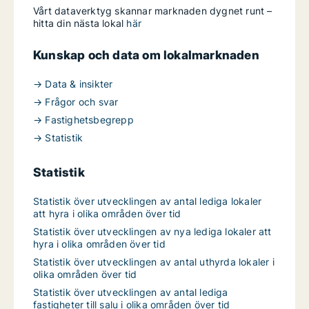
Vårt dataverktyg skannar marknaden dygnet runt –
hitta din nästa lokal
här
Kunskap och data om lokalmarknaden
→ Data & insikter
→ Frågor och svar
→ Fastighetsbegrepp
→ Statistik
Statistik
Statistik över utvecklingen av antal lediga lokaler
att hyra i olika områden över tid
Statistik över utvecklingen av nya lediga lokaler att
hyra i olika områden över tid
Statistik över utvecklingen av antal uthyrda lokaler i
olika områden över tid
Statistik över utvecklingen av antal lediga
fastigheter till salu i olika områden över tid