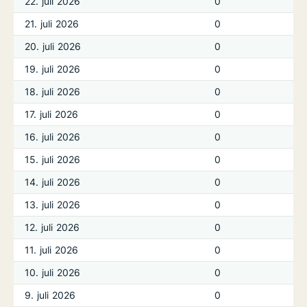
22. juli 2026
0
21. juli 2026
0
20. juli 2026
0
19. juli 2026
0
18. juli 2026
0
17. juli 2026
0
16. juli 2026
0
15. juli 2026
0
14. juli 2026
0
13. juli 2026
0
12. juli 2026
0
11. juli 2026
0
10. juli 2026
0
9. juli 2026
0