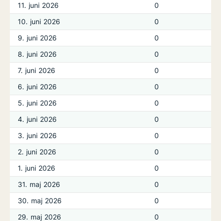
11. juni 2026
0
10. juni 2026
0
9. juni 2026
0
8. juni 2026
0
7. juni 2026
0
6. juni 2026
0
5. juni 2026
0
4. juni 2026
0
3. juni 2026
0
2. juni 2026
0
1. juni 2026
0
31. maj 2026
0
30. maj 2026
0
29. maj 2026
0