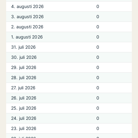
4. augusti 2026
0
3. augusti 2026
0
2. augusti 2026
0
1. augusti 2026
0
31. juli 2026
0
30. juli 2026
0
29. juli 2026
0
28. juli 2026
0
27. juli 2026
0
26. juli 2026
0
25. juli 2026
0
24. juli 2026
0
23. juli 2026
0