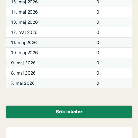
15. maj 2026
0
14. maj 2026
0
13. maj 2026
0
12. maj 2026
0
11. maj 2026
0
10. maj 2026
0
9. maj 2026
0
8. maj 2026
0
7. maj 2026
0
Sök lokaler