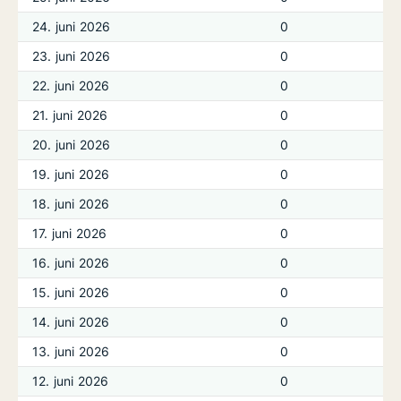
24. juni 2026
0
23. juni 2026
0
22. juni 2026
0
21. juni 2026
0
20. juni 2026
0
19. juni 2026
0
18. juni 2026
0
17. juni 2026
0
16. juni 2026
0
15. juni 2026
0
14. juni 2026
0
13. juni 2026
0
12. juni 2026
0