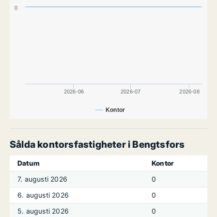
0
2026-06
2026-07
2026-08
Kontor
Sålda kontorsfastigheter i Bengtsfors
Datum
Kontor
7. augusti 2026
0
6. augusti 2026
0
5. augusti 2026
0