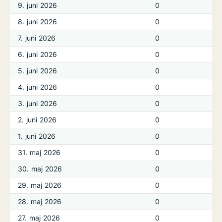
9. juni 2026
0
8. juni 2026
0
7. juni 2026
0
6. juni 2026
0
5. juni 2026
0
4. juni 2026
0
3. juni 2026
0
2. juni 2026
0
1. juni 2026
0
31. maj 2026
0
30. maj 2026
0
29. maj 2026
0
28. maj 2026
0
27. maj 2026
0