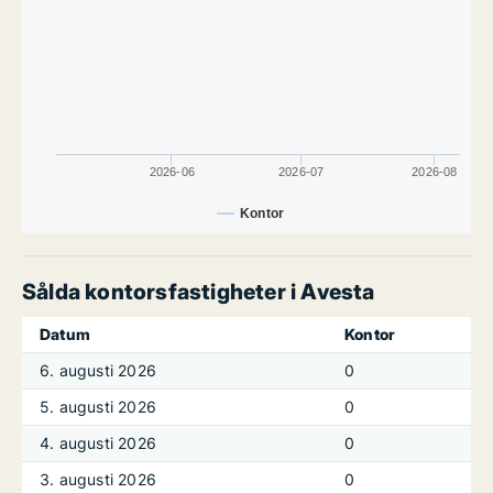
2026-06
2026-07
2026-08
Kontor
Sålda kontorsfastigheter i Avesta
Datum
Kontor
6. augusti 2026
0
5. augusti 2026
0
4. augusti 2026
0
3. augusti 2026
0