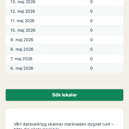
13. maj 2026
0
12. maj 2026
0
11. maj 2026
0
10. maj 2026
0
9. maj 2026
0
8. maj 2026
0
7. maj 2026
0
6. maj 2026
0
Sök lokaler
Vårt dataverktyg skannar marknaden dygnet runt –