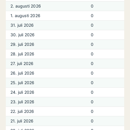
2. augusti 2026
0
1. augusti 2026
0
31. juli 2026
0
30. juli 2026
0
29. juli 2026
0
28. juli 2026
0
27. juli 2026
0
26. juli 2026
0
25. juli 2026
0
24. juli 2026
0
23. juli 2026
0
22. juli 2026
0
21. juli 2026
0