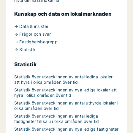
hitta din nästa lokal
här
Kunskap och data om lokalmarknaden
→ Data & insikter
→ Frågor och svar
→ Fastighetsbegrepp
→ Statistik
Statistik
Statistik över utvecklingen av antal lediga lokaler
att hyra i olika områden över tid
Statistik över utvecklingen av nya lediga lokaler att
hyra i olika områden över tid
Statistik över utvecklingen av antal uthyrda lokaler i
olika områden över tid
Statistik över utvecklingen av antal lediga
fastigheter till salu i olika områden över tid
Statistik över utvecklingen av nya lediga fastigheter