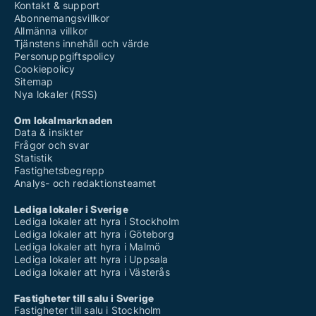
Kontakt & support
Abonnemangsvillkor
Allmänna villkor
Tjänstens innehåll och värde
Personuppgiftspolicy
Cookiepolicy
Sitemap
Nya lokaler (RSS)
Om lokalmarknaden
Data & insikter
Frågor och svar
Statistik
Fastighetsbegrepp
Analys- och redaktionsteamet
Lediga lokaler i Sverige
Lediga lokaler att hyra i Stockholm
Lediga lokaler att hyra i Göteborg
Lediga lokaler att hyra i Malmö
Lediga lokaler att hyra i Uppsala
Lediga lokaler att hyra i Västerås
Fastigheter till salu i Sverige
Fastigheter till salu i Stockholm