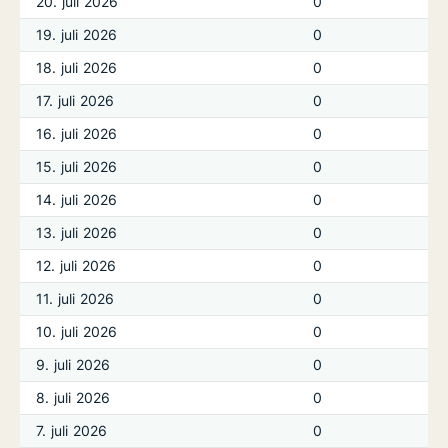
20. juli 2026
0
19. juli 2026
0
18. juli 2026
0
17. juli 2026
0
16. juli 2026
0
15. juli 2026
0
14. juli 2026
0
13. juli 2026
0
12. juli 2026
0
11. juli 2026
0
10. juli 2026
0
9. juli 2026
0
8. juli 2026
0
7. juli 2026
0