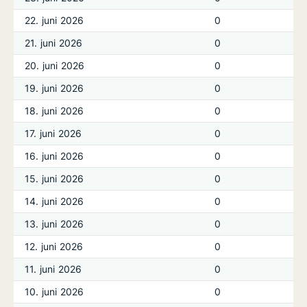
22. juni 2026
0
21. juni 2026
0
20. juni 2026
0
19. juni 2026
0
18. juni 2026
0
17. juni 2026
0
16. juni 2026
0
15. juni 2026
0
14. juni 2026
0
13. juni 2026
0
12. juni 2026
0
11. juni 2026
0
10. juni 2026
0