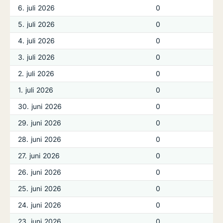
6. juli 2026
0
5. juli 2026
0
4. juli 2026
0
3. juli 2026
0
2. juli 2026
0
1. juli 2026
0
30. juni 2026
0
29. juni 2026
0
28. juni 2026
0
27. juni 2026
0
26. juni 2026
0
25. juni 2026
0
24. juni 2026
0
23. juni 2026
0