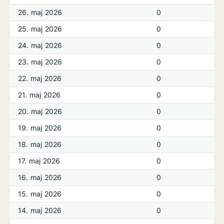
26. maj 2026
0
25. maj 2026
0
24. maj 2026
0
23. maj 2026
0
22. maj 2026
0
21. maj 2026
0
20. maj 2026
0
19. maj 2026
0
18. maj 2026
0
17. maj 2026
0
16. maj 2026
0
15. maj 2026
0
14. maj 2026
0