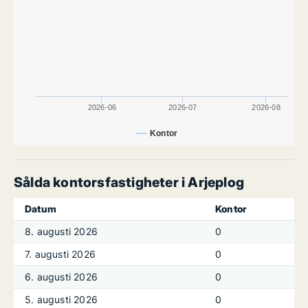
2026-06
2026-07
2026-08
Kontor
Sålda kontorsfastigheter i Arjeplog
Datum
Kontor
8. augusti 2026
0
7. augusti 2026
0
6. augusti 2026
0
5. augusti 2026
0