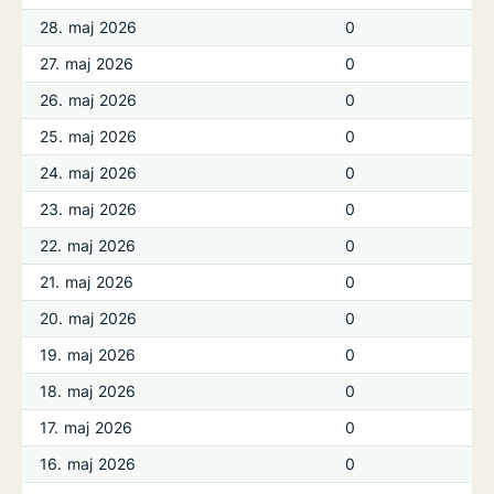
28. maj 2026
0
27. maj 2026
0
26. maj 2026
0
25. maj 2026
0
24. maj 2026
0
23. maj 2026
0
22. maj 2026
0
21. maj 2026
0
20. maj 2026
0
19. maj 2026
0
18. maj 2026
0
17. maj 2026
0
16. maj 2026
0