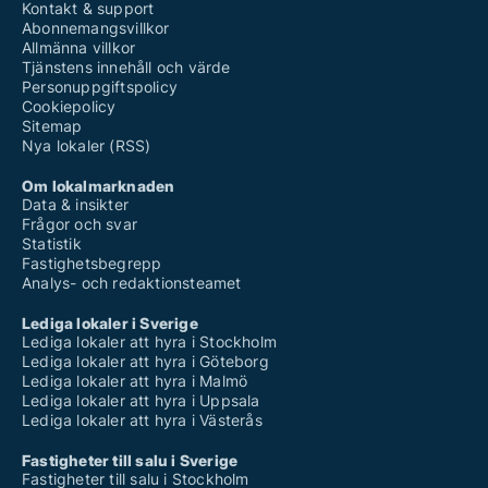
Kontakt & support
Abonnemangsvillkor
Allmänna villkor
Tjänstens innehåll och värde
Personuppgiftspolicy
Cookiepolicy
Sitemap
Nya lokaler (RSS)
Om lokalmarknaden
Data & insikter
Frågor och svar
Statistik
Fastighetsbegrepp
Analys- och redaktionsteamet
Lediga lokaler i Sverige
Lediga lokaler att hyra i Stockholm
Lediga lokaler att hyra i Göteborg
Lediga lokaler att hyra i Malmö
Lediga lokaler att hyra i Uppsala
Lediga lokaler att hyra i Västerås
Fastigheter till salu i Sverige
Fastigheter till salu i Stockholm