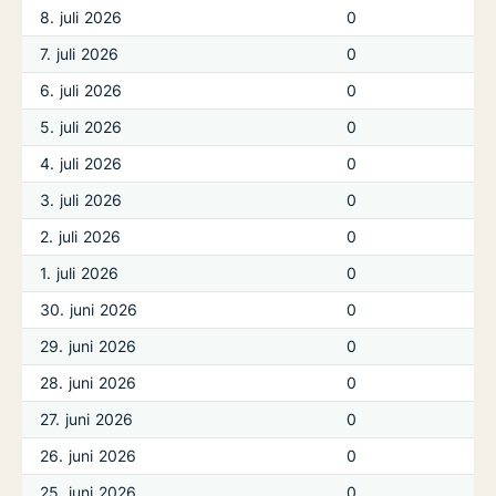
8. juli 2026
0
7. juli 2026
0
6. juli 2026
0
5. juli 2026
0
4. juli 2026
0
3. juli 2026
0
2. juli 2026
0
1. juli 2026
0
30. juni 2026
0
29. juni 2026
0
28. juni 2026
0
27. juni 2026
0
26. juni 2026
0
25. juni 2026
0