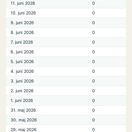
11. juni 2026
0
10. juni 2026
0
9. juni 2026
0
8. juni 2026
0
7. juni 2026
0
6. juni 2026
0
5. juni 2026
0
4. juni 2026
0
3. juni 2026
0
2. juni 2026
0
1. juni 2026
0
31. maj 2026
0
30. maj 2026
0
29. maj 2026
0