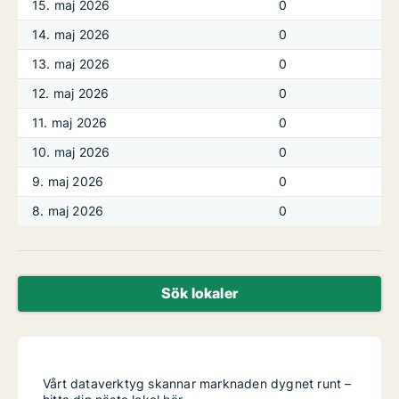
15. maj 2026
0
14. maj 2026
0
13. maj 2026
0
12. maj 2026
0
11. maj 2026
0
10. maj 2026
0
9. maj 2026
0
8. maj 2026
0
Sök lokaler
Vårt dataverktyg skannar marknaden dygnet runt –