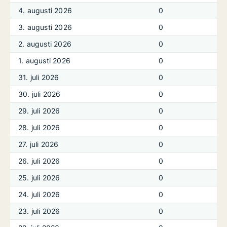
4. augusti 2026
0
3. augusti 2026
0
2. augusti 2026
0
1. augusti 2026
0
31. juli 2026
0
30. juli 2026
0
29. juli 2026
0
28. juli 2026
0
27. juli 2026
0
26. juli 2026
0
25. juli 2026
0
24. juli 2026
0
23. juli 2026
0