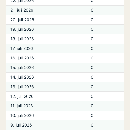
22. juli 2026
0
21. juli 2026
0
20. juli 2026
0
19. juli 2026
0
18. juli 2026
0
17. juli 2026
0
16. juli 2026
0
15. juli 2026
0
14. juli 2026
0
13. juli 2026
0
12. juli 2026
0
11. juli 2026
0
10. juli 2026
0
9. juli 2026
0