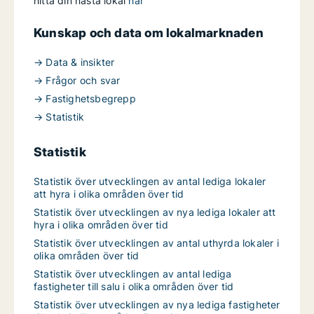
hitta din nästa lokal
här
Kunskap och data om lokalmarknaden
→ Data & insikter
→ Frågor och svar
→ Fastighetsbegrepp
→ Statistik
Statistik
Statistik över utvecklingen av antal lediga lokaler
att hyra i olika områden över tid
Statistik över utvecklingen av nya lediga lokaler att
hyra i olika områden över tid
Statistik över utvecklingen av antal uthyrda lokaler i
olika områden över tid
Statistik över utvecklingen av antal lediga
fastigheter till salu i olika områden över tid
Statistik över utvecklingen av nya lediga fastigheter