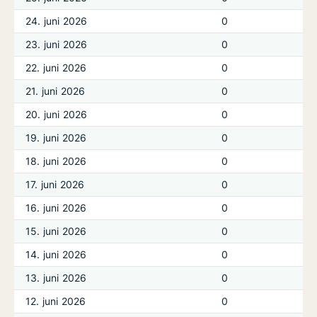
24. juni 2026
0
23. juni 2026
0
22. juni 2026
0
21. juni 2026
0
20. juni 2026
0
19. juni 2026
0
18. juni 2026
0
17. juni 2026
0
16. juni 2026
0
15. juni 2026
0
14. juni 2026
0
13. juni 2026
0
12. juni 2026
0