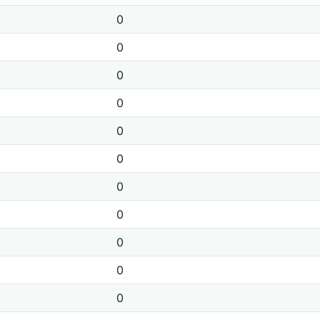
0
0
0
0
0
0
0
0
0
0
0