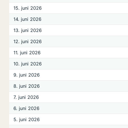
15. juni 2026
14. juni 2026
13. juni 2026
12. juni 2026
11. juni 2026
10. juni 2026
9. juni 2026
8. juni 2026
7. juni 2026
6. juni 2026
5. juni 2026