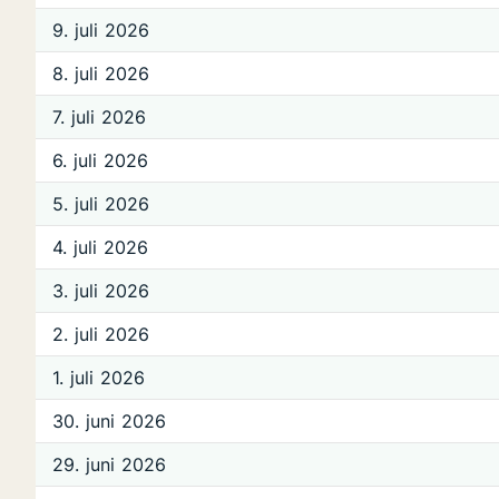
9. juli 2026
8. juli 2026
7. juli 2026
6. juli 2026
5. juli 2026
4. juli 2026
3. juli 2026
2. juli 2026
1. juli 2026
30. juni 2026
29. juni 2026