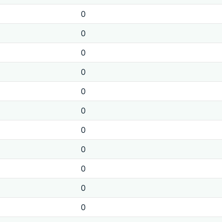
0
0
0
0
0
0
0
0
0
0
0