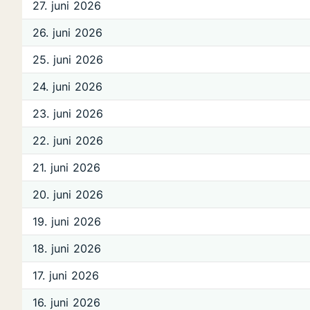
27. juni 2026
26. juni 2026
25. juni 2026
24. juni 2026
23. juni 2026
22. juni 2026
21. juni 2026
20. juni 2026
19. juni 2026
18. juni 2026
17. juni 2026
16. juni 2026