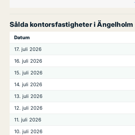
Sålda kontorsfastigheter i Ängelholm
Datum
17. juli 2026
16. juli 2026
15. juli 2026
14. juli 2026
13. juli 2026
12. juli 2026
11. juli 2026
10. juli 2026