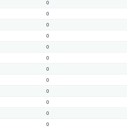
0
0
0
0
0
0
0
0
0
0
0
0