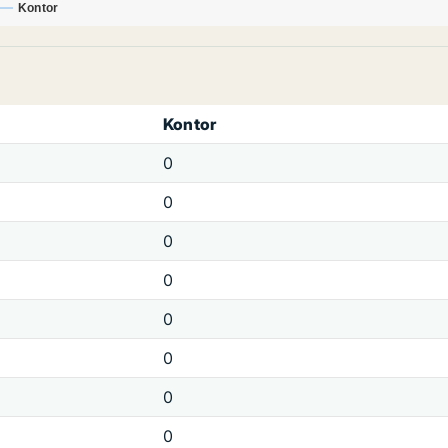
Kontor
Kontor
0
0
0
0
0
0
0
0