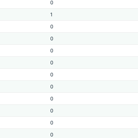
0
1
0
0
0
0
0
0
0
0
0
0