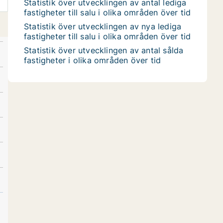
Statistik över utvecklingen av antal lediga
fastigheter till salu i olika områden över tid
Statistik över utvecklingen av nya lediga
fastigheter till salu i olika områden över tid
Statistik över utvecklingen av antal sålda
fastigheter i olika områden över tid