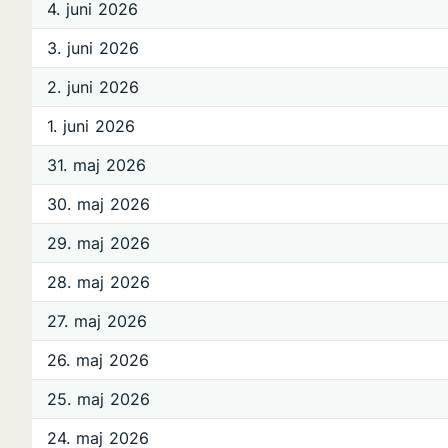
4. juni 2026
3. juni 2026
2. juni 2026
1. juni 2026
31. maj 2026
30. maj 2026
29. maj 2026
28. maj 2026
27. maj 2026
26. maj 2026
25. maj 2026
24. maj 2026