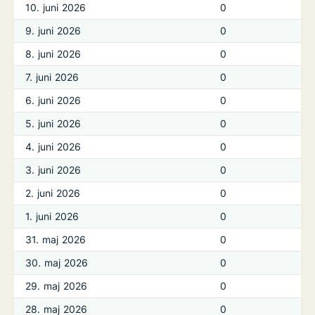
10. juni 2026
0
9. juni 2026
0
8. juni 2026
0
7. juni 2026
0
6. juni 2026
0
5. juni 2026
0
4. juni 2026
0
3. juni 2026
0
2. juni 2026
0
1. juni 2026
0
31. maj 2026
0
30. maj 2026
0
29. maj 2026
0
28. maj 2026
0