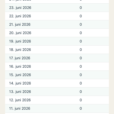
23. juni 2026
0
22. juni 2026
0
21. juni 2026
0
20. juni 2026
0
19. juni 2026
0
18. juni 2026
0
17. juni 2026
0
16. juni 2026
0
15. juni 2026
0
14. juni 2026
0
13. juni 2026
0
12. juni 2026
0
11. juni 2026
0