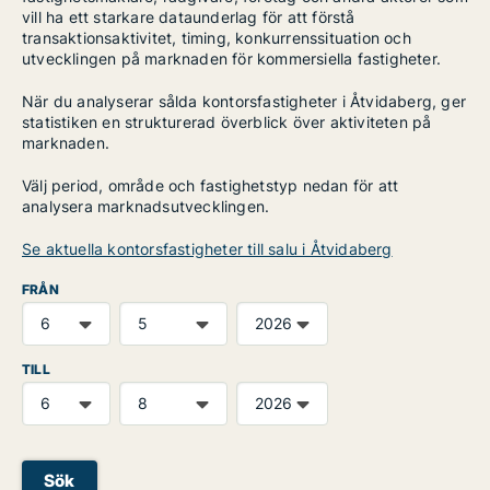
vill ha ett starkare dataunderlag för att förstå
transaktionsaktivitet, timing, konkurrenssituation och
utvecklingen på marknaden för kommersiella fastigheter.
När du analyserar sålda kontorsfastigheter i Åtvidaberg, ger
statistiken en strukturerad överblick över aktiviteten på
marknaden.
Välj period, område och fastighetstyp nedan för att
analysera marknadsutvecklingen.
Se aktuella kontorsfastigheter till salu i Åtvidaberg
FRÅN
TILL
Sök