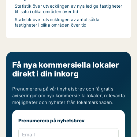
Statistik över utvecklingen av nya lediga fastigheter
till salu i olika områden över tid
Statistik över utvecklingen av antal sålda
fastigheter i olika områden över tid
Få nya kommersiella lokaler
direkt i din inkorg
Prenumerera på vårt nyhetsbrev och få gratis
aviseringar om nya kommersiella lokaler, relevanta
möjligheter och nyheter från lokalmarknaden.
Prenumerera på nyhetsbrev
Email