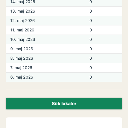
14. maj 2026
0
13. maj 2026
0
12. maj 2026
0
11. maj 2026
0
10. maj 2026
0
9. maj 2026
0
8. maj 2026
0
7. maj 2026
0
6. maj 2026
0
Sök lokaler