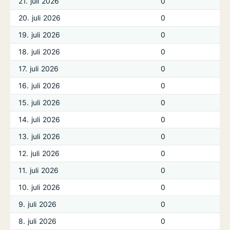
21. juli 2026
0
20. juli 2026
0
19. juli 2026
0
18. juli 2026
0
17. juli 2026
0
16. juli 2026
0
15. juli 2026
0
14. juli 2026
0
13. juli 2026
0
12. juli 2026
0
11. juli 2026
0
10. juli 2026
0
9. juli 2026
0
8. juli 2026
0