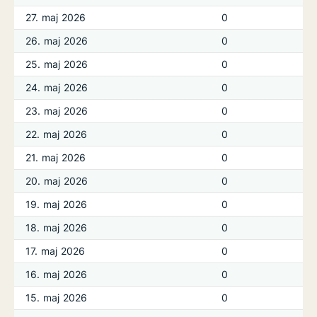
27. maj 2026
0
26. maj 2026
0
25. maj 2026
0
24. maj 2026
0
23. maj 2026
0
22. maj 2026
0
21. maj 2026
0
20. maj 2026
0
19. maj 2026
0
18. maj 2026
0
17. maj 2026
0
16. maj 2026
0
15. maj 2026
0