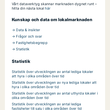
Vårt dataverktyg skannar marknaden dygnet runt –
hitta din nästa lokal
här
Kunskap och data om lokalmarknaden
→ Data & insikter
→ Frågor och svar
→ Fastighetsbegrepp
→ Statistik
Statistik
Statistik över utvecklingen av antal lediga lokaler
att hyra i olika områden över tid
Statistik över utvecklingen av nya lediga lokaler att
hyra i olika områden över tid
Statistik över utvecklingen av antal uthyrda lokaler i
olika områden över tid
Statistik över utvecklingen av antal lediga
fastigheter till salu i olika områden över tid