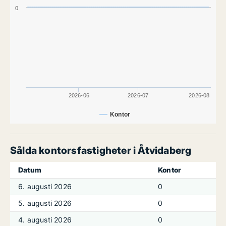
0
2026-06
2026-07
2026-08
Kontor
Sålda kontorsfastigheter i Åtvidaberg
Datum
Kontor
6. augusti 2026
0
5. augusti 2026
0
4. augusti 2026
0