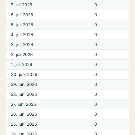
7. juli 2026
0
6. juli 2026
0
5. juli 2026
0
4. juli 2026
0
3. juli 2026
0
2. juli 2026
0
1. juli 2026
0
30. juni 2026
0
29. juni 2026
0
28. juni 2026
0
27. juni 2026
0
26. juni 2026
0
25. juni 2026
0
24. juni 2026
0