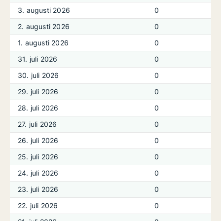
3. augusti 2026
0
2. augusti 2026
0
1. augusti 2026
0
31. juli 2026
0
30. juli 2026
0
29. juli 2026
0
28. juli 2026
0
27. juli 2026
0
26. juli 2026
0
25. juli 2026
0
24. juli 2026
0
23. juli 2026
0
22. juli 2026
0